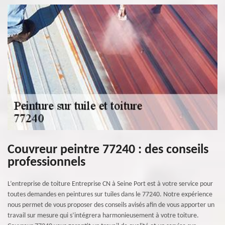
Couvreur peintre 77240 : des conseils
professionnels
L’entreprise de toiture Entreprise CN à Seine Port est à votre service pour
toutes demandes en peintures sur tuiles dans le 77240. Notre expérience
nous permet de vous proposer des conseils avisés afin de vous apporter un
travail sur mesure qui s’intégrera harmonieusement à votre toiture.