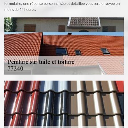
formulaire, une réponse personnalisée et détaillée vous sera envoyée en
moins de 24 heures.