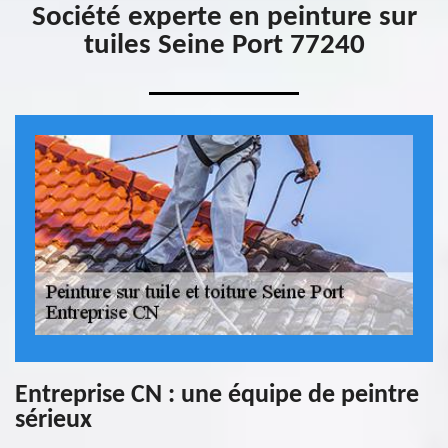
Société experte en peinture sur
tuiles Seine Port 77240
Entreprise CN : une équipe de peintre
sérieux