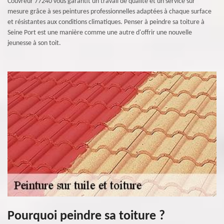
Couvreur 77240 vous garantit un travail de qualité et un service sur
mesure grâce à ses peintures professionnelles adaptées à chaque surface
et résistantes aux conditions climatiques. Penser à peindre sa toiture à
Seine Port est une manière comme une autre d'offrir une nouvelle
jeunesse à son toit.
Pourquoi peindre sa toiture ?