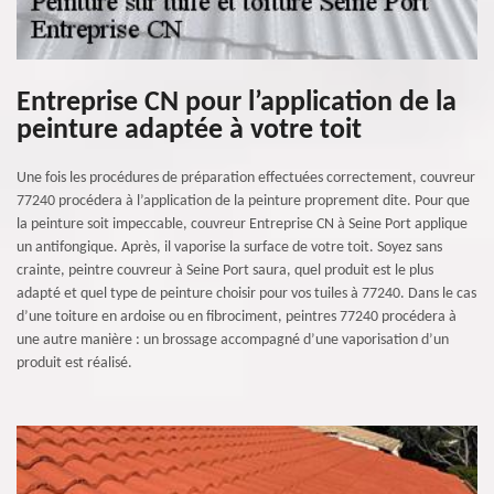
Entreprise CN pour l’application de la
peinture adaptée à votre toit
Une fois les procédures de préparation effectuées correctement, couvreur
77240 procédera à l’application de la peinture proprement dite. Pour que
la peinture soit impeccable, couvreur Entreprise CN à Seine Port applique
un antifongique. Après, il vaporise la surface de votre toit. Soyez sans
crainte, peintre couvreur à Seine Port saura, quel produit est le plus
adapté et quel type de peinture choisir pour vos tuiles à 77240. Dans le cas
d’une toiture en ardoise ou en fibrociment, peintres 77240 procédera à
une autre manière : un brossage accompagné d’une vaporisation d’un
produit est réalisé.