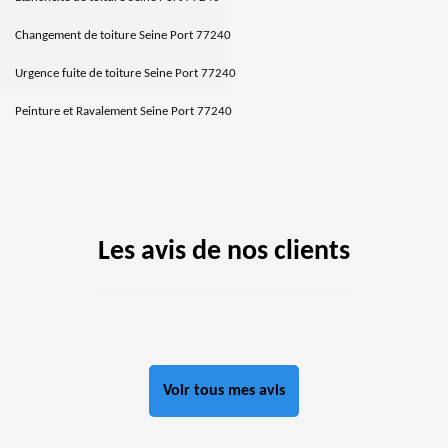
Changement de toiture Seine Port 77240
Urgence fuite de toiture Seine Port 77240
Peinture et Ravalement Seine Port 77240
Les avis de nos clients
Voir tous mes avis