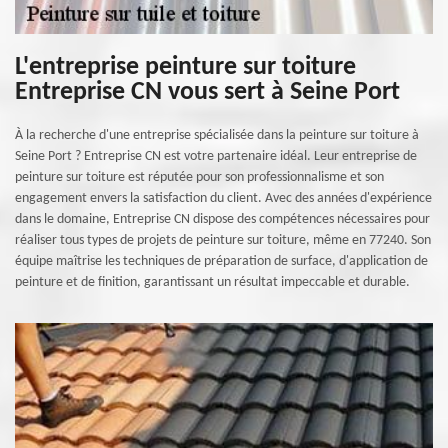
L'entreprise peinture sur toiture
Entreprise CN vous sert à Seine Port
À la recherche d'une entreprise spécialisée dans la peinture sur toiture à
Seine Port ? Entreprise CN est votre partenaire idéal. Leur entreprise de
peinture sur toiture est réputée pour son professionnalisme et son
engagement envers la satisfaction du client. Avec des années d'expérience
dans le domaine, Entreprise CN dispose des compétences nécessaires pour
réaliser tous types de projets de peinture sur toiture, même en 77240. Son
équipe maîtrise les techniques de préparation de surface, d'application de
peinture et de finition, garantissant un résultat impeccable et durable.