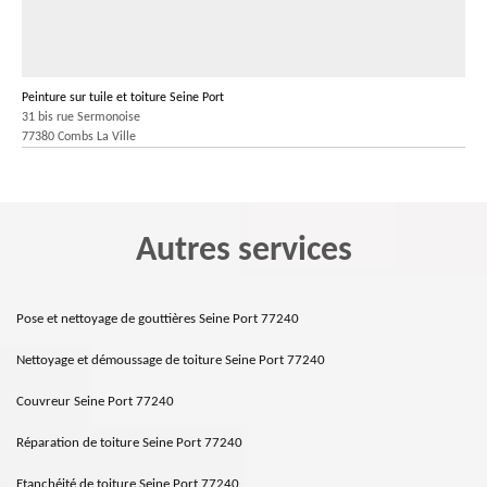
Peinture sur tuile et toiture Seine Port
31 bis rue Sermonoise
77380 Combs La Ville
Autres services
Pose et nettoyage de gouttières Seine Port 77240
Nettoyage et démoussage de toiture Seine Port 77240
Couvreur Seine Port 77240
Réparation de toiture Seine Port 77240
Etanchéité de toiture Seine Port 77240