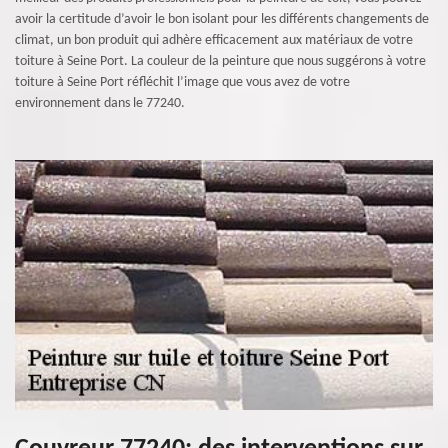
avoir la certitude d’avoir le bon isolant pour les différents changements de
climat, un bon produit qui adhère efficacement aux matériaux de votre
toiture à Seine Port. La couleur de la peinture que nous suggérons à votre
toiture à Seine Port réfléchit l’image que vous avez de votre
environnement dans le 77240.