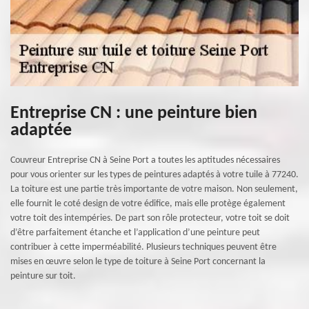
Entreprise CN : une peinture bien
adaptée
Couvreur Entreprise CN à Seine Port a toutes les aptitudes nécessaires
pour vous orienter sur les types de peintures adaptés à votre tuile à 77240.
La toiture est une partie très importante de votre maison. Non seulement,
elle fournit le coté design de votre édifice, mais elle protège également
votre toit des intempéries. De part son rôle protecteur, votre toit se doit
d’être parfaitement étanche et l’application d’une peinture peut
contribuer à cette imperméabilité. Plusieurs techniques peuvent être
mises en œuvre selon le type de toiture à Seine Port concernant la
peinture sur toit.