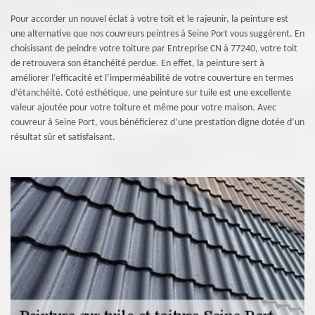
Pour accorder un nouvel éclat à votre toit et le rajeunir, la peinture est
une alternative que nos couvreurs peintres à Seine Port vous suggèrent. En
choisissant de peindre votre toiture par Entreprise CN à 77240, votre toit
de retrouvera son étanchéité perdue. En effet, la peinture sert à
améliorer l’efficacité et l’imperméabilité de votre couverture en termes
d’étanchéité. Coté esthétique, une peinture sur tuile est une excellente
valeur ajoutée pour votre toiture et même pour votre maison. Avec
couvreur à Seine Port, vous bénéficierez d’une prestation digne dotée d’un
résultat sûr et satisfaisant.