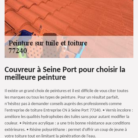
Couvreur à Seine Port pour choisir la
meilleure peinture
Il existe un grand choix de peintures et il est difficile de vous citer toutes
les marques ou tous les types de peinture. Pour un résultat parfait,
n’hésitez pas à demander conseils auprès des professionnels comme
l’entreprise de toiture Entreprise CN à Seine Port 77240. • Vernis incolore :
améliore les qualités hydrophobes des tuiles sans pour autant modifier la
couleur. • Peinture acrylique : a une très bonne résistance aux conditions
extérieures. • Résine polyuréthane : permet d’offrir un coup de jeune à
votre toiture tout en limitant la pénétration de l’eau.