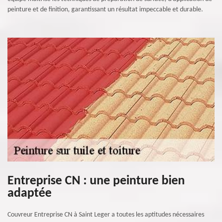
peinture et de finition, garantissant un résultat impeccable et durable.
Entreprise CN : une peinture bien
adaptée
Couvreur Entreprise CN à Saint Leger a toutes les aptitudes nécessaires