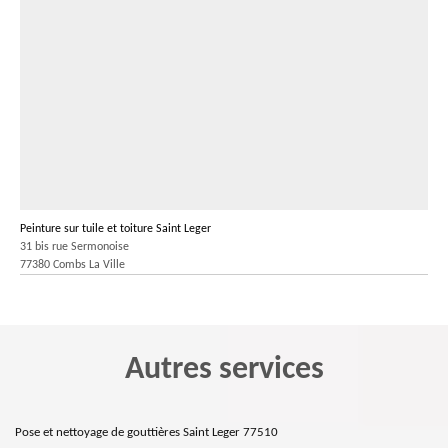
Peinture sur tuile et toiture Saint Leger
31 bis rue Sermonoise
77380 Combs La Ville
Autres services
Pose et nettoyage de gouttières Saint Leger 77510