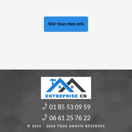
Voir tous mes avis
01 85 53 09 59
06 61 25 76 22
© 2025 - 2026 TOUS DROITS RÉSERVÉS