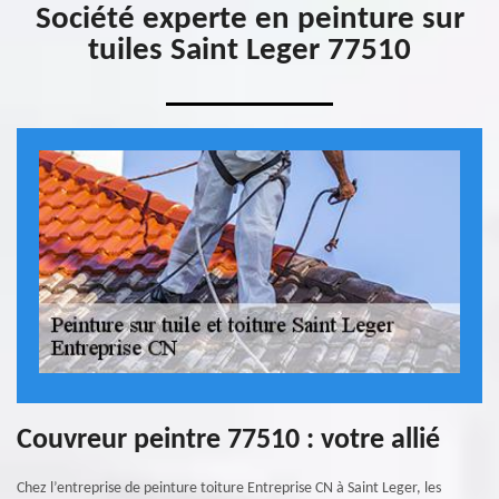
Société experte en peinture sur
tuiles Saint Leger 77510
Couvreur peintre 77510 : votre allié
Chez l’entreprise de peinture toiture Entreprise CN à Saint Leger, les