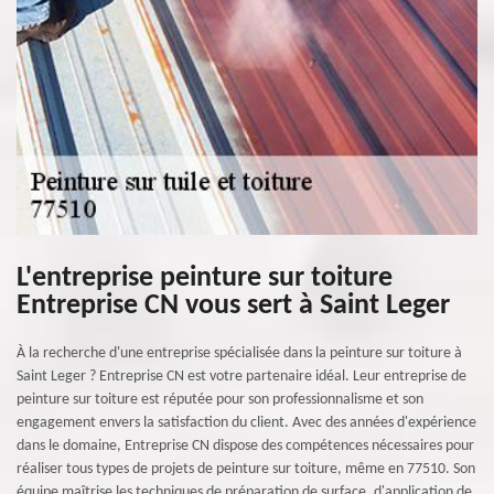
L'entreprise peinture sur toiture
Entreprise CN vous sert à Saint Leger
À la recherche d'une entreprise spécialisée dans la peinture sur toiture à
Saint Leger ? Entreprise CN est votre partenaire idéal. Leur entreprise de
peinture sur toiture est réputée pour son professionnalisme et son
engagement envers la satisfaction du client. Avec des années d'expérience
dans le domaine, Entreprise CN dispose des compétences nécessaires pour
réaliser tous types de projets de peinture sur toiture, même en 77510. Son
équipe maîtrise les techniques de préparation de surface, d'application de