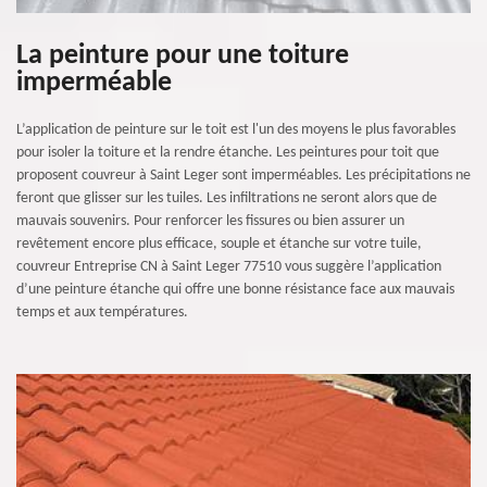
La peinture pour une toiture
imperméable
L’application de peinture sur le toit est l'un des moyens le plus favorables
pour isoler la toiture et la rendre étanche. Les peintures pour toit que
proposent couvreur à Saint Leger sont imperméables. Les précipitations ne
feront que glisser sur les tuiles. Les infiltrations ne seront alors que de
mauvais souvenirs. Pour renforcer les fissures ou bien assurer un
revêtement encore plus efficace, souple et étanche sur votre tuile,
couvreur Entreprise CN à Saint Leger 77510 vous suggère l’application
d’une peinture étanche qui offre une bonne résistance face aux mauvais
temps et aux températures.