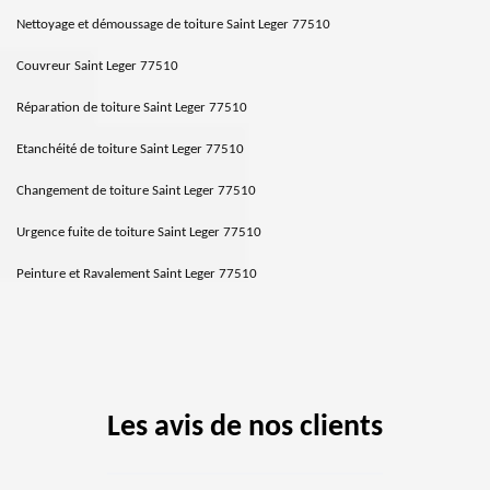
Nettoyage et démoussage de toiture Saint Leger 77510
Couvreur Saint Leger 77510
Réparation de toiture Saint Leger 77510
Etanchéité de toiture Saint Leger 77510
Changement de toiture Saint Leger 77510
Urgence fuite de toiture Saint Leger 77510
Peinture et Ravalement Saint Leger 77510
Les avis de nos clients