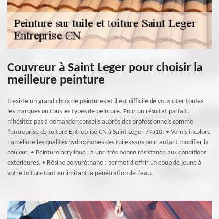
Couvreur à Saint Leger pour choisir la
meilleure peinture
Il existe un grand choix de peintures et il est difficile de vous citer toutes
les marques ou tous les types de peinture. Pour un résultat parfait,
n’hésitez pas à demander conseils auprès des professionnels comme
l’entreprise de toiture Entreprise CN à Saint Leger 77510. • Vernis incolore
: améliore les qualités hydrophobes des tuiles sans pour autant modifier la
couleur. • Peinture acrylique : a une très bonne résistance aux conditions
extérieures. • Résine polyuréthane : permet d’offrir un coup de jeune à
votre toiture tout en limitant la pénétration de l’eau.