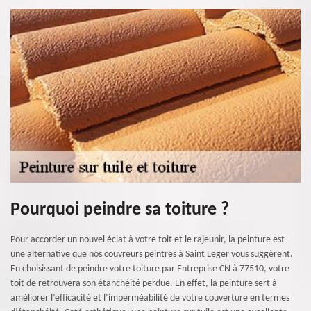
Pourquoi peindre sa toiture ?
Pour accorder un nouvel éclat à votre toit et le rajeunir, la peinture est
une alternative que nos couvreurs peintres à Saint Leger vous suggèrent.
En choisissant de peindre votre toiture par Entreprise CN à 77510, votre
toit de retrouvera son étanchéité perdue. En effet, la peinture sert à
améliorer l’efficacité et l’imperméabilité de votre couverture en termes