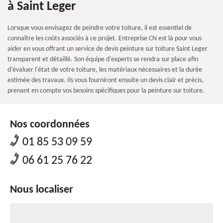
à Saint Leger
Lorsque vous envisagez de peindre votre toiture, il est essentiel de
connaître les coûts associés à ce projet. Entreprise CN est là pour vous
aider en vous offrant un service de devis peinture sur toiture Saint Leger
transparent et détaillé. Son équipe d'experts se rendra sur place afin
d'évaluer l'état de votre toiture, les matériaux nécessaires et la durée
estimée des travaux. Ils vous fourniront ensuite un devis clair et précis,
prenant en compte vos besoins spécifiques pour la peinture sur toiture.
Nos coordonnées
01 85 53 09 59
06 61 25 76 22
Nous localiser