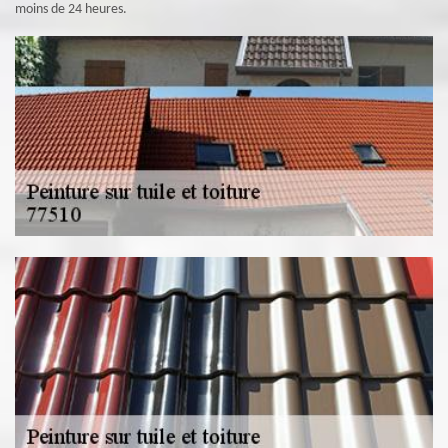
moins de 24 heures.