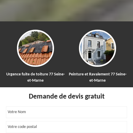
Urgence fuite de toiture 77 Seine-
Peinture et Ravalement 77 Seine-
et-Marne
et-Marne
Demande de devis gratuit