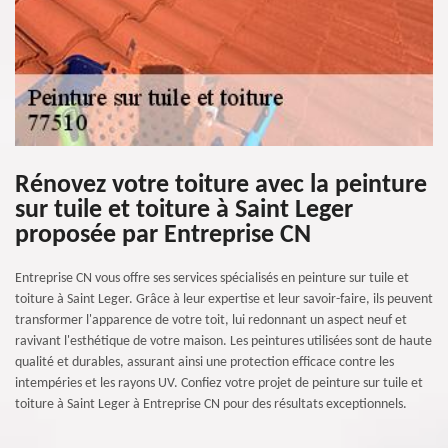
Rénovez votre toiture avec la peinture
sur tuile et toiture à Saint Leger
proposée par Entreprise CN
Entreprise CN vous offre ses services spécialisés en peinture sur tuile et
toiture à Saint Leger. Grâce à leur expertise et leur savoir-faire, ils peuvent
transformer l'apparence de votre toit, lui redonnant un aspect neuf et
ravivant l'esthétique de votre maison. Les peintures utilisées sont de haute
qualité et durables, assurant ainsi une protection efficace contre les
intempéries et les rayons UV. Confiez votre projet de peinture sur tuile et
toiture à Saint Leger à Entreprise CN pour des résultats exceptionnels.