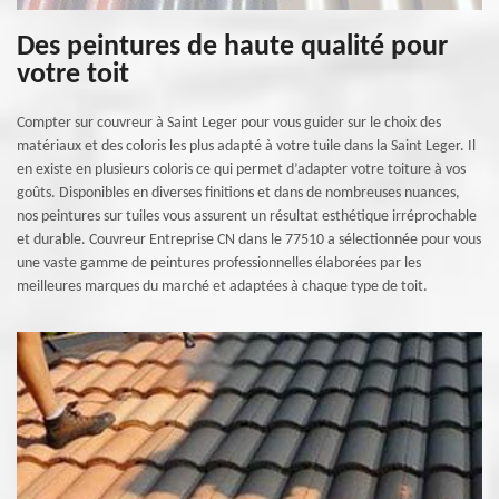
Des peintures de haute qualité pour
votre toit
Compter sur couvreur à Saint Leger pour vous guider sur le choix des
matériaux et des coloris les plus adapté à votre tuile dans la Saint Leger. Il
en existe en plusieurs coloris ce qui permet d’adapter votre toiture à vos
goûts. Disponibles en diverses finitions et dans de nombreuses nuances,
nos peintures sur tuiles vous assurent un résultat esthétique irréprochable
et durable. Couvreur Entreprise CN dans le 77510 a sélectionnée pour vous
une vaste gamme de peintures professionnelles élaborées par les
meilleures marques du marché et adaptées à chaque type de toit.