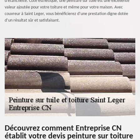
d’étanchéité. Coté esthétique, une peinture sur tuile est une excellente
valeur ajoutée pour votre toiture et même pour votre maison. Avec
couvreur à Saint Leger, vous bénéficierez d’une prestation digne dotée
d’un résultat sûr et satisfaisant.
Découvrez comment Entreprise CN
établit votre devis peinture sur toiture