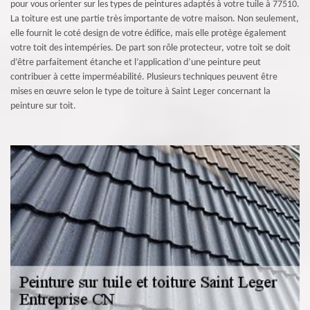
pour vous orienter sur les types de peintures adaptés à votre tuile à 77510.
La toiture est une partie très importante de votre maison. Non seulement,
elle fournit le coté design de votre édifice, mais elle protège également
votre toit des intempéries. De part son rôle protecteur, votre toit se doit
d’être parfaitement étanche et l’application d’une peinture peut
contribuer à cette imperméabilité. Plusieurs techniques peuvent être
mises en œuvre selon le type de toiture à Saint Leger concernant la
peinture sur toit.