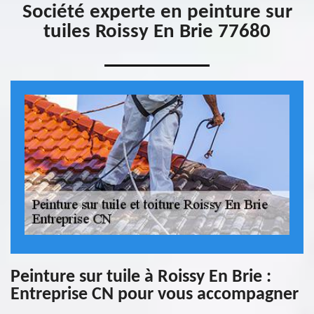
Société experte en peinture sur
tuiles Roissy En Brie 77680
Peinture sur tuile à Roissy En Brie :
Entreprise CN pour vous accompagner