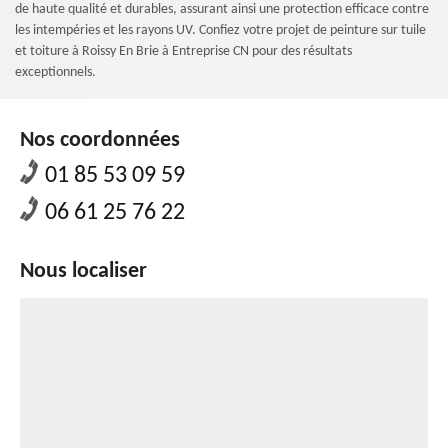
de haute qualité et durables, assurant ainsi une protection efficace contre
les intempéries et les rayons UV. Confiez votre projet de peinture sur tuile
et toiture à Roissy En Brie à Entreprise CN pour des résultats
exceptionnels.
Nos coordonnées
01 85 53 09 59
06 61 25 76 22
Nous localiser