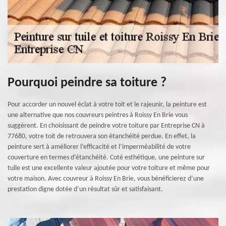
Pourquoi peindre sa toiture ?
Pour accorder un nouvel éclat à votre toit et le rajeunir, la peinture est
une alternative que nos couvreurs peintres à Roissy En Brie vous
suggèrent. En choisissant de peindre votre toiture par Entreprise CN à
77680, votre toit de retrouvera son étanchéité perdue. En effet, la
peinture sert à améliorer l’efficacité et l’imperméabilité de votre
couverture en termes d’étanchéité. Coté esthétique, une peinture sur
tuile est une excellente valeur ajoutée pour votre toiture et même pour
votre maison. Avec couvreur à Roissy En Brie, vous bénéficierez d’une
prestation digne dotée d’un résultat sûr et satisfaisant.