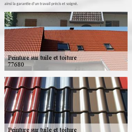
ainsi la garantie d’un travail précis et soigné.