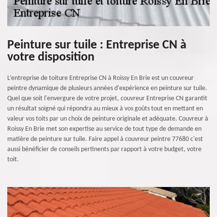
Peinture sur tuile : Entreprise CN à
votre disposition
L’entreprise de toiture Entreprise CN à Roissy En Brie est un couvreur
peintre dynamique de plusieurs années d'expérience en peinture sur tuile.
Quel que soit l'envergure de votre projet, couvreur Entreprise CN garantit
un résultat soigné qui répondra au mieux à vos goûts tout en mettant en
valeur vos toits par un choix de peinture originale et adéquate. Couvreur à
Roissy En Brie met son expertise au service de tout type de demande en
matière de peinture sur tuile. Faire appel à couvreur peintre 77680 c'est
aussi bénéficier de conseils pertinents par rapport à votre budget, votre
toit.