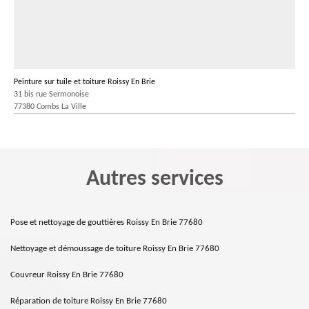
Peinture sur tuile et toiture Roissy En Brie
31 bis rue Sermonoise
77380 Combs La Ville
Autres services
Pose et nettoyage de gouttières Roissy En Brie 77680
Nettoyage et démoussage de toiture Roissy En Brie 77680
Couvreur Roissy En Brie 77680
Réparation de toiture Roissy En Brie 77680