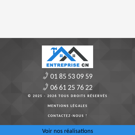
01 85 53 09 59
06 61 25 76 22
© 2025 - 2026 TOUS DROITS RÉSERVÉS
MENTIONS LÉGALES
CONTACTEZ-NOUS !
Voir nos réalisations