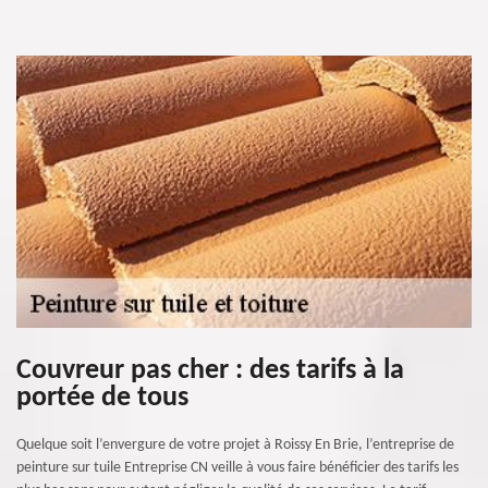
Couvreur pas cher : des tarifs à la
portée de tous
Quelque soit l’envergure de votre projet à Roissy En Brie, l’entreprise de
peinture sur tuile Entreprise CN veille à vous faire bénéficier des tarifs les