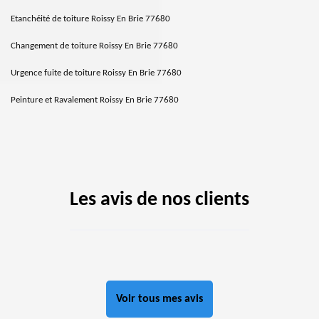
Etanchéité de toiture Roissy En Brie 77680
Changement de toiture Roissy En Brie 77680
Urgence fuite de toiture Roissy En Brie 77680
Peinture et Ravalement Roissy En Brie 77680
Les avis de nos clients
Voir tous mes avis