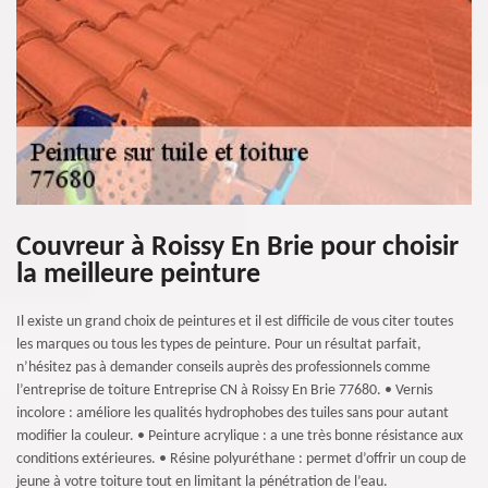
Couvreur à Roissy En Brie pour choisir
la meilleure peinture
Il existe un grand choix de peintures et il est difficile de vous citer toutes
les marques ou tous les types de peinture. Pour un résultat parfait,
n’hésitez pas à demander conseils auprès des professionnels comme
l’entreprise de toiture Entreprise CN à Roissy En Brie 77680. • Vernis
incolore : améliore les qualités hydrophobes des tuiles sans pour autant
modifier la couleur. • Peinture acrylique : a une très bonne résistance aux
conditions extérieures. • Résine polyuréthane : permet d’offrir un coup de
jeune à votre toiture tout en limitant la pénétration de l’eau.