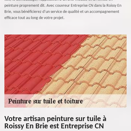
peinture proprement dit. Avec couvreur Entreprise CN dans la Roissy En
Brie, vous bénéficierez d’un service de qualité et un accompagnement
efficace tout au long de votre projet.
Votre artisan peinture sur tuile à
Roissy En Brie est Entreprise CN