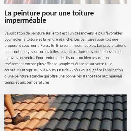
La peinture pour une toiture
imperméable
L’application de peinture sur le toit est l'un des moyens le plus favorables
pour isoler la toiture et la rendre étanche. Les peintures pour toit que
proposent couvreur à Roissy En Brie sont imperméables. Les précipitations
ne feront que glisser sur les tuiles. Les infiltrations ne seront alors que de
mauvais souvenirs. Pour renforcer les fissures ou bien assurer un
revêtement encore plus efficace, souple et étanche sur votre tuile,
couvreur Entreprise CN à Roissy En Brie 77680 vous suggère l’application
d’une peinture étanche qui offre une bonne résistance face aux mauvais
temps et aux températures.