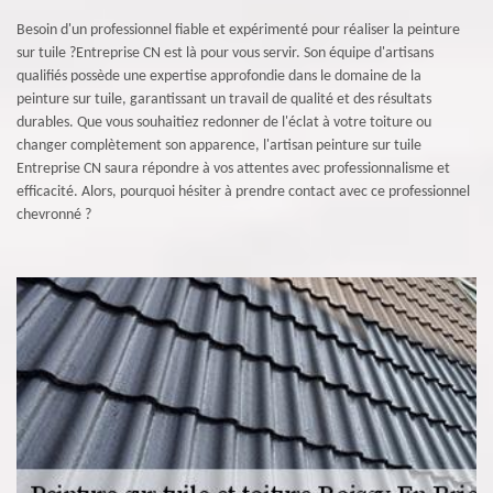
Besoin d'un professionnel fiable et expérimenté pour réaliser la peinture
sur tuile ?Entreprise CN est là pour vous servir. Son équipe d'artisans
qualifiés possède une expertise approfondie dans le domaine de la
peinture sur tuile, garantissant un travail de qualité et des résultats
durables. Que vous souhaitiez redonner de l'éclat à votre toiture ou
changer complètement son apparence, l'artisan peinture sur tuile
Entreprise CN saura répondre à vos attentes avec professionnalisme et
efficacité. Alors, pourquoi hésiter à prendre contact avec ce professionnel
chevronné ?