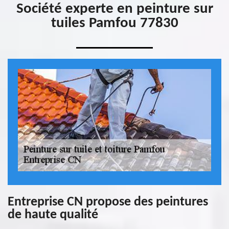
Société experte en peinture sur
tuiles Pamfou 77830
Entreprise CN propose des peintures
de haute qualité