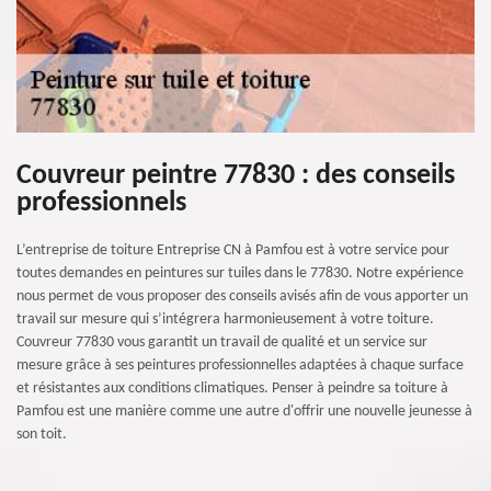
Couvreur peintre 77830 : des conseils
professionnels
L’entreprise de toiture Entreprise CN à Pamfou est à votre service pour
toutes demandes en peintures sur tuiles dans le 77830. Notre expérience
nous permet de vous proposer des conseils avisés afin de vous apporter un
travail sur mesure qui s’intégrera harmonieusement à votre toiture.
Couvreur 77830 vous garantit un travail de qualité et un service sur
mesure grâce à ses peintures professionnelles adaptées à chaque surface
et résistantes aux conditions climatiques. Penser à peindre sa toiture à
Pamfou est une manière comme une autre d'offrir une nouvelle jeunesse à
son toit.