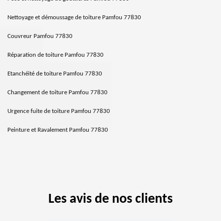
Nettoyage et démoussage de toiture Pamfou 77830
Couvreur Pamfou 77830
Réparation de toiture Pamfou 77830
Etanchéité de toiture Pamfou 77830
Changement de toiture Pamfou 77830
Urgence fuite de toiture Pamfou 77830
Peinture et Ravalement Pamfou 77830
Les avis de nos clients