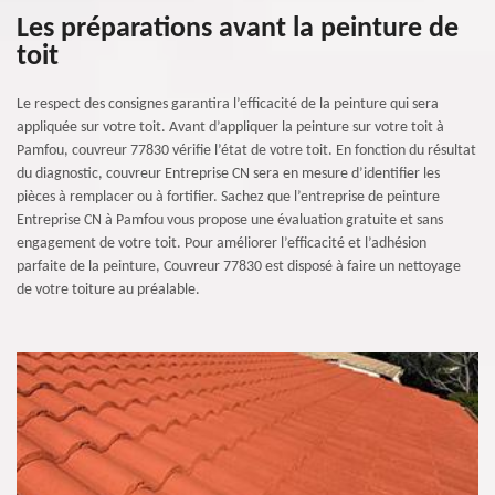
Les préparations avant la peinture de
toit
Le respect des consignes garantira l’efficacité de la peinture qui sera
appliquée sur votre toit. Avant d’appliquer la peinture sur votre toit à
Pamfou, couvreur 77830 vérifie l’état de votre toit. En fonction du résultat
du diagnostic, couvreur Entreprise CN sera en mesure d’identifier les
pièces à remplacer ou à fortifier. Sachez que l’entreprise de peinture
Entreprise CN à Pamfou vous propose une évaluation gratuite et sans
engagement de votre toit. Pour améliorer l’efficacité et l’adhésion
parfaite de la peinture, Couvreur 77830 est disposé à faire un nettoyage
de votre toiture au préalable.