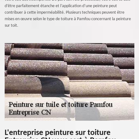
d’être parfaitement étanche et l’application d’une peinture peut
contribuer à cette imperméabilité. Plusieurs techniques peuvent être
mises en œuvre selon le type de toiture à Pamfou concernant la peinture
sur toit.
L'entreprise peinture sur toiture