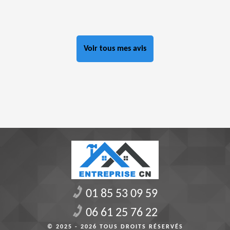
Voir tous mes avis
01 85 53 09 59
06 61 25 76 22
© 2025 - 2026 TOUS DROITS RÉSERVÉS