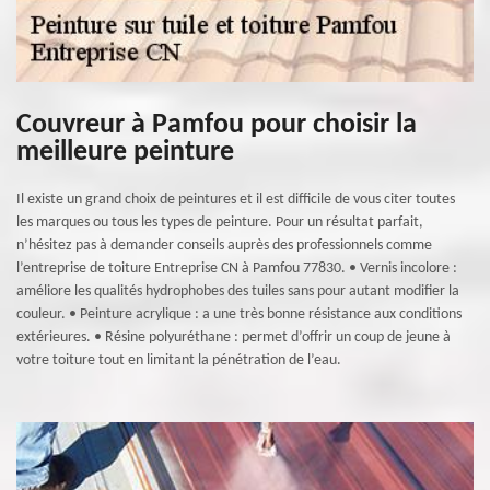
Couvreur à Pamfou pour choisir la
meilleure peinture
Il existe un grand choix de peintures et il est difficile de vous citer toutes
les marques ou tous les types de peinture. Pour un résultat parfait,
n’hésitez pas à demander conseils auprès des professionnels comme
l’entreprise de toiture Entreprise CN à Pamfou 77830. • Vernis incolore :
améliore les qualités hydrophobes des tuiles sans pour autant modifier la
couleur. • Peinture acrylique : a une très bonne résistance aux conditions
extérieures. • Résine polyuréthane : permet d’offrir un coup de jeune à
votre toiture tout en limitant la pénétration de l’eau.