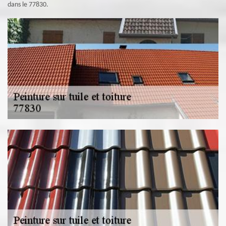
dans le 77830.