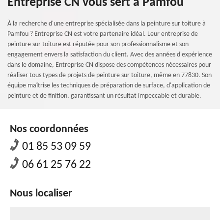
Entreprise CN vous sert à Pamfou
À la recherche d'une entreprise spécialisée dans la peinture sur toiture à
Pamfou ? Entreprise CN est votre partenaire idéal. Leur entreprise de
peinture sur toiture est réputée pour son professionnalisme et son
engagement envers la satisfaction du client. Avec des années d'expérience
dans le domaine, Entreprise CN dispose des compétences nécessaires pour
réaliser tous types de projets de peinture sur toiture, même en 77830. Son
équipe maîtrise les techniques de préparation de surface, d'application de
peinture et de finition, garantissant un résultat impeccable et durable.
Nos coordonnées
01 85 53 09 59
06 61 25 76 22
Nous localiser