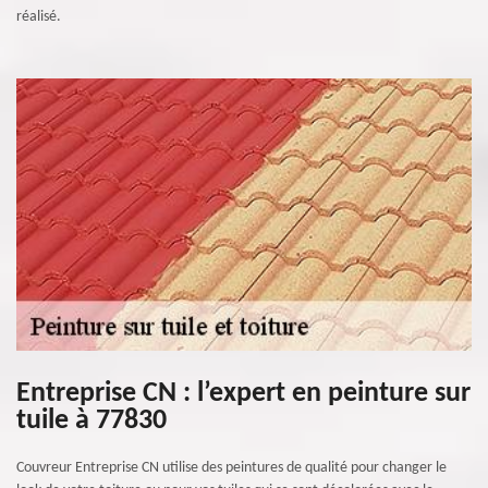
réalisé.
Entreprise CN : l’expert en peinture sur
tuile à 77830
Couvreur Entreprise CN utilise des peintures de qualité pour changer le