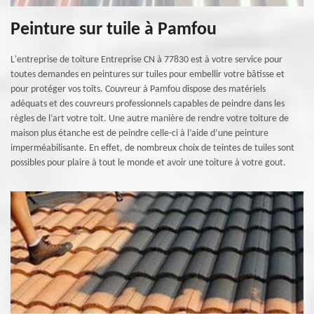
Peinture sur tuile à Pamfou
L'entreprise de toiture Entreprise CN à 77830 est à votre service pour
toutes demandes en peintures sur tuiles pour embellir votre bâtisse et
pour protéger vos toits. Couvreur à Pamfou dispose des matériels
adéquats et des couvreurs professionnels capables de peindre dans les
règles de l’art votre toit. Une autre manière de rendre votre toiture de
maison plus étanche est de peindre celle-ci à l’aide d’une peinture
imperméabilisante. En effet, de nombreux choix de teintes de tuiles sont
possibles pour plaire à tout le monde et avoir une toiture à votre gout.