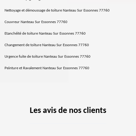
Nettoyage et démoussage de toiture Nanteau Sur Essonnes 77760
Couvreur Nanteau Sur Essonnes 77760
Etanchéité de toiture Nanteau Sur Essonnes 77760
Changement de toiture Nanteau Sur Essonnes 77760
Urgence fuite de toiture Nanteau Sur Essonnes 77760
Peinture et Ravalement Nanteau Sur Essonnes 77760
Les avis de nos clients