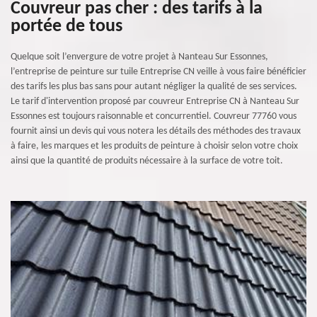
Couvreur pas cher : des tarifs à la
portée de tous
Quelque soit l’envergure de votre projet à Nanteau Sur Essonnes,
l’entreprise de peinture sur tuile Entreprise CN veille à vous faire bénéficier
des tarifs les plus bas sans pour autant négliger la qualité de ses services.
Le tarif d'intervention proposé par couvreur Entreprise CN à Nanteau Sur
Essonnes est toujours raisonnable et concurrentiel. Couvreur 77760 vous
fournit ainsi un devis qui vous notera les détails des méthodes des travaux
à faire, les marques et les produits de peinture à choisir selon votre choix
ainsi que la quantité de produits nécessaire à la surface de votre toit.