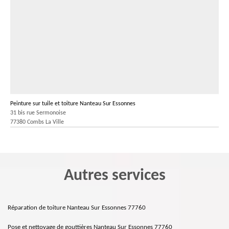
Peinture sur tuile et toiture Nanteau Sur Essonnes
31 bis rue Sermonoise
77380 Combs La Ville
Autres services
Réparation de toiture Nanteau Sur Essonnes 77760
Pose et nettoyage de gouttières Nanteau Sur Essonnes 77760