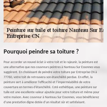
Pourquoi peindre sa toiture ?
Pour accorder un nouvel éclat à votre toit et le rajeunir, la peinture est
une alternative que nos couvreurs peintres à Nanteau Sur Essonnes vous
suggèrent. En choisissant de peindre votre toiture par Entreprise CN à
77760, votre toit de retrouvera son étanchéité perdue. En effet, la
peinture sert à améliorer l’efficacité et l’imperméabilité de votre
couverture en termes d’étanchéité. Coté esthétique, une peinture sur
tuile est une excellente valeur ajoutée pour votre toiture et même pour
votre maison. Avec couvreur à Nanteau Sur Essonnes, vous bénéficierez
d’une prestation digne dotée d’un résultat sûr et satisfaisant.