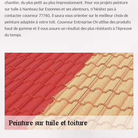
chantier, du plus petit au plus impressionnant. Pour vos projets peinture
sur tuile à Nanteau Sur Essonnes et ses alentours, n’hésitez pas à
contacter couvreur 77760, il saura vous orienter sur le meilleur choix de
peinture adaptée à votre toit. Couvreur Entreprise CN utilise des produits
haut de gamme et il vous assure un résultat des plus résistants à l’épreuve
du temps.