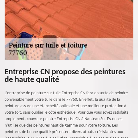
Entreprise CN propose des peintures
de haute qualité
L’entreprise de peinture sur tuile Entreprise CN fera en sorte de peindre
convenablement votre tuile dans le 77760. En effet, la qualité de la
peinture assure une étanchéité optimale et une meilleure protection à
votre toit, sans oublier le côté esthétique. Pour que vous soyez satisfaits
amplement, couvreur peintre Entreprise CN à Nanteau Sur Essonnes
n’utilise que des peintures haut de gamme pour votre toiture. Les
peintures de bonne qualité présentent divers atouts : résistantes aux