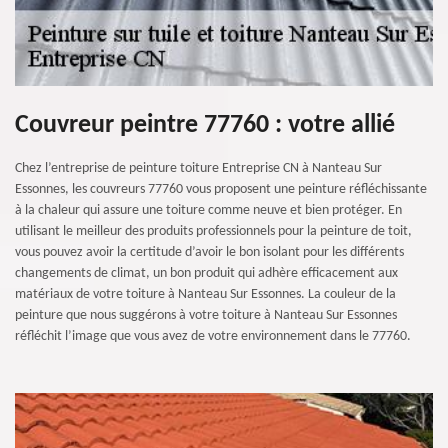
Couvreur peintre 77760 : votre allié
Chez l’entreprise de peinture toiture Entreprise CN à Nanteau Sur
Essonnes, les couvreurs 77760 vous proposent une peinture réfléchissante
à la chaleur qui assure une toiture comme neuve et bien protéger. En
utilisant le meilleur des produits professionnels pour la peinture de toit,
vous pouvez avoir la certitude d’avoir le bon isolant pour les différents
changements de climat, un bon produit qui adhère efficacement aux
matériaux de votre toiture à Nanteau Sur Essonnes. La couleur de la
peinture que nous suggérons à votre toiture à Nanteau Sur Essonnes
réfléchit l’image que vous avez de votre environnement dans le 77760.