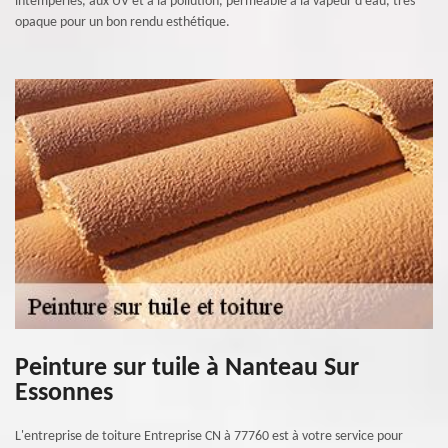
intempéries, aux UV et à la pollution, perméable à la vapeur d’eau, très
opaque pour un bon rendu esthétique.
Peinture sur tuile à Nanteau Sur
Essonnes
L'entreprise de toiture Entreprise CN à 77760 est à votre service pour