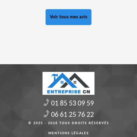
Voir tous mes avis
01 85 53 09 59
06 61 25 76 22
© 2025 - 2026 TOUS DROITS RÉSERVÉS
MENTIONS LÉGALES