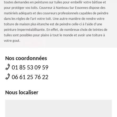
toutes demandes en peintures sur tuiles pour embellir votre bâtisse et
pour protéger vos toits. Couvreur à Nanteau Sur Essonnes dispose des
matériels adéquats et des couvreurs professionnels capables de peindre
dans les règles de l’art votre toit. Une autre manière de rendre votre
toiture de maison plus étanche est de peindre celle-ci à l’aide d’une
peinture imperméabilisante. En effet, de nombreux choix de teintes de
tuiles sont possibles pour plaire à tout le monde et avoir une toiture à
votre gout.
Nos coordonnées
01 85 53 09 59
06 61 25 76 22
Nous localiser