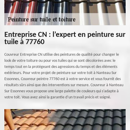
Entreprise CN : l’expert en peinture sur
tuile à 77760
Couvreur Entreprise CN utilise des peintures de qualité pour changer le
look de votre toiture ou pour vos tuiles qui se sont décolorées avec le
temps tout en la protégeant des agressions du temps et des éléments
extérieurs. Pour votre projet de peinture sur votre toit à Nanteau Sur
Essonnes, Couvreur peintre 77760 est à votre service et vous fournit des
résultats sûrs ainsi que des interventions sur mesure. Couvreur à Nanteau
Sur Essonnes vous propose une large palette de couleurs qui s’adapte à
votre toit. Vous avez ainsi la garantie d’un travail précis et soigné.