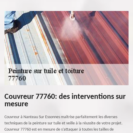
Couvreur 77760: des interventions sur
mesure
Couvreur à Nanteau Sur Essonnes maîtrise parfaitement les diverses
techniques de la peinture sur tuile et veille à la réussite de votre projet.
Couvreur 77760 est en mesure de s’attaquer à toutes les tailles de