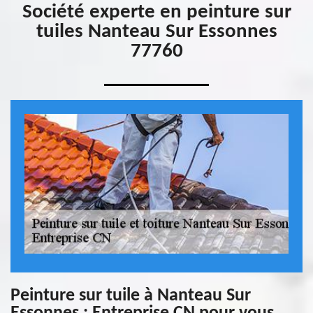
Société experte en peinture sur
tuiles Nanteau Sur Essonnes
77760
Peinture sur tuile à Nanteau Sur