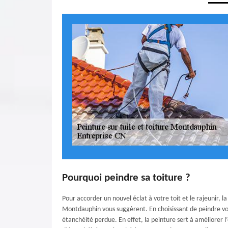
Pourquoi peindre sa toiture ?
Pour accorder un nouvel éclat à votre toit et le rajeunir, 
Montdauphin vous suggèrent. En choisissant de peindre vot
étanchéité perdue. En effet, la peinture sert à améliorer l