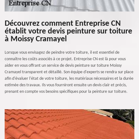
Découvrez comment Entreprise CN
établit votre devis peinture sur toiture
à Moissy Cramayel
Lorsque vous envisagez de peindre votre toiture, il est essentiel de
connaître les coûts associés à ce projet. Entreprise CN est là pour vous
aider en vous offrant un service de devis peinture sur toiture Moissy
Cramayel transparent et détaillé. Son équipe d'experts se rendra sur place
afin d'évaluer l'état de votre toiture, les matériaux nécessaires et la durée
estimée des travaux. Ils vous fourniront ensuite un devis clair et précis,
prenant en compte vos besoins spécifiques pour la peinture sur toiture.