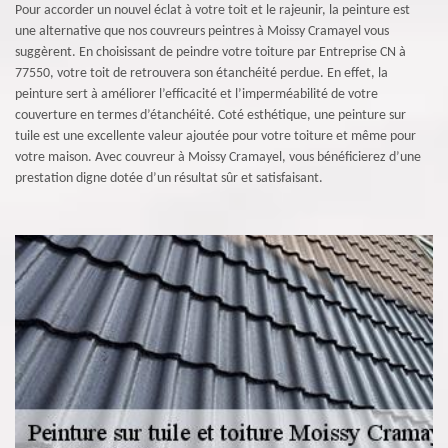
Pour accorder un nouvel éclat à votre toit et le rajeunir, la peinture est
une alternative que nos couvreurs peintres à Moissy Cramayel vous
suggèrent. En choisissant de peindre votre toiture par Entreprise CN à
77550, votre toit de retrouvera son étanchéité perdue. En effet, la
peinture sert à améliorer l’efficacité et l’imperméabilité de votre
couverture en termes d’étanchéité. Coté esthétique, une peinture sur
tuile est une excellente valeur ajoutée pour votre toiture et même pour
votre maison. Avec couvreur à Moissy Cramayel, vous bénéficierez d’une
prestation digne dotée d’un résultat sûr et satisfaisant.