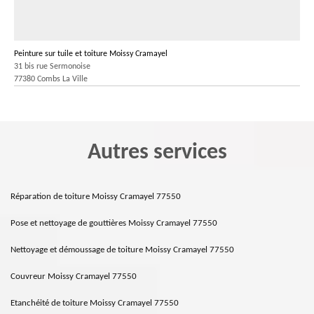
Peinture sur tuile et toiture Moissy Cramayel
31 bis rue Sermonoise
77380 Combs La Ville
Autres services
Réparation de toiture Moissy Cramayel 77550
Pose et nettoyage de gouttières Moissy Cramayel 77550
Nettoyage et démoussage de toiture Moissy Cramayel 77550
Couvreur Moissy Cramayel 77550
Etanchéité de toiture Moissy Cramayel 77550