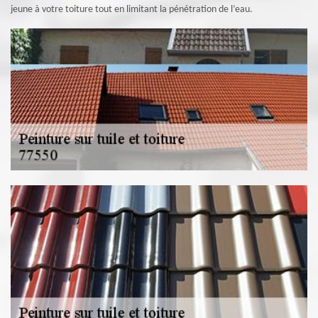
jeune à votre toiture tout en limitant la pénétration de l’eau.