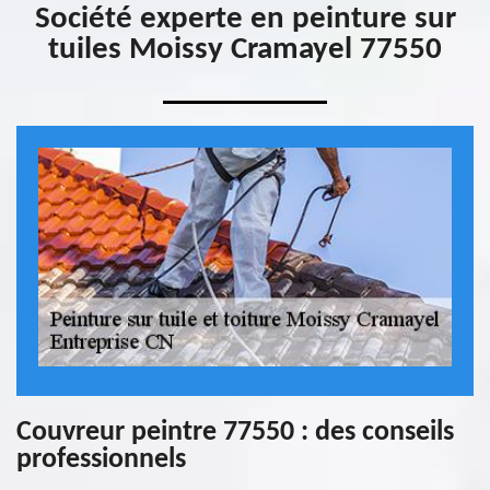
Société experte en peinture sur
tuiles Moissy Cramayel 77550
Couvreur peintre 77550 : des conseils
professionnels