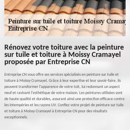
Rénovez votre toiture avec la peinture
sur tuile et toiture à Moissy Cramayel
proposée par Entreprise CN
Entreprise CN vous offre ses services spécialisés en peinture sur tuile et
toiture à Moissy Cramayel. Grâce à leur expertise et leur savoir-faire, ils
peuvent transformer l'apparence de votre toit, lui redonnant un aspect
neuf et ravivant l'esthétique de votre maison. Les peintures utilisées sont
de haute qualité et durables, assurant ainsi une protection efficace contre
les intempéries et les rayons UV. Confiez votre projet de peinture sur tuile
et toiture à Moissy Cramayel à Entreprise CN pour des résultats
exceptionnels.