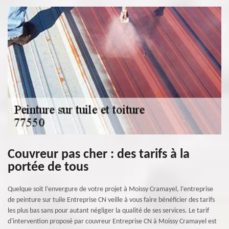
Couvreur pas cher : des tarifs à la
portée de tous
Quelque soit l’envergure de votre projet à Moissy Cramayel, l’entreprise
de peinture sur tuile Entreprise CN veille à vous faire bénéficier des tarifs
les plus bas sans pour autant négliger la qualité de ses services. Le tarif
d'intervention proposé par couvreur Entreprise CN à Moissy Cramayel est