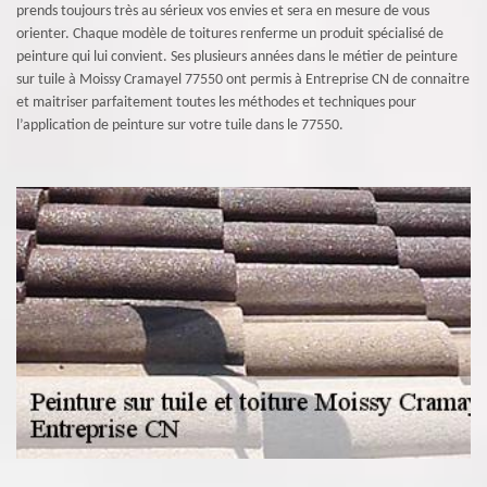
prends toujours très au sérieux vos envies et sera en mesure de vous
orienter. Chaque modèle de toitures renferme un produit spécialisé de
peinture qui lui convient. Ses plusieurs années dans le métier de peinture
sur tuile à Moissy Cramayel 77550 ont permis à Entreprise CN de connaitre
et maitriser parfaitement toutes les méthodes et techniques pour
l’application de peinture sur votre tuile dans le 77550.