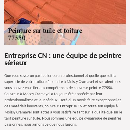
Entreprise CN : une équipe de peintre
sérieux
Que vous soyez un particulier ou un professionnel et quelle que soit la
superficie de votre toiture à peindre à Moissy Cramayel et ses alentours,
vous pouvez vous fier aux compétences de couvreur peintre 77550.
Couvreur à Moissy Cramayel a toujours été apprécié par leur
professionnalisme et leur sérieux. Doté d’un savoir-faire exceptionnel et
des matériels innovants, couvreur Entreprise CN et toute son équipe à
Moissy Cramayel sont aptes à vous satisfaire tant sur la qualité que sur le
tarif peinture sur tuile. Nous sommes une équipe dynamique de peintres
passionnés, nous aimons ce que nous faisons.