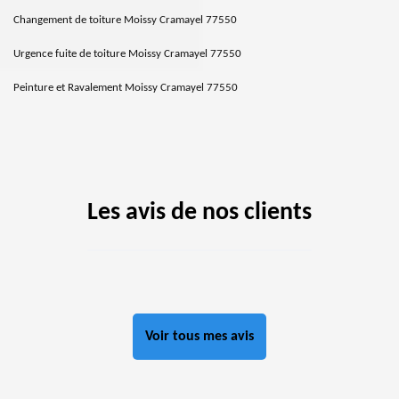
Changement de toiture Moissy Cramayel 77550
Urgence fuite de toiture Moissy Cramayel 77550
Peinture et Ravalement Moissy Cramayel 77550
Les avis de nos clients
Voir tous mes avis