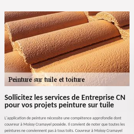
Sollicitez les services de Entreprise CN
pour vos projets peinture sur tuile
L'application de peinture nécessite une compétence approfondie dont
couvreur à Moissy Cramayel possède. Il convient de noter que toutes les
peintures ne conviennent pas à tous toits. Couvreur à Moissy Cramayel