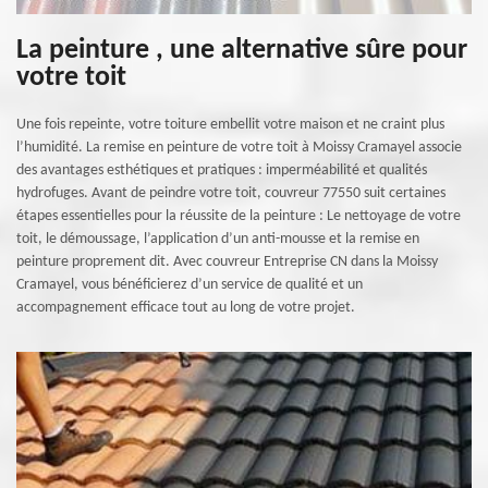
La peinture , une alternative sûre pour
votre toit
Une fois repeinte, votre toiture embellit votre maison et ne craint plus
l’humidité. La remise en peinture de votre toit à Moissy Cramayel associe
des avantages esthétiques et pratiques : imperméabilité et qualités
hydrofuges. Avant de peindre votre toit, couvreur 77550 suit certaines
étapes essentielles pour la réussite de la peinture : Le nettoyage de votre
toit, le démoussage, l’application d’un anti-mousse et la remise en
peinture proprement dit. Avec couvreur Entreprise CN dans la Moissy
Cramayel, vous bénéficierez d’un service de qualité et un
accompagnement efficace tout au long de votre projet.