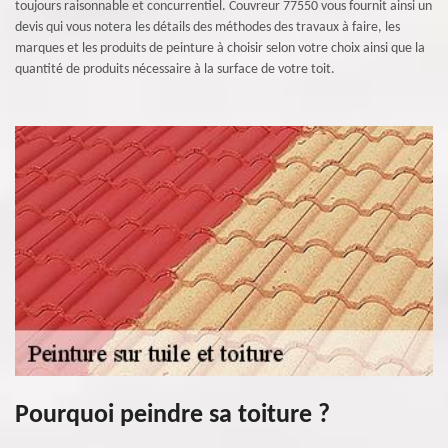
toujours raisonnable et concurrentiel. Couvreur 77550 vous fournit ainsi un
devis qui vous notera les détails des méthodes des travaux à faire, les
marques et les produits de peinture à choisir selon votre choix ainsi que la
quantité de produits nécessaire à la surface de votre toit.
Pourquoi peindre sa toiture ?