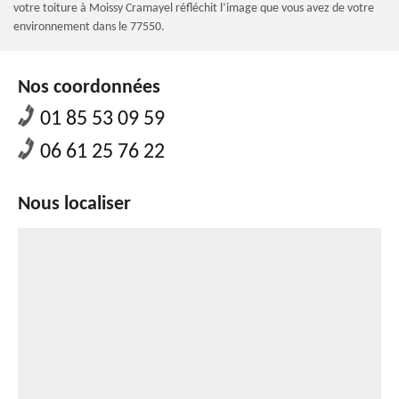
votre toiture à Moissy Cramayel réfléchit l’image que vous avez de votre
environnement dans le 77550.
Nos coordonnées
01 85 53 09 59
06 61 25 76 22
Nous localiser