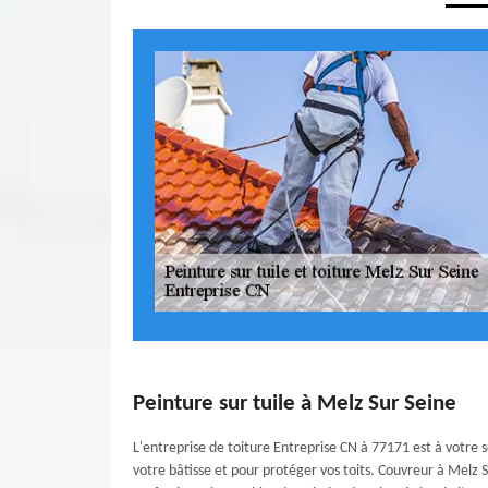
Peinture sur tuile à Melz Sur Seine
L'entreprise de toiture Entreprise CN à 77171 est à votre 
votre bâtisse et pour protéger vos toits. Couvreur à Melz 