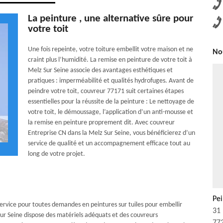
La peinture , une alternative sûre pour
votre toit
Une fois repeinte, votre toiture embellit votre maison et ne
Nou
craint plus l’humidité. La remise en peinture de votre toit à
Melz Sur Seine associe des avantages esthétiques et
pratiques : imperméabilité et qualités hydrofuges. Avant de
peindre votre toit, couvreur 77171 suit certaines étapes
essentielles pour la réussite de la peinture : Le nettoyage de
votre toit, le démoussage, l’application d’un anti-mousse et
la remise en peinture proprement dit. Avec couvreur
Entreprise CN dans la Melz Sur Seine, vous bénéficierez d’un
service de qualité et un accompagnement efficace tout au
long de votre projet.
Pei
service pour toutes demandes en peintures sur tuiles pour embellir
31 
Sur Seine dispose des matériels adéquats et des couvreurs