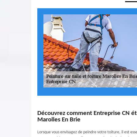
Découvrez comment Entreprise CN étab
Marolles En Brie
Lorsque vous envisagez de peindre votre toiture, il est esse