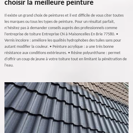
choisir la meilleure peinture
Il existe un grand choix de peintures et il est difficile de vous citer toutes
les marques ou tous les types de peinture. Pour un résultat parfait,
n’hésitez pas à demander conseils auprès des professionnels comme
l’entreprise de toiture Entreprise CN à Maisoncelles En Brie 77580. •
Vernis incolore : améliore les qualités hydrophobes des tuiles sans pour
autant modifier la couleur. • Peinture acrylique : a une très bonne
résistance aux conditions extérieures. • Résine polyuréthane : permet
d’offrir un coup de jeune à votre toiture tout en limitant la pénétration de
l’eau.