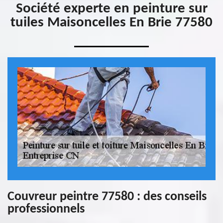
Société experte en peinture sur
tuiles Maisoncelles En Brie 77580
Couvreur peintre 77580 : des conseils
professionnels