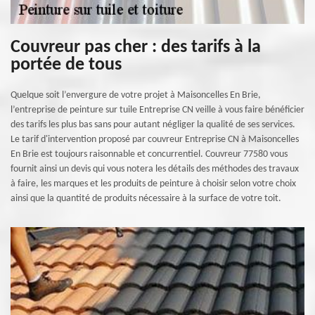
Couvreur pas cher : des tarifs à la
portée de tous
Quelque soit l’envergure de votre projet à Maisoncelles En Brie,
l’entreprise de peinture sur tuile Entreprise CN veille à vous faire bénéficier
des tarifs les plus bas sans pour autant négliger la qualité de ses services.
Le tarif d'intervention proposé par couvreur Entreprise CN à Maisoncelles
En Brie est toujours raisonnable et concurrentiel. Couvreur 77580 vous
fournit ainsi un devis qui vous notera les détails des méthodes des travaux
à faire, les marques et les produits de peinture à choisir selon votre choix
ainsi que la quantité de produits nécessaire à la surface de votre toit.