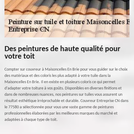
Des peintures de haute qualité pour
votre toit
Compter sur couvreur à Maisoncelles En Brie pour vous guider sur le choix
des matériaux et des coloris les plus adapté à votre tuile dans la
Maisoncelles En Brie. Il en existe en plusieurs coloris ce qui permet
d’adapter votre toiture à vos goûts. Disponibles en diverses finitions et
dans de nombreuses nuances, nos peintures sur tuiles vous assurent un
résultat esthétique irréprochable et durable. Couvreur Entreprise CN dans
le 77580 a sélectionnée pour vous une vaste gamme de peintures
professionnelles élaborées par les meilleures marques du marché et
adaptées à chaque type de toit.