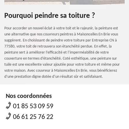
Pourquoi peindre sa toiture ?
Pour accorder un nouvel éclat à votre toit et le rajeunir, la peinture est
une alternative que nos couvreurs peintres à Maisoncelles En Brie vous
suggèrent. En choisissant de peindre votre toiture par Entreprise CN à
77580, votre toit de retrouvera son étanchéité perdue. En effet, la
peinture sert à améliorer l’efficacité et l’imperméabilité de votre
couverture en termes d’étanchéité. Coté esthétique, une peinture sur
tuile est une excellente valeur ajoutée pour votre toiture et même pour
votre maison. Avec couvreur à Maisoncelles En Brie, vous bénéficierez
d’une prestation digne dotée d’un résultat sûr et satisfaisant.
Nos coordonnées
01 85 53 09 59
06 61 25 76 22