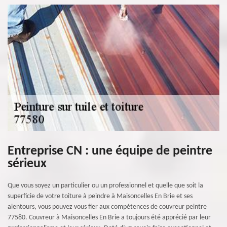
Entreprise CN : une équipe de peintre
sérieux
Que vous soyez un particulier ou un professionnel et quelle que soit la
superficie de votre toiture à peindre à Maisoncelles En Brie et ses
alentours, vous pouvez vous fier aux compétences de couvreur peintre
77580. Couvreur à Maisoncelles En Brie a toujours été apprécié par leur