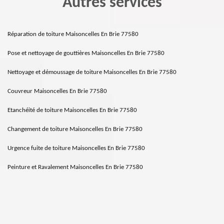
Autres services
Réparation de toiture Maisoncelles En Brie 77580
Pose et nettoyage de gouttières Maisoncelles En Brie 77580
Nettoyage et démoussage de toiture Maisoncelles En Brie 77580
Couvreur Maisoncelles En Brie 77580
Etanchéité de toiture Maisoncelles En Brie 77580
Changement de toiture Maisoncelles En Brie 77580
Urgence fuite de toiture Maisoncelles En Brie 77580
Peinture et Ravalement Maisoncelles En Brie 77580