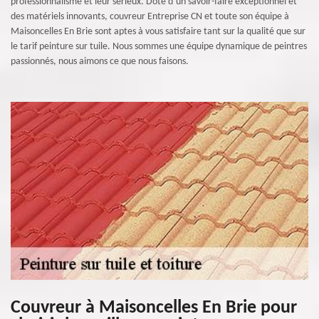
professionnalisme et leur sérieux. Doté d’un savoir-faire exceptionnel et
des matériels innovants, couvreur Entreprise CN et toute son équipe à
Maisoncelles En Brie sont aptes à vous satisfaire tant sur la qualité que sur
le tarif peinture sur tuile. Nous sommes une équipe dynamique de peintres
passionnés, nous aimons ce que nous faisons.
Couvreur à Maisoncelles En Brie pour