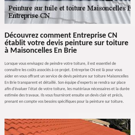
Découvrez comment Entreprise CN
établit votre devis peinture sur toiture
à Maisoncelles En Brie
Lorsque vous envisagez de peindre votre toiture, il est essentiel de
connaître les coûts associés à ce projet. Entreprise CN est là pour vous
aider en vous offrant un service de devis peinture sur toiture Maisoncelles
En Brie transparent et détaillé. Son équipe d'experts se rendra sur place
afin d'évaluer l'état de votre toiture, les matériaux nécessaires et la durée
estimée des travaux. Ils vous fourniront ensuite un devis clair et précis,
prenant en compte vos besoins spécifiques pour la peinture sur toiture.