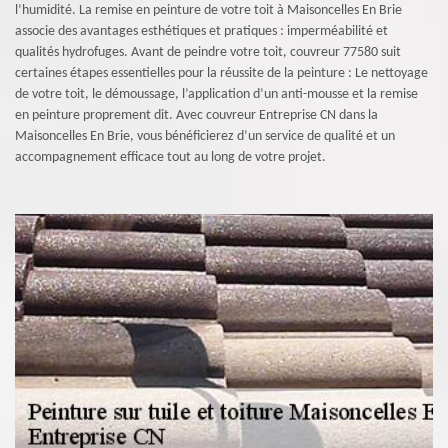
l’humidité. La remise en peinture de votre toit à Maisoncelles En Brie
associe des avantages esthétiques et pratiques : imperméabilité et
qualités hydrofuges. Avant de peindre votre toit, couvreur 77580 suit
certaines étapes essentielles pour la réussite de la peinture : Le nettoyage
de votre toit, le démoussage, l’application d’un anti-mousse et la remise
en peinture proprement dit. Avec couvreur Entreprise CN dans la
Maisoncelles En Brie, vous bénéficierez d’un service de qualité et un
accompagnement efficace tout au long de votre projet.