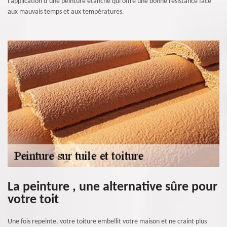
l’application d’une peinture étanche qui offre une bonne résistance face
aux mauvais temps et aux températures.
La peinture , une alternative sûre pour
votre toit
Une fois repeinte, votre toiture embellit votre maison et ne craint plus