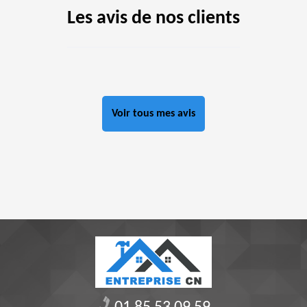
Les avis de nos clients
Voir tous mes avis