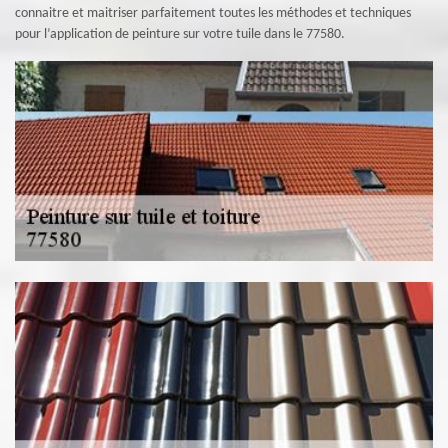
connaitre et maitriser parfaitement toutes les méthodes et techniques
pour l’application de peinture sur votre tuile dans le 77580.