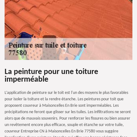
La peinture pour une toiture
imperméable
L’application de peinture sur le toit est l'un des moyens le plus favorables
pour isoler la toiture et la rendre étanche. Les peintures pour toit que
proposent couvreur à Maisoncelles En Brie sont imperméables. Les
précipitations ne feront que glisser sur les tuiles. Les infiltrations ne seront
alors que de mauvais souvenirs. Pour renforcer les fissures ou bien assurer
un revêtement encore plus efficace, souple et étanche sur votre tuile,
couvreur Entreprise CN à Maisoncelles En Brie 77580 vous suggère