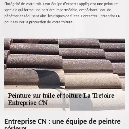
l'intégrité de votre toit. Leur équipe d'experts appliquera une peinture
spéciale qui forme une barrière imperméable, empêchant l'eau de
pénétrer et réduisant ainsi les risques de fuites. Contactez Entreprise CN
pour assurer la protection de votre toiture.
Entreprise CN : une équipe de peintre