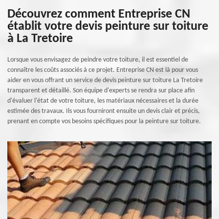
Découvrez comment Entreprise CN
établit votre devis peinture sur toiture
à La Tretoire
Lorsque vous envisagez de peindre votre toiture, il est essentiel de
connaître les coûts associés à ce projet. Entreprise CN est là pour vous
aider en vous offrant un service de devis peinture sur toiture La Tretoire
transparent et détaillé. Son équipe d'experts se rendra sur place afin
d'évaluer l'état de votre toiture, les matériaux nécessaires et la durée
estimée des travaux. Ils vous fourniront ensuite un devis clair et précis,
prenant en compte vos besoins spécifiques pour la peinture sur toiture.