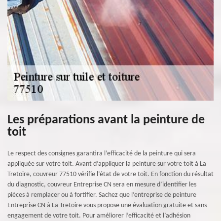
Les préparations avant la peinture de
toit
Le respect des consignes garantira l’efficacité de la peinture qui sera
appliquée sur votre toit. Avant d’appliquer la peinture sur votre toit à La
Tretoire, couvreur 77510 vérifie l’état de votre toit. En fonction du résultat
du diagnostic, couvreur Entreprise CN sera en mesure d’identifier les
pièces à remplacer ou à fortifier. Sachez que l’entreprise de peinture
Entreprise CN à La Tretoire vous propose une évaluation gratuite et sans
engagement de votre toit. Pour améliorer l’efficacité et l’adhésion