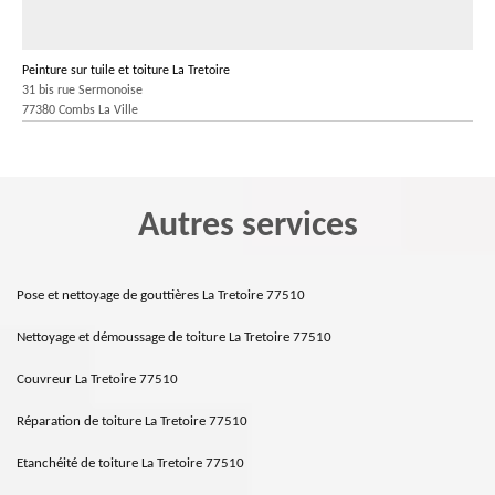
Peinture sur tuile et toiture La Tretoire
31 bis rue Sermonoise
77380 Combs La Ville
Autres services
Pose et nettoyage de gouttières La Tretoire 77510
Nettoyage et démoussage de toiture La Tretoire 77510
Couvreur La Tretoire 77510
Réparation de toiture La Tretoire 77510
Etanchéité de toiture La Tretoire 77510