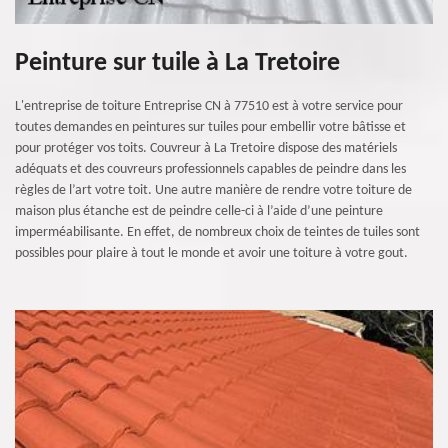
Peinture sur tuile à La Tretoire
L'entreprise de toiture Entreprise CN à 77510 est à votre service pour
toutes demandes en peintures sur tuiles pour embellir votre bâtisse et
pour protéger vos toits. Couvreur à La Tretoire dispose des matériels
adéquats et des couvreurs professionnels capables de peindre dans les
règles de l’art votre toit. Une autre manière de rendre votre toiture de
maison plus étanche est de peindre celle-ci à l’aide d’une peinture
imperméabilisante. En effet, de nombreux choix de teintes de tuiles sont
possibles pour plaire à tout le monde et avoir une toiture à votre gout.