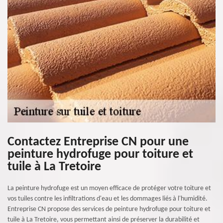
Contactez Entreprise CN pour une
peinture hydrofuge pour toiture et
tuile à La Tretoire
La peinture hydrofuge est un moyen efficace de protéger votre toiture et
vos tuiles contre les infiltrations d'eau et les dommages liés à l'humidité.
Entreprise CN propose des services de peinture hydrofuge pour toiture et
tuile à La Tretoire, vous permettant ainsi de préserver la durabilité et