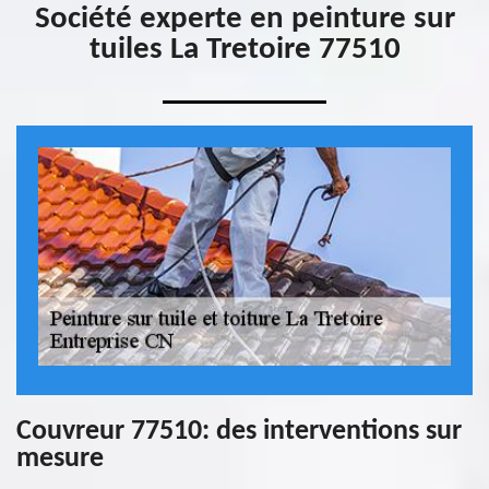
Société experte en peinture sur
tuiles La Tretoire 77510
Couvreur 77510: des interventions sur
mesure