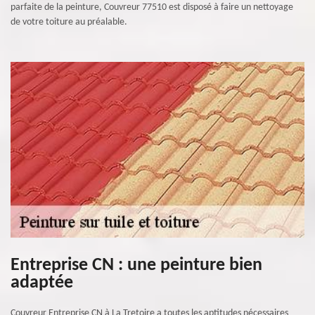
parfaite de la peinture, Couvreur 77510 est disposé à faire un nettoyage
de votre toiture au préalable.
Entreprise CN : une peinture bien
adaptée
Couvreur Entreprise CN à La Tretoire a toutes les aptitudes nécessaires