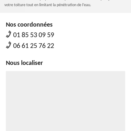
votre toiture tout en limitant la pénétration de l’eau.
Nos coordonnées
01 85 53 09 59
06 61 25 76 22
Nous localiser