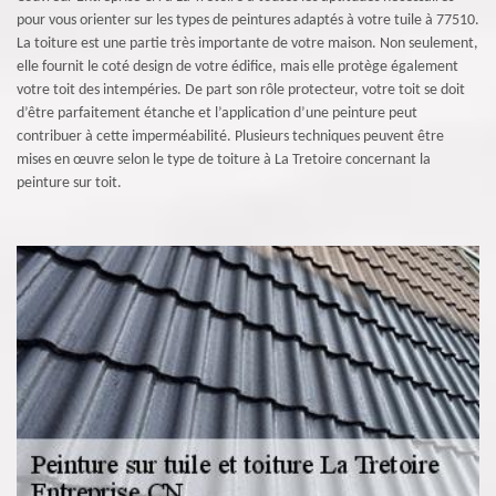
pour vous orienter sur les types de peintures adaptés à votre tuile à 77510.
La toiture est une partie très importante de votre maison. Non seulement,
elle fournit le coté design de votre édifice, mais elle protège également
votre toit des intempéries. De part son rôle protecteur, votre toit se doit
d’être parfaitement étanche et l’application d’une peinture peut
contribuer à cette imperméabilité. Plusieurs techniques peuvent être
mises en œuvre selon le type de toiture à La Tretoire concernant la
peinture sur toit.