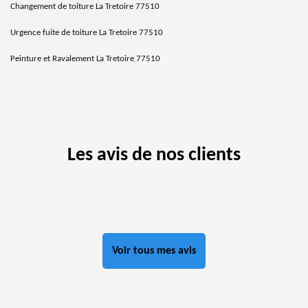
Changement de toiture La Tretoire 77510
Urgence fuite de toiture La Tretoire 77510
Peinture et Ravalement La Tretoire 77510
Les avis de nos clients
Voir tous mes avis