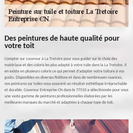
Des peintures de haute qualité pour
votre toit
Compter sur couvreur à La Tretoire pour vous guider sur le choix des
matériaux et des coloris les plus adapté à votre tuile dans la La Tretoire. Il
en existe en plusieurs coloris ce qui permet d’adapter votre toiture à vos
goûts. Disponibles en diverses finitions et dans de nombreuses nuances,
nos peintures sur tuiles vous assurent un résultat esthétique irréprochable
et durable. Couvreur Entreprise CN dans le 77510 a sélectionnée pour vous
une vaste gamme de peintures professionnelles élaborées par les
meilleures marques du marché et adaptées à chaque type de toit.