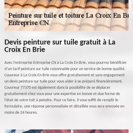
Devis peinture sur tuile gratuit à La
Croix En Brie
Avec l’entreprise Entreprise CN à La Croix En Brie, vous pourrez bénéficier
d’un tarif peinture sur tuile raisonnable pour un service de bonne qualité.
Couvreur à La Croix En Brie vous offre gratuitement et sans engagement
un devis peinture sur tuile pour vous aider à se préparé financièrement.
Couvreur 77370 est également dans la possibilité de se déplacer
gratuitement chez vous pour une expertise en bonne et due forme de
l’état de votre toit à peindre. Pour ce faire, il vous suffit de remplir le
formulaire, une réponse personnalisée et détaillée vous sera envoyée en
moins de 24 heures.