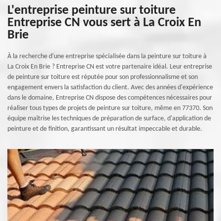
L'entreprise peinture sur toiture
Entreprise CN vous sert à La Croix En
Brie
À la recherche d'une entreprise spécialisée dans la peinture sur toiture à
La Croix En Brie ? Entreprise CN est votre partenaire idéal. Leur entreprise
de peinture sur toiture est réputée pour son professionnalisme et son
engagement envers la satisfaction du client. Avec des années d'expérience
dans le domaine, Entreprise CN dispose des compétences nécessaires pour
réaliser tous types de projets de peinture sur toiture, même en 77370. Son
équipe maîtrise les techniques de préparation de surface, d'application de
peinture et de finition, garantissant un résultat impeccable et durable.