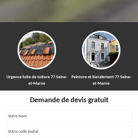
Urgence fuite de toiture 77 Seine-
Peinture et Ravalement 77 Seine-
et-Marne
et-Marne
Demande de devis gratuit