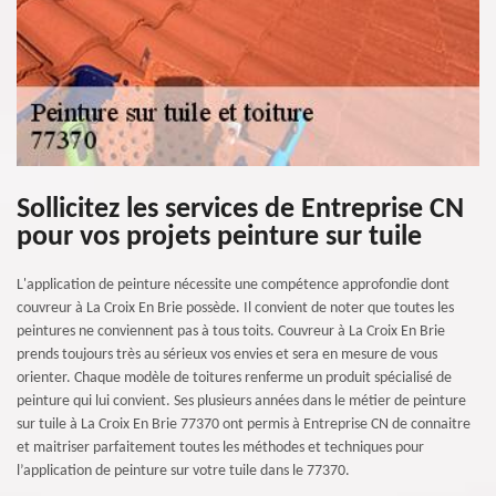
Sollicitez les services de Entreprise CN
pour vos projets peinture sur tuile
L'application de peinture nécessite une compétence approfondie dont
couvreur à La Croix En Brie possède. Il convient de noter que toutes les
peintures ne conviennent pas à tous toits. Couvreur à La Croix En Brie
prends toujours très au sérieux vos envies et sera en mesure de vous
orienter. Chaque modèle de toitures renferme un produit spécialisé de
peinture qui lui convient. Ses plusieurs années dans le métier de peinture
sur tuile à La Croix En Brie 77370 ont permis à Entreprise CN de connaitre
et maitriser parfaitement toutes les méthodes et techniques pour
l’application de peinture sur votre tuile dans le 77370.