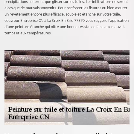
précipitations ne feront que glisser sur les tuiles. Les infiltrations ne seront
alors que de mauvais souvenirs. Pour renforcer les fissures ou bien assurer
un revêtement encore plus efficace, souple et étanche sur votre tuile,
couvreur Entreprise CN à La Croix En Brie 77370 vous suggère l’application
d’une peinture étanche qui offre une bonne résistance face aux mauvais
temps et aux températures.