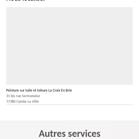
Peinture sur tuile et toiture La Croix En Brie
31 bis rue Sermonoise
77380 Combs La Ville
Autres services