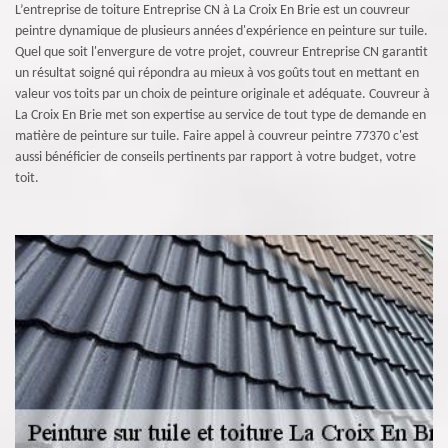
L’entreprise de toiture Entreprise CN à La Croix En Brie est un couvreur
peintre dynamique de plusieurs années d'expérience en peinture sur tuile.
Quel que soit l'envergure de votre projet, couvreur Entreprise CN garantit
un résultat soigné qui répondra au mieux à vos goûts tout en mettant en
valeur vos toits par un choix de peinture originale et adéquate. Couvreur à
La Croix En Brie met son expertise au service de tout type de demande en
matière de peinture sur tuile. Faire appel à couvreur peintre 77370 c'est
aussi bénéficier de conseils pertinents par rapport à votre budget, votre
toit.