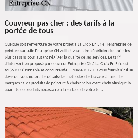
Couvreur pas cher : des tarifs à la
portée de tous
Quelque soit l’envergure de votre projet à La Croix En Brie, l’entreprise de
peinture sur tuile Entreprise CN veille à vous faire bénéficier des tarifs les
plus bas sans pour autant négliger la qualité de ses services. Le tarif
d'intervention proposé par couvreur Entreprise CN à La Croix En Brie est
toujours raisonnable et concurrentiel. Couvreur 77370 vous fournit ainsi un
devis qui vous notera les détails des méthodes des travaux à faire, les
marques et les produits de peinture à choisir selon votre choix ainsi que la
quantité de produits nécessaire à la surface de votre toit.