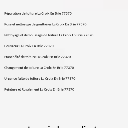
Réparation de toiture La Croix En Brie 77370
Pose et nettoyage de gouttières La Croix En Brie 77370
Nettoyage et démoussage de toiture La Croix En Brie 77370
Couvreur La Croix En Brie 77370
Etanchéité de toiture La Croix En Brie 77370
Changement de toiture La Croix En Brie 77370
Urgence fuite de toiture La Croix En Brie 77370
Peinture et Ravalement La Croix En Brie 77370