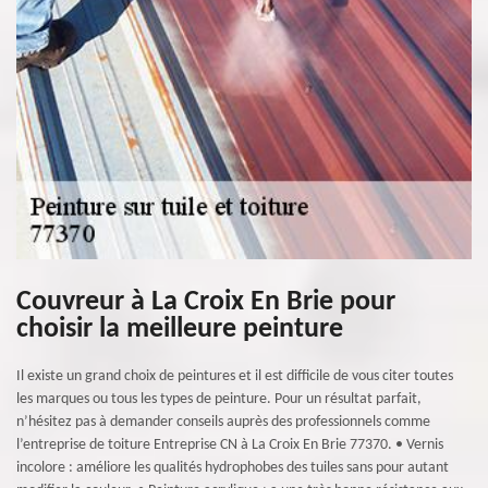
Couvreur à La Croix En Brie pour
choisir la meilleure peinture
Il existe un grand choix de peintures et il est difficile de vous citer toutes
les marques ou tous les types de peinture. Pour un résultat parfait,
n’hésitez pas à demander conseils auprès des professionnels comme
l’entreprise de toiture Entreprise CN à La Croix En Brie 77370. • Vernis
incolore : améliore les qualités hydrophobes des tuiles sans pour autant