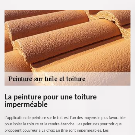
La peinture pour une toiture
imperméable
L’application de peinture sur le toit est l'un des moyens le plus favorables
pour isoler la toiture et la rendre étanche. Les peintures pour toit que
proposent couvreur à La Croix En Brie sont imperméables. Les