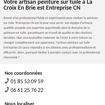
Votre artisan peinture sur tuile à La
Croix En Brie est Entreprise CN
Besoin d'un professionnel fiable et expérimenté pour réaliser la peinture
sur tuile ?Entreprise CN est là pour vous servir. Son équipe d'artisans
qualifiés possède une expertise approfondie dans le domaine de la
peinture sur tuile, garantissant un travail de qualité et des résultats
durables. Que vous souhaitiez redonner de l'éclat à votre toiture ou
changer complètement son apparence, l'artisan peinture sur tuile
Entreprise CN saura répondre à vos attentes avec professionnalisme et
efficacité. Alors, pourquoi hésiter à prendre contact avec ce professionnel
chevronné ?
Nos coordonnées
01 85 53 09 59
06 61 25 76 22
Nous localiser