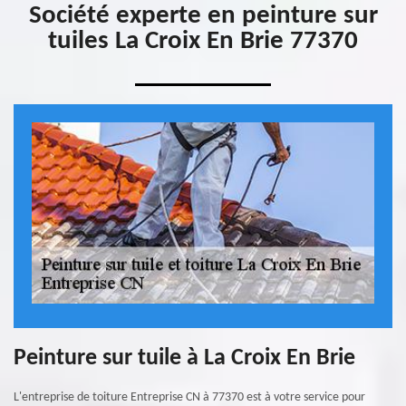
Société experte en peinture sur
tuiles La Croix En Brie 77370
Peinture sur tuile à La Croix En Brie
L'entreprise de toiture Entreprise CN à 77370 est à votre service pour