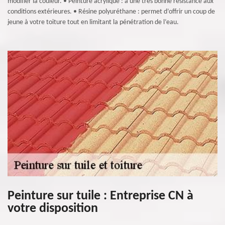
modifier la couleur. • Peinture acrylique : a une très bonne résistance aux
conditions extérieures. • Résine polyuréthane : permet d’offrir un coup de
jeune à votre toiture tout en limitant la pénétration de l’eau.
Peinture sur tuile : Entreprise CN à
votre disposition