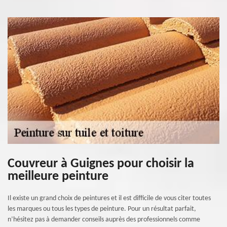
Couvreur à Guignes pour choisir la
meilleure peinture
Il existe un grand choix de peintures et il est difficile de vous citer toutes
les marques ou tous les types de peinture. Pour un résultat parfait,
n’hésitez pas à demander conseils auprès des professionnels comme