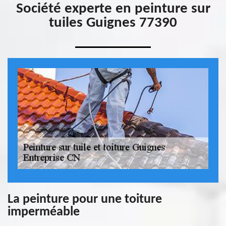
Société experte en peinture sur
tuiles Guignes 77390
La peinture pour une toiture
imperméable