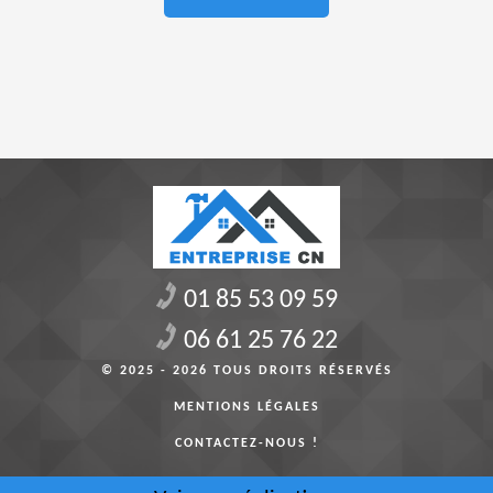
01 85 53 09 59
06 61 25 76 22
© 2025 - 2026 TOUS DROITS RÉSERVÉS
MENTIONS LÉGALES
CONTACTEZ-NOUS !