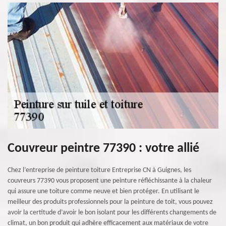
Couvreur peintre 77390 : votre allié
Chez l’entreprise de peinture toiture Entreprise CN à Guignes, les
couvreurs 77390 vous proposent une peinture réfléchissante à la chaleur
qui assure une toiture comme neuve et bien protéger. En utilisant le
meilleur des produits professionnels pour la peinture de toit, vous pouvez
avoir la certitude d’avoir le bon isolant pour les différents changements de
climat, un bon produit qui adhère efficacement aux matériaux de votre