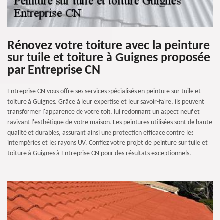
Rénovez votre toiture avec la peinture
sur tuile et toiture à Guignes proposée
par Entreprise CN
Entreprise CN vous offre ses services spécialisés en peinture sur tuile et
toiture à Guignes. Grâce à leur expertise et leur savoir-faire, ils peuvent
transformer l'apparence de votre toit, lui redonnant un aspect neuf et
ravivant l'esthétique de votre maison. Les peintures utilisées sont de haute
qualité et durables, assurant ainsi une protection efficace contre les
intempéries et les rayons UV. Confiez votre projet de peinture sur tuile et
toiture à Guignes à Entreprise CN pour des résultats exceptionnels.