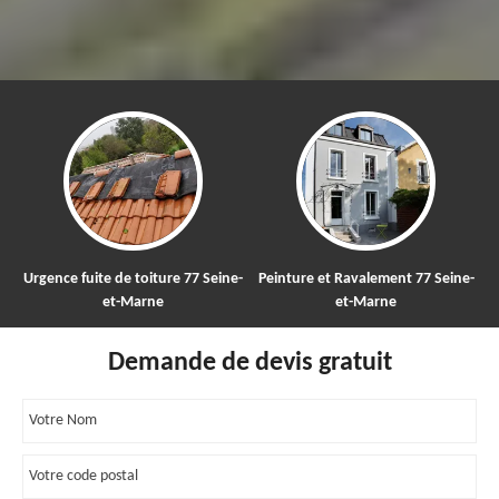
Urgence fuite de toiture 77 Seine-
Peinture et Ravalement 77 Seine-
et-Marne
et-Marne
Demande de devis gratuit