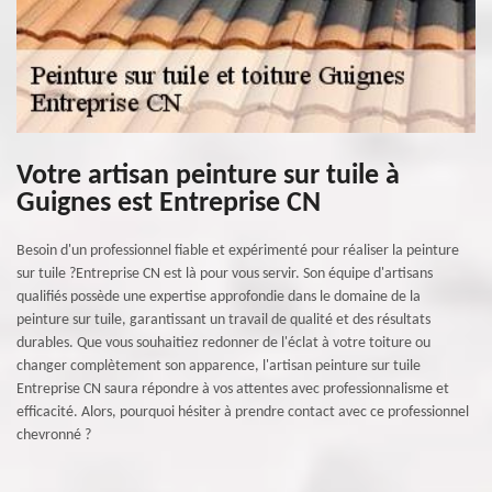
Votre artisan peinture sur tuile à
Guignes est Entreprise CN
Besoin d'un professionnel fiable et expérimenté pour réaliser la peinture
sur tuile ?Entreprise CN est là pour vous servir. Son équipe d'artisans
qualifiés possède une expertise approfondie dans le domaine de la
peinture sur tuile, garantissant un travail de qualité et des résultats
durables. Que vous souhaitiez redonner de l'éclat à votre toiture ou
changer complètement son apparence, l'artisan peinture sur tuile
Entreprise CN saura répondre à vos attentes avec professionnalisme et
efficacité. Alors, pourquoi hésiter à prendre contact avec ce professionnel
chevronné ?