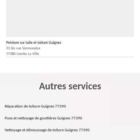
Peinture sur tuile et toiture Guignes
31 bis rue Sermonoise
77380 Combs La Ville
Autres services
Réparation de toiture Guignes 77390
Pose et nettoyage de gouttières Guignes 77390
Nettoyage et démoussage de toiture Guignes 77390