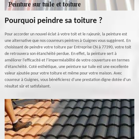
Pourquoi peindre sa toiture ?
Pour accorder un nouvel éclat à votre toit et le rajeunir, la peinture est
une alternative que nos couvreurs peintres à Guignes vous suggèrent. En
choisissant de peindre votre toiture par Entreprise CN à 77390, votre toit
de retrouvera son étanchéité perdue. En effet, la peinture sert à
améliorer l’efficacité et l’imperméabilité de votre couverture en termes
d’étanchéité. Coté esthétique, une peinture sur tuile est une excellente
valeur ajoutée pour votre toiture et même pour votre maison. Avec
couvreur à Guignes, vous bénéficierez d’une prestation digne dotée d’un
résultat sûr et satisfaisant.