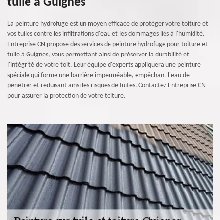
tuile à Guignes
La peinture hydrofuge est un moyen efficace de protéger votre toiture et
vos tuiles contre les infiltrations d'eau et les dommages liés à l'humidité.
Entreprise CN propose des services de peinture hydrofuge pour toiture et
tuile à Guignes, vous permettant ainsi de préserver la durabilité et
l'intégrité de votre toit. Leur équipe d'experts appliquera une peinture
spéciale qui forme une barrière imperméable, empêchant l'eau de
pénétrer et réduisant ainsi les risques de fuites. Contactez Entreprise CN
pour assurer la protection de votre toiture.