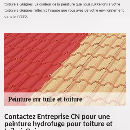
toiture à Guignes. La couleur de la peinture que nous suggérons à votre
toiture à Guignes réfléchit l’image que vous avez de votre environnement
dans le 77390.
Contactez Entreprise CN pour une
peinture hydrofuge pour toiture et