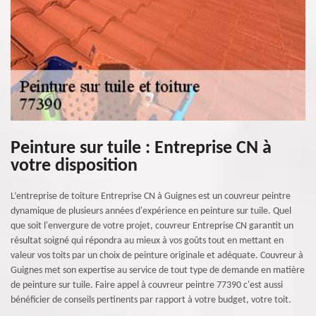
Peinture sur tuile : Entreprise CN à
votre disposition
L’entreprise de toiture Entreprise CN à Guignes est un couvreur peintre
dynamique de plusieurs années d'expérience en peinture sur tuile. Quel
que soit l'envergure de votre projet, couvreur Entreprise CN garantit un
résultat soigné qui répondra au mieux à vos goûts tout en mettant en
valeur vos toits par un choix de peinture originale et adéquate. Couvreur à
Guignes met son expertise au service de tout type de demande en matière
de peinture sur tuile. Faire appel à couvreur peintre 77390 c'est aussi
bénéficier de conseils pertinents par rapport à votre budget, votre toit.