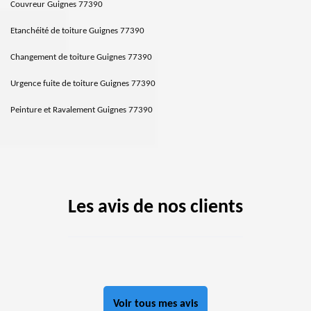
Couvreur Guignes 77390
Etanchéité de toiture Guignes 77390
Changement de toiture Guignes 77390
Urgence fuite de toiture Guignes 77390
Peinture et Ravalement Guignes 77390
Les avis de nos clients
Voir tous mes avis