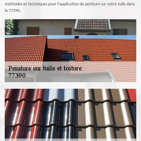
méthodes et techniques pour l’application de peinture sur votre tuile dans
le 77390.