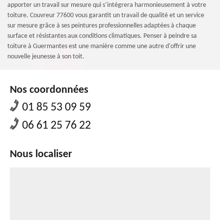
apporter un travail sur mesure qui s’intégrera harmonieusement à votre
toiture. Couvreur 77600 vous garantit un travail de qualité et un service
sur mesure grâce à ses peintures professionnelles adaptées à chaque
surface et résistantes aux conditions climatiques. Penser à peindre sa
toiture à Guermantes est une manière comme une autre d'offrir une
nouvelle jeunesse à son toit.
Nos coordonnées
01 85 53 09 59
06 61 25 76 22
Nous localiser