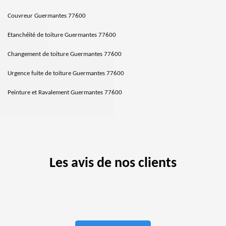
Couvreur Guermantes 77600
Etanchéité de toiture Guermantes 77600
Changement de toiture Guermantes 77600
Urgence fuite de toiture Guermantes 77600
Peinture et Ravalement Guermantes 77600
Les avis de nos clients