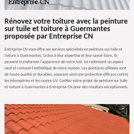
Rénovez votre toiture avec la peinture
sur tuile et toiture à Guermantes
proposée par Entreprise CN
Entreprise CN vous offre ses services spécialisés en peinture sur tuile et
toiture à Guermantes. Grâce à leur expertise et leur savoir-faire, ils
peuvent transformer l'apparence de votre toit, lui redonnant un aspect
neuf et ravivant l'esthétique de votre maison. Les peintures utilisées sont
de haute qualité et durables, assurant ainsi une protection efficace contre
les intempéries et les rayons UV. Confiez votre projet de peinture sur tuile
et toiture à Guermantes à Entreprise CN pour des résultats exceptionnels.