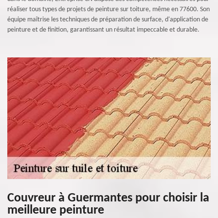
réaliser tous types de projets de peinture sur toiture, même en 77600. Son
équipe maîtrise les techniques de préparation de surface, d'application de
peinture et de finition, garantissant un résultat impeccable et durable.
Couvreur à Guermantes pour choisir la
meilleure peinture