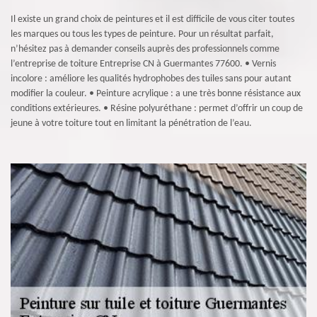
Il existe un grand choix de peintures et il est difficile de vous citer toutes
les marques ou tous les types de peinture. Pour un résultat parfait,
n’hésitez pas à demander conseils auprès des professionnels comme
l’entreprise de toiture Entreprise CN à Guermantes 77600. • Vernis
incolore : améliore les qualités hydrophobes des tuiles sans pour autant
modifier la couleur. • Peinture acrylique : a une très bonne résistance aux
conditions extérieures. • Résine polyuréthane : permet d’offrir un coup de
jeune à votre toiture tout en limitant la pénétration de l’eau.