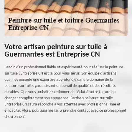
Votre artisan peinture sur tuile à
Guermantes est Entreprise CN
Besoin d'un professionnel fiable et expérimenté pour réaliser la peinture
sur tuile ?Entreprise CN est là pour vous servir. Son équipe d'artisans
qualifiés possède une expertise approfondie dans le domaine de la
peinture sur tuile, garantissant un travail de qualité et des résultats
durables. Que vous souhaitiez redonner de l'éclat à votre toiture ou
changer complètement son apparence, l'artisan peinture sur tuile
Entreprise CN saura répondre à vos attentes avec professionnalisme et
efficacité. Alors, pourquoi hésiter à prendre contact avec ce professionnel
chevronné ?