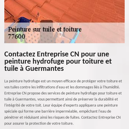
Contactez Entreprise CN pour une
peinture hydrofuge pour toiture et
tuile à Guermantes
La peinture hydrofuge est un moyen efficace de protéger votre toiture et
vos tuiles contre les infiltrations d'eau et les dommages liés à l'humidité.
Entreprise CN propose des services de peinture hydrofuge pour toiture et
tuile à Guermantes, vous permettant ainsi de préserver la durabilité et
l'intégrité de votre toit. Leur équipe d'experts appliquera une peinture
spéciale qui forme une barrière imperméable, empêchant l'eau de
pénétrer et réduisant ainsi les risques de fuites. Contactez Entreprise CN
pour assurer la protection de votre toiture.