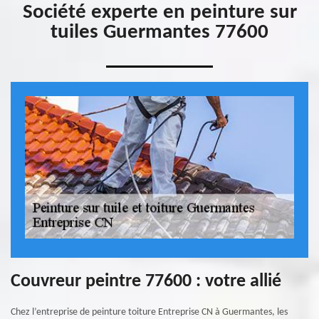
Société experte en peinture sur
tuiles Guermantes 77600
Couvreur peintre 77600 : votre allié
Chez l’entreprise de peinture toiture Entreprise CN à Guermantes, les