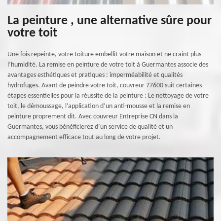
La peinture , une alternative sûre pour
votre toit
Une fois repeinte, votre toiture embellit votre maison et ne craint plus
l’humidité. La remise en peinture de votre toit à Guermantes associe des
avantages esthétiques et pratiques : imperméabilité et qualités
hydrofuges. Avant de peindre votre toit, couvreur 77600 suit certaines
étapes essentielles pour la réussite de la peinture : Le nettoyage de votre
toit, le démoussage, l’application d’un anti-mousse et la remise en
peinture proprement dit. Avec couvreur Entreprise CN dans la
Guermantes, vous bénéficierez d’un service de qualité et un
accompagnement efficace tout au long de votre projet.