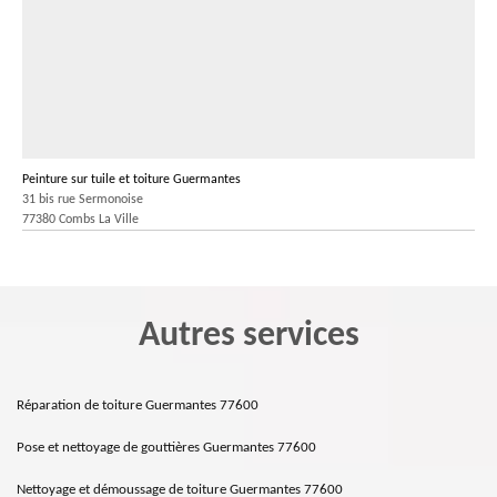
Peinture sur tuile et toiture Guermantes
31 bis rue Sermonoise
77380 Combs La Ville
Autres services
Réparation de toiture Guermantes 77600
Pose et nettoyage de gouttières Guermantes 77600
Nettoyage et démoussage de toiture Guermantes 77600