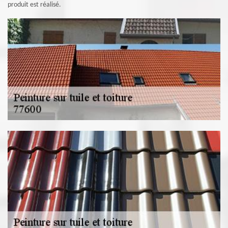
produit est réalisé.