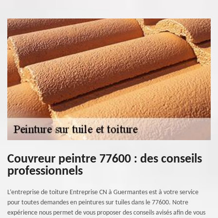
Couvreur peintre 77600 : des conseils
professionnels
L’entreprise de toiture Entreprise CN à Guermantes est à votre service
pour toutes demandes en peintures sur tuiles dans le 77600. Notre
expérience nous permet de vous proposer des conseils avisés afin de vous