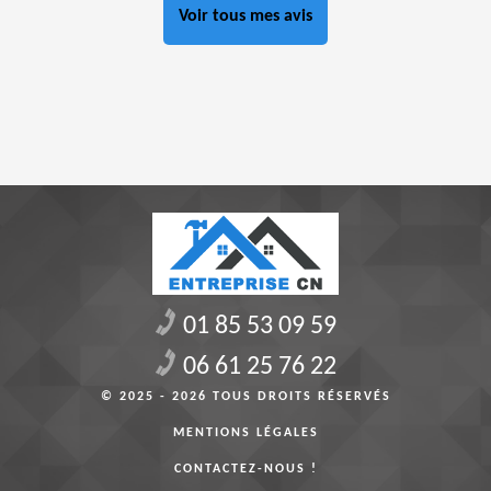
Voir tous mes avis
01 85 53 09 59
06 61 25 76 22
© 2025 - 2026 TOUS DROITS RÉSERVÉS
MENTIONS LÉGALES
CONTACTEZ-NOUS !