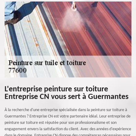
L'entreprise peinture sur toiture
Entreprise CN vous sert à Guermantes
À la recherche d'une entreprise spécialisée dans la peinture sur toiture à
Guermantes ? Entreprise CN est votre partenaire idéal. Leur entreprise de
peinture sur toiture est réputée pour son professionnalisme et son
engagement envers la satisfaction du client. Avec des années d'expérience
dans le domaine, Entreprise CN dispose des compétences nécessaires pour