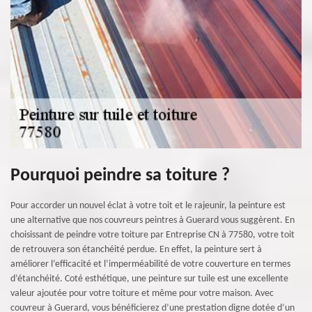
Pourquoi peindre sa toiture ?
Pour accorder un nouvel éclat à votre toit et le rajeunir, la peinture est
une alternative que nos couvreurs peintres à Guerard vous suggèrent. En
choisissant de peindre votre toiture par Entreprise CN à 77580, votre toit
de retrouvera son étanchéité perdue. En effet, la peinture sert à
améliorer l’efficacité et l’imperméabilité de votre couverture en termes
d’étanchéité. Coté esthétique, une peinture sur tuile est une excellente
valeur ajoutée pour votre toiture et même pour votre maison. Avec
couvreur à Guerard, vous bénéficierez d’une prestation digne dotée d’un