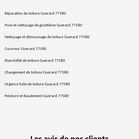
Réparation de toiture Guerard 77580
Pose et nettoyage de gouttières Guerard 77580
Nettoyage et démoussage de toiture Guerard 77580
Couvreur Guerard 77580
Etanchéité de toiture Guerard 77580
Changement de toiture Guerard 77580
Urgence fuite de toiture Guerard 77580
Peinture et Ravalement Guerard 77580