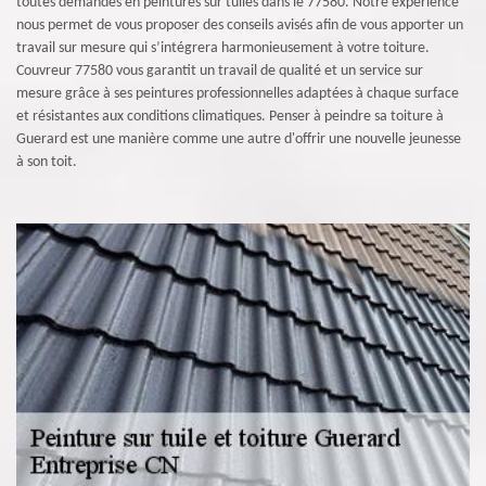
toutes demandes en peintures sur tuiles dans le 77580. Notre expérience
nous permet de vous proposer des conseils avisés afin de vous apporter un
travail sur mesure qui s’intégrera harmonieusement à votre toiture.
Couvreur 77580 vous garantit un travail de qualité et un service sur
mesure grâce à ses peintures professionnelles adaptées à chaque surface
et résistantes aux conditions climatiques. Penser à peindre sa toiture à
Guerard est une manière comme une autre d'offrir une nouvelle jeunesse
à son toit.