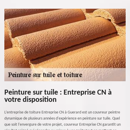
Peinture sur tuile : Entreprise CN à
votre disposition
L’entreprise de toiture Entreprise CN à Guerard est un couvreur peintre
dynamique de plusieurs années d'expérience en peinture sur tuile. Quel
que soit l'envergure de votre projet, couvreur Entreprise CN garantit un