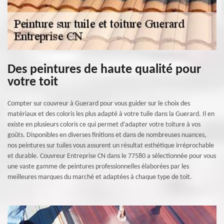
Des peintures de haute qualité pour
votre toit
Compter sur couvreur à Guerard pour vous guider sur le choix des
matériaux et des coloris les plus adapté à votre tuile dans la Guerard. Il en
existe en plusieurs coloris ce qui permet d’adapter votre toiture à vos
goûts. Disponibles en diverses finitions et dans de nombreuses nuances,
nos peintures sur tuiles vous assurent un résultat esthétique irréprochable
et durable. Couvreur Entreprise CN dans le 77580 a sélectionnée pour vous
une vaste gamme de peintures professionnelles élaborées par les
meilleures marques du marché et adaptées à chaque type de toit.