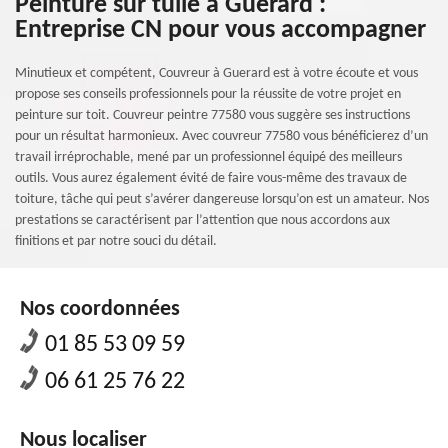
Peinture sur tuile à Guerard :
Entreprise CN pour vous accompagner
Minutieux et compétent, Couvreur à Guerard est à votre écoute et vous
propose ses conseils professionnels pour la réussite de votre projet en
peinture sur toit. Couvreur peintre 77580 vous suggère ses instructions
pour un résultat harmonieux. Avec couvreur 77580 vous bénéficierez d’un
travail irréprochable, mené par un professionnel équipé des meilleurs
outils. Vous aurez également évité de faire vous-même des travaux de
toiture, tâche qui peut s’avérer dangereuse lorsqu’on est un amateur. Nos
prestations se caractérisent par l’attention que nous accordons aux
finitions et par notre souci du détail.
Nos coordonnées
01 85 53 09 59
06 61 25 76 22
Nous localiser