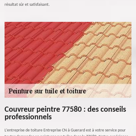
résultat sûr et satisfaisant.
Couvreur peintre 77580 : des conseils
professionnels
L’entreprise de toiture Entreprise CN à Guerard est à votre service pour