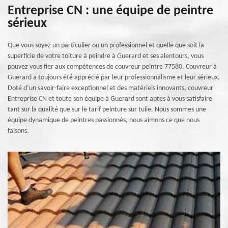
Entreprise CN : une équipe de peintre
sérieux
Que vous soyez un particulier ou un professionnel et quelle que soit la
superficie de votre toiture à peindre à Guerard et ses alentours, vous
pouvez vous fier aux compétences de couvreur peintre 77580. Couvreur à
Guerard a toujours été apprécié par leur professionnalisme et leur sérieux.
Doté d’un savoir-faire exceptionnel et des matériels innovants, couvreur
Entreprise CN et toute son équipe à Guerard sont aptes à vous satisfaire
tant sur la qualité que sur le tarif peinture sur tuile. Nous sommes une
équipe dynamique de peintres passionnés, nous aimons ce que nous
faisons.