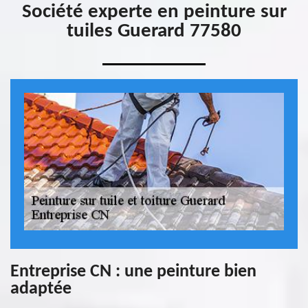
Société experte en peinture sur
tuiles Guerard 77580
Entreprise CN : une peinture bien
adaptée