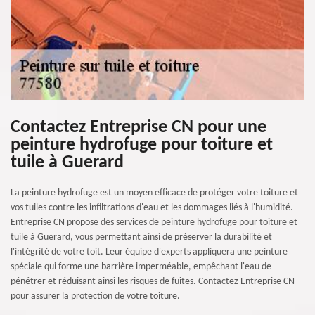
Contactez Entreprise CN pour une
peinture hydrofuge pour toiture et
tuile à Guerard
La peinture hydrofuge est un moyen efficace de protéger votre toiture et
vos tuiles contre les infiltrations d'eau et les dommages liés à l'humidité.
Entreprise CN propose des services de peinture hydrofuge pour toiture et
tuile à Guerard, vous permettant ainsi de préserver la durabilité et
l'intégrité de votre toit. Leur équipe d'experts appliquera une peinture
spéciale qui forme une barrière imperméable, empêchant l'eau de
pénétrer et réduisant ainsi les risques de fuites. Contactez Entreprise CN
pour assurer la protection de votre toiture.