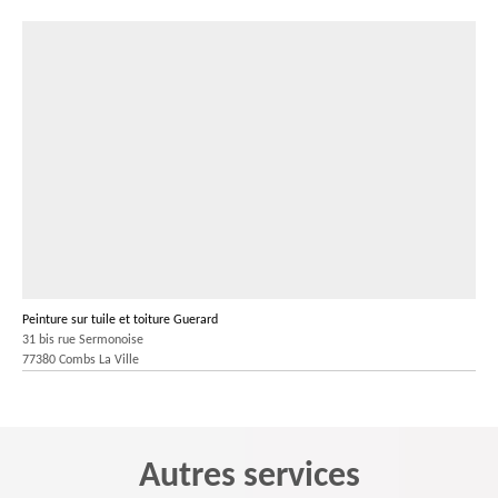
Peinture sur tuile et toiture Guerard
31 bis rue Sermonoise
77380 Combs La Ville
Autres services