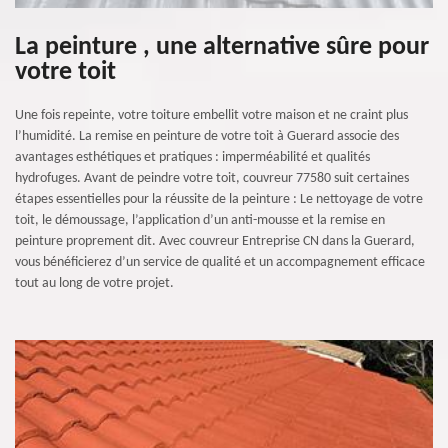
La peinture , une alternative sûre pour
votre toit
Une fois repeinte, votre toiture embellit votre maison et ne craint plus
l’humidité. La remise en peinture de votre toit à Guerard associe des
avantages esthétiques et pratiques : imperméabilité et qualités
hydrofuges. Avant de peindre votre toit, couvreur 77580 suit certaines
étapes essentielles pour la réussite de la peinture : Le nettoyage de votre
toit, le démoussage, l’application d’un anti-mousse et la remise en
peinture proprement dit. Avec couvreur Entreprise CN dans la Guerard,
vous bénéficierez d’un service de qualité et un accompagnement efficace
tout au long de votre projet.