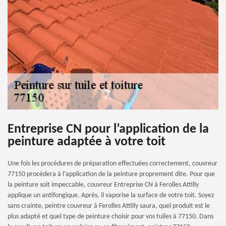
Entreprise CN pour l’application de la
peinture adaptée à votre toit
Une fois les procédures de préparation effectuées correctement, couvreur
77150 procédera à l’application de la peinture proprement dite. Pour que
la peinture soit impeccable, couvreur Entreprise CN à Ferolles Attilly
applique un antifongique. Après, il vaporise la surface de votre toit. Soyez
sans crainte, peintre couvreur à Ferolles Attilly saura, quel produit est le
plus adapté et quel type de peinture choisir pour vos tuiles à 77150. Dans