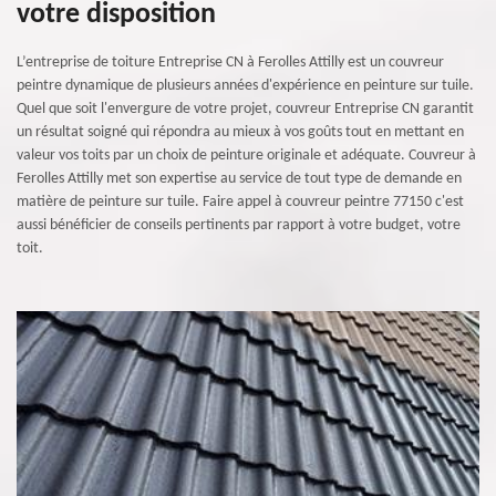
votre disposition
L’entreprise de toiture Entreprise CN à Ferolles Attilly est un couvreur
peintre dynamique de plusieurs années d'expérience en peinture sur tuile.
Quel que soit l'envergure de votre projet, couvreur Entreprise CN garantit
un résultat soigné qui répondra au mieux à vos goûts tout en mettant en
valeur vos toits par un choix de peinture originale et adéquate. Couvreur à
Ferolles Attilly met son expertise au service de tout type de demande en
matière de peinture sur tuile. Faire appel à couvreur peintre 77150 c'est
aussi bénéficier de conseils pertinents par rapport à votre budget, votre
toit.