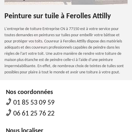
Peinture sur tuile à Ferolles Attilly
L'entreprise de toiture Entreprise CN à 77150 est à votre service pour
toutes demandes en peintures sur tuiles pour embellir votre bâtisse et
pour protéger vos toits. Couvreur à Ferolles Attilly dispose des matériels
adéquats et des couvreurs professionnels capables de peindre dans les
règles de l’art votre toit. Une autre manière de rendre votre toiture de
maison plus étanche est de peindre celle-ci à l’aide d’une peinture
imperméabilisante. En effet, de nombreux choix de teintes de tuiles sont
possibles pour plaire à tout le monde et avoir une toiture à votre gout.
Nos coordonnées
01 85 53 09 59
06 61 25 76 22
Nous localiser