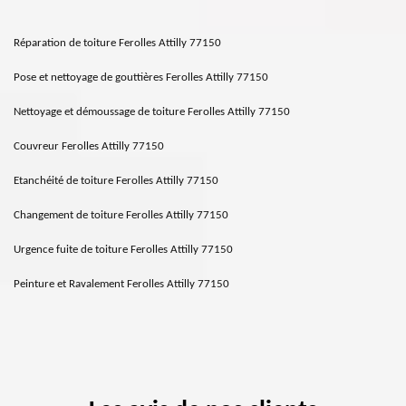
Réparation de toiture Ferolles Attilly 77150
Pose et nettoyage de gouttières Ferolles Attilly 77150
Nettoyage et démoussage de toiture Ferolles Attilly 77150
Couvreur Ferolles Attilly 77150
Etanchéité de toiture Ferolles Attilly 77150
Changement de toiture Ferolles Attilly 77150
Urgence fuite de toiture Ferolles Attilly 77150
Peinture et Ravalement Ferolles Attilly 77150