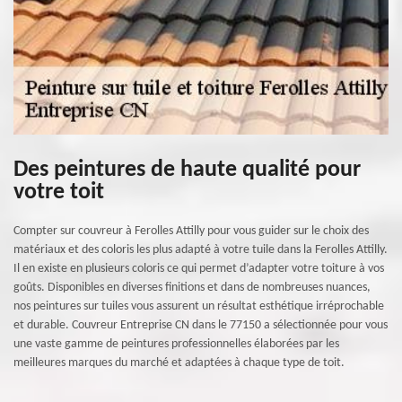
Des peintures de haute qualité pour
votre toit
Compter sur couvreur à Ferolles Attilly pour vous guider sur le choix des
matériaux et des coloris les plus adapté à votre tuile dans la Ferolles Attilly.
Il en existe en plusieurs coloris ce qui permet d’adapter votre toiture à vos
goûts. Disponibles en diverses finitions et dans de nombreuses nuances,
nos peintures sur tuiles vous assurent un résultat esthétique irréprochable
et durable. Couvreur Entreprise CN dans le 77150 a sélectionnée pour vous
une vaste gamme de peintures professionnelles élaborées par les
meilleures marques du marché et adaptées à chaque type de toit.