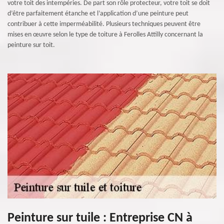
votre toit des intempéries. De part son rôle protecteur, votre toit se doit
d’être parfaitement étanche et l’application d’une peinture peut
contribuer à cette imperméabilité. Plusieurs techniques peuvent être
mises en œuvre selon le type de toiture à Ferolles Attilly concernant la
peinture sur toit.
Peinture sur tuile : Entreprise CN à