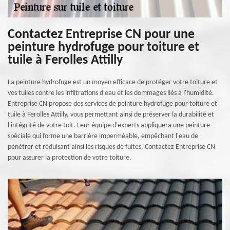
Contactez Entreprise CN pour une
peinture hydrofuge pour toiture et
tuile à Ferolles Attilly
La peinture hydrofuge est un moyen efficace de protéger votre toiture et
vos tuiles contre les infiltrations d'eau et les dommages liés à l'humidité.
Entreprise CN propose des services de peinture hydrofuge pour toiture et
tuile à Ferolles Attilly, vous permettant ainsi de préserver la durabilité et
l'intégrité de votre toit. Leur équipe d'experts appliquera une peinture
spéciale qui forme une barrière imperméable, empêchant l'eau de
pénétrer et réduisant ainsi les risques de fuites. Contactez Entreprise CN
pour assurer la protection de votre toiture.