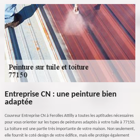
Entreprise CN : une peinture bien
adaptée
Couvreur Entreprise CN à Ferolles Attilly a toutes les aptitudes nécessaires
pour vous orienter sur les types de peintures adaptés à votre tuile à 77150.
La toiture est une partie très importante de votre maison. Non seulement,
elle fournit le coté design de votre édifice, mais elle protège également