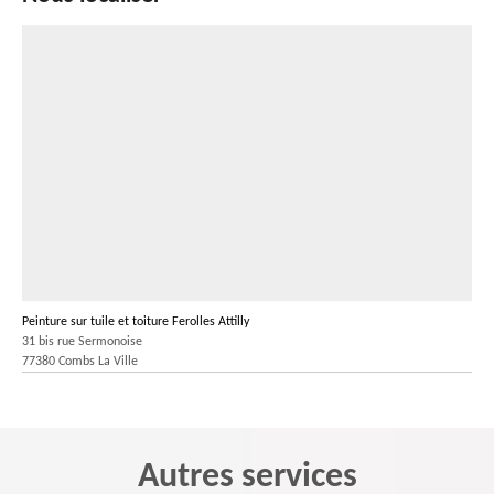
Peinture sur tuile et toiture Ferolles Attilly
31 bis rue Sermonoise
77380 Combs La Ville
Autres services