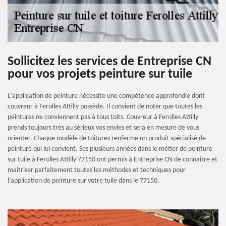
Sollicitez les services de Entreprise CN
pour vos projets peinture sur tuile
L'application de peinture nécessite une compétence approfondie dont
couvreur à Ferolles Attilly possède. Il convient de noter que toutes les
peintures ne conviennent pas à tous toits. Couvreur à Ferolles Attilly
prends toujours très au sérieux vos envies et sera en mesure de vous
orienter. Chaque modèle de toitures renferme un produit spécialisé de
peinture qui lui convient. Ses plusieurs années dans le métier de peinture
sur tuile à Ferolles Attilly 77150 ont permis à Entreprise CN de connaitre et
maitriser parfaitement toutes les méthodes et techniques pour
l’application de peinture sur votre tuile dans le 77150.