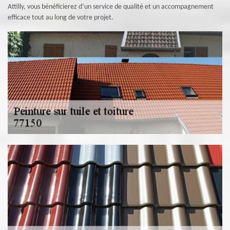
Attilly, vous bénéficierez d’un service de qualité et un accompagnement
efficace tout au long de votre projet.