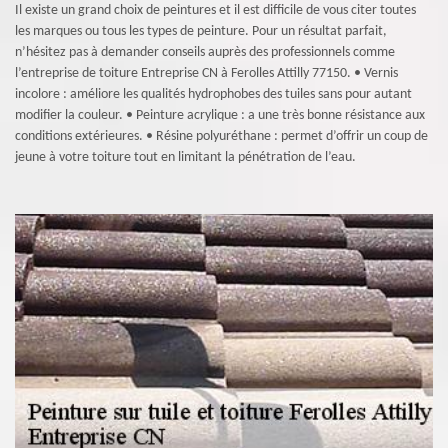
Il existe un grand choix de peintures et il est difficile de vous citer toutes
les marques ou tous les types de peinture. Pour un résultat parfait,
n’hésitez pas à demander conseils auprès des professionnels comme
l’entreprise de toiture Entreprise CN à Ferolles Attilly 77150. • Vernis
incolore : améliore les qualités hydrophobes des tuiles sans pour autant
modifier la couleur. • Peinture acrylique : a une très bonne résistance aux
conditions extérieures. • Résine polyuréthane : permet d’offrir un coup de
jeune à votre toiture tout en limitant la pénétration de l’eau.