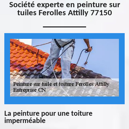
Société experte en peinture sur
tuiles Ferolles Attilly 77150
La peinture pour une toiture
imperméable