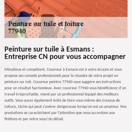
Peinture sur tuile à Esmans :
Entreprise CN pour vous accompagner
Minutieux et compétent, Couvreur à Esmans est à votre écoute et vous
propose ses conseils professionnels pour la réussite de votre projet en
peinture sur toit. Couvreur peintre 77940 vous suggère ses instructions
pour un résultat harmonieux. Avec couvreur 77940 vous bénéficierez d’un
travail irréprochable, mené par un professionnel équipé des meilleurs
outils. Vous aurez également évité de faire vous-même des travaux de
toiture, tâche qui peut s’avérer dangereuse lorsqu’on est un amateur. Nos
prestations se caractérisent par l’attention que nous accordons aux
finitions et par notre souci du détail.