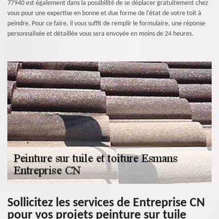
77940 est également dans la possibilité de se déplacer gratuitement chez
vous pour une expertise en bonne et due forme de l’état de votre toit à
peindre. Pour ce faire, il vous suffit de remplir le formulaire, une réponse
personnalisée et détaillée vous sera envoyée en moins de 24 heures.
Sollicitez les services de Entreprise CN
pour vos projets peinture sur tuile