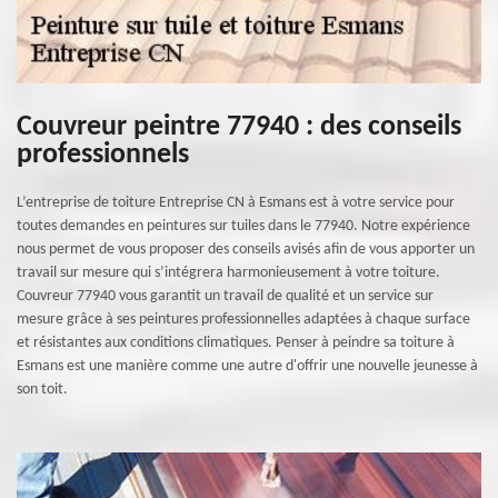
Couvreur peintre 77940 : des conseils
professionnels
L’entreprise de toiture Entreprise CN à Esmans est à votre service pour
toutes demandes en peintures sur tuiles dans le 77940. Notre expérience
nous permet de vous proposer des conseils avisés afin de vous apporter un
travail sur mesure qui s’intégrera harmonieusement à votre toiture.
Couvreur 77940 vous garantit un travail de qualité et un service sur
mesure grâce à ses peintures professionnelles adaptées à chaque surface
et résistantes aux conditions climatiques. Penser à peindre sa toiture à
Esmans est une manière comme une autre d'offrir une nouvelle jeunesse à
son toit.