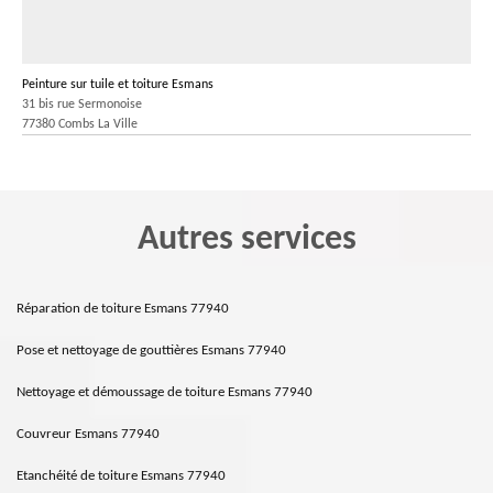
Peinture sur tuile et toiture Esmans
31 bis rue Sermonoise
77380 Combs La Ville
Autres services
Réparation de toiture Esmans 77940
Pose et nettoyage de gouttières Esmans 77940
Nettoyage et démoussage de toiture Esmans 77940
Couvreur Esmans 77940
Etanchéité de toiture Esmans 77940