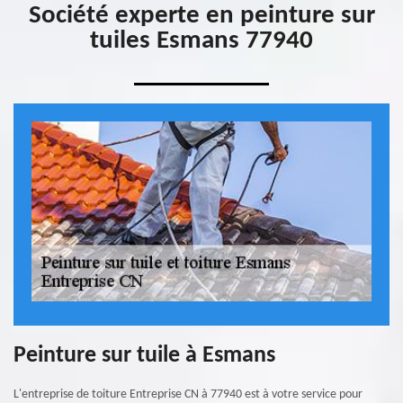
Société experte en peinture sur
tuiles Esmans 77940
Peinture sur tuile à Esmans
L'entreprise de toiture Entreprise CN à 77940 est à votre service pour