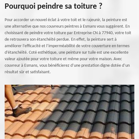
Pourquoi peindre sa toiture ?
Pour accorder un nouvel éclat à votre toit et le rajeunir, la peinture est
une alternative que nos couvreurs peintres à Esmans vous suggèrent. En
choisissant de peindre votre toiture par Entreprise CN à 77940, votre toit
de retrouvera son étanchéité perdue. En effet, la peinture sert à
améliorer l’efficacité et l’imperméabilité de votre couverture en termes
d’étanchéité. Coté esthétique, une peinture sur tuile est une excellente
valeur ajoutée pour votre toiture et même pour votre maison. Avec
couvreur à Esmans, vous bénéficierez d’une prestation digne dotée d’un
résultat sûr et satisfaisant.