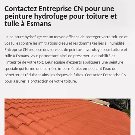
Contactez Entreprise CN pour une
peinture hydrofuge pour toiture et
tuile à Esmans
La peinture hydrofuge est un moyen efficace de protéger votre toiture et
vos tuiles contre les infiltrations d'eau et les dommages liés à l'humidité.
Entreprise CN propose des services de peinture hydrofuge pour toiture et
tuile à Esmans, vous permettant ainsi de préserver la durabilité et
l'intégrité de votre toit. Leur équipe d'experts appliquera une peinture
spéciale qui forme une barrière imperméable, empêchant l'eau de
pénétrer et réduisant ainsi les risques de fuites. Contactez Entreprise CN
pour assurer la protection de votre toiture.