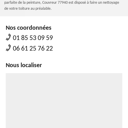
parfaite de la peinture, Couvreur 77940 est disposé à faire un nettoyage
de votre toiture au préalable.
Nos coordonnées
01 85 53 09 59
06 61 25 76 22
Nous localiser