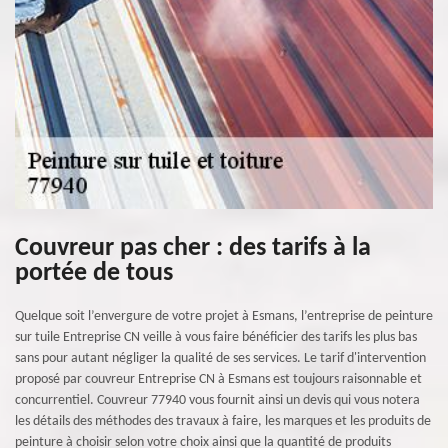
Couvreur pas cher : des tarifs à la
portée de tous
Quelque soit l’envergure de votre projet à Esmans, l’entreprise de peinture
sur tuile Entreprise CN veille à vous faire bénéficier des tarifs les plus bas
sans pour autant négliger la qualité de ses services. Le tarif d'intervention
proposé par couvreur Entreprise CN à Esmans est toujours raisonnable et
concurrentiel. Couvreur 77940 vous fournit ainsi un devis qui vous notera
les détails des méthodes des travaux à faire, les marques et les produits de
peinture à choisir selon votre choix ainsi que la quantité de produits