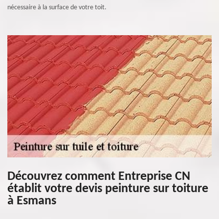
nécessaire à la surface de votre toit.
Découvrez comment Entreprise CN
établit votre devis peinture sur toiture
à Esmans