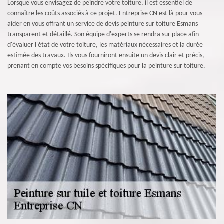
Lorsque vous envisagez de peindre votre toiture, il est essentiel de
connaître les coûts associés à ce projet. Entreprise CN est là pour vous
aider en vous offrant un service de devis peinture sur toiture Esmans
transparent et détaillé. Son équipe d'experts se rendra sur place afin
d'évaluer l'état de votre toiture, les matériaux nécessaires et la durée
estimée des travaux. Ils vous fourniront ensuite un devis clair et précis,
prenant en compte vos besoins spécifiques pour la peinture sur toiture.