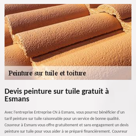
Devis peinture sur tuile gratuit à
Esmans
Avec l’entreprise Entreprise CN à Esmans, vous pourrez bénéficier d’un
tarif peinture sur tuile raisonnable pour un service de bonne qualité.
Couvreur à Esmans vous offre gratuitement et sans engagement un devis
peinture sur tuile pour vous aider à se préparé financièrement. Couvreur