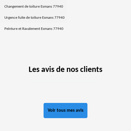
Changement de toiture Esmans 77940
Urgence fuite de toiture Esmans 77940
Peinture et Ravalement Esmans 77940
Les avis de nos clients
Voir tous mes avis