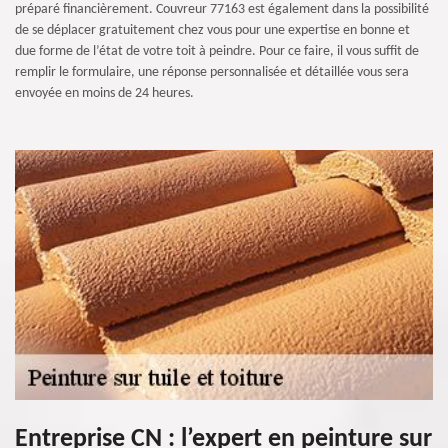
préparé financièrement. Couvreur 77163 est également dans la possibilité
de se déplacer gratuitement chez vous pour une expertise en bonne et
due forme de l’état de votre toit à peindre. Pour ce faire, il vous suffit de
remplir le formulaire, une réponse personnalisée et détaillée vous sera
envoyée en moins de 24 heures.
Entreprise CN : l’expert en peinture sur