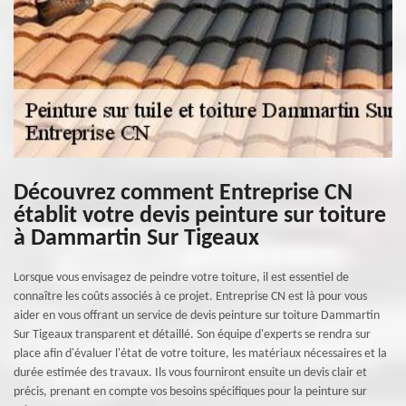
Découvrez comment Entreprise CN
établit votre devis peinture sur toiture
à Dammartin Sur Tigeaux
Lorsque vous envisagez de peindre votre toiture, il est essentiel de
connaître les coûts associés à ce projet. Entreprise CN est là pour vous
aider en vous offrant un service de devis peinture sur toiture Dammartin
Sur Tigeaux transparent et détaillé. Son équipe d'experts se rendra sur
place afin d'évaluer l'état de votre toiture, les matériaux nécessaires et la
durée estimée des travaux. Ils vous fourniront ensuite un devis clair et
précis, prenant en compte vos besoins spécifiques pour la peinture sur