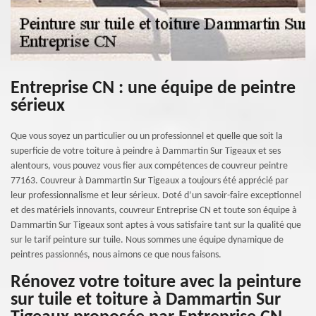
Entreprise CN : une équipe de peintre
sérieux
Que vous soyez un particulier ou un professionnel et quelle que soit la
superficie de votre toiture à peindre à Dammartin Sur Tigeaux et ses
alentours, vous pouvez vous fier aux compétences de couvreur peintre
77163. Couvreur à Dammartin Sur Tigeaux a toujours été apprécié par
leur professionnalisme et leur sérieux. Doté d’un savoir-faire exceptionnel
et des matériels innovants, couvreur Entreprise CN et toute son équipe à
Dammartin Sur Tigeaux sont aptes à vous satisfaire tant sur la qualité que
sur le tarif peinture sur tuile. Nous sommes une équipe dynamique de
peintres passionnés, nous aimons ce que nous faisons.
Rénovez votre toiture avec la peinture
sur tuile et toiture à Dammartin Sur