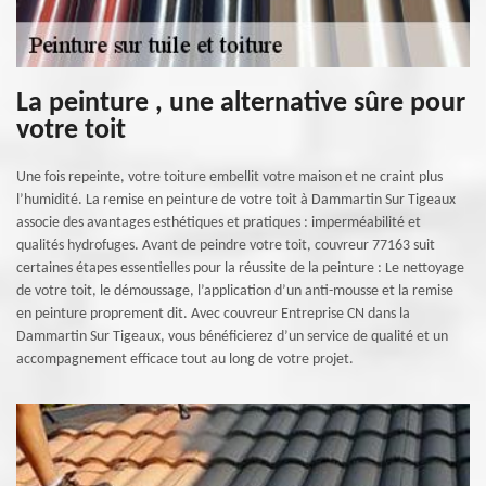
La peinture , une alternative sûre pour
votre toit
Une fois repeinte, votre toiture embellit votre maison et ne craint plus
l’humidité. La remise en peinture de votre toit à Dammartin Sur Tigeaux
associe des avantages esthétiques et pratiques : imperméabilité et
qualités hydrofuges. Avant de peindre votre toit, couvreur 77163 suit
certaines étapes essentielles pour la réussite de la peinture : Le nettoyage
de votre toit, le démoussage, l’application d’un anti-mousse et la remise
en peinture proprement dit. Avec couvreur Entreprise CN dans la
Dammartin Sur Tigeaux, vous bénéficierez d’un service de qualité et un
accompagnement efficace tout au long de votre projet.