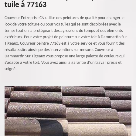
tuile à 77163
Couvreur Entreprise CN utilise des peintures de qualité pour changer le
look de votre toiture ou pour vos tuiles qui se sont décolorées avec le
temps tout en la protégeant des agressions du temps et des éléments
extérieurs. Pour votre projet de peinture sur votre toit à Dammartin Sur
Tigeaux, Couvreur peintre 77163 est à votre service et vous fournit des
résultats sûrs ainsi que des interventions sur mesure. Couvreur à
Dammartin Sur Tigeaux vous propose une large palette de couleurs qui
s’adapte à votre toit. Vous avez ainsi la garantie d’un travail précis et
soigné.