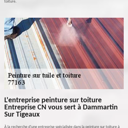
toiture.
L'entreprise peinture sur toiture
Entreprise CN vous sert à Dammartin
Sur Tigeaux
À la recherche d'une entreprise spécialisée dans la peinture sur toiture à