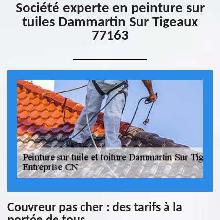
Société experte en peinture sur
tuiles Dammartin Sur Tigeaux
77163
Couvreur pas cher : des tarifs à la