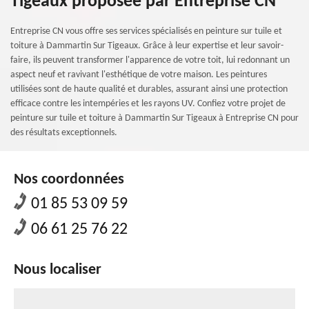
Tigeaux proposée par Entreprise CN
Entreprise CN vous offre ses services spécialisés en peinture sur tuile et
toiture à Dammartin Sur Tigeaux. Grâce à leur expertise et leur savoir-
faire, ils peuvent transformer l'apparence de votre toit, lui redonnant un
aspect neuf et ravivant l'esthétique de votre maison. Les peintures
utilisées sont de haute qualité et durables, assurant ainsi une protection
efficace contre les intempéries et les rayons UV. Confiez votre projet de
peinture sur tuile et toiture à Dammartin Sur Tigeaux à Entreprise CN pour
des résultats exceptionnels.
Nos coordonnées
01 85 53 09 59
06 61 25 76 22
Nous localiser