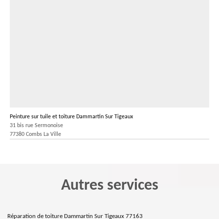
Peinture sur tuile et toiture Dammartin Sur Tigeaux
31 bis rue Sermonoise
77380 Combs La Ville
Autres services
Réparation de toiture Dammartin Sur Tigeaux 77163