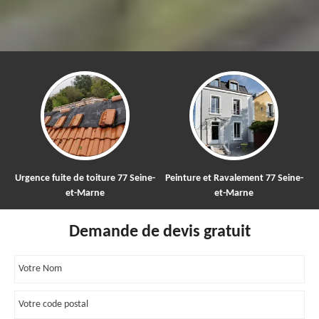
Urgence fuite de toiture 77 Seine-
Peinture et Ravalement 77 Seine-
et-Marne
et-Marne
Demande de devis gratuit