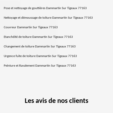
Pose et nettoyage de gouttières Dammartin Sur Tigeaux 77163
Nettoyage et démoussage de toiture Dammartin Sur Tigeaux 77163
Couvreur Dammartin Sur Tigeaux 77163
Etanchéité de toiture Dammartin Sur Tigeaux 77163
Changement de toiture Dammartin Sur Tigeaux 77163
Urgence fuite de toiture Dammartin Sur Tigeaux 77163
Peinture et Ravalement Dammartin Sur Tigeaux 77163
Les avis de nos clients