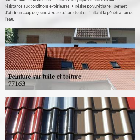
résistance aux conditions extérieures. • Résine polyuréthane : permet
d’offrir un coup de jeune à votre toiture tout en limitant la pénétration de
l’eau.