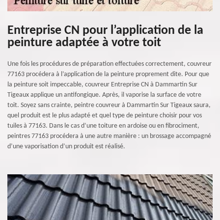
Entreprise CN pour l’application de la
peinture adaptée à votre toit
Une fois les procédures de préparation effectuées correctement, couvreur
77163 procédera à l’application de la peinture proprement dite. Pour que
la peinture soit impeccable, couvreur Entreprise CN à Dammartin Sur
Tigeaux applique un antifongique. Après, il vaporise la surface de votre
toit. Soyez sans crainte, peintre couvreur à Dammartin Sur Tigeaux saura,
quel produit est le plus adapté et quel type de peinture choisir pour vos
tuiles à 77163. Dans le cas d’une toiture en ardoise ou en fibrociment,
peintres 77163 procédera à une autre manière : un brossage accompagné
d’une vaporisation d’un produit est réalisé.