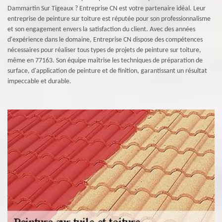
Dammartin Sur Tigeaux ? Entreprise CN est votre partenaire idéal. Leur
entreprise de peinture sur toiture est réputée pour son professionnalisme
et son engagement envers la satisfaction du client. Avec des années
d'expérience dans le domaine, Entreprise CN dispose des compétences
nécessaires pour réaliser tous types de projets de peinture sur toiture,
même en 77163. Son équipe maîtrise les techniques de préparation de
surface, d'application de peinture et de finition, garantissant un résultat
impeccable et durable.