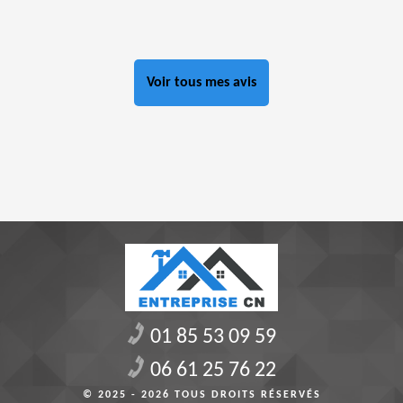
Voir tous mes avis
01 85 53 09 59
06 61 25 76 22
© 2025 - 2026 TOUS DROITS RÉSERVÉS