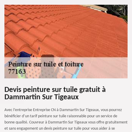
Devis peinture sur tuile gratuit à
Dammartin Sur Tigeaux
Avec l’entreprise Entreprise CN à Dammartin Sur Tigeaux, vous pourrez
bénéficier d’un tarif peinture sur tuile raisonnable pour un service de
bonne qualité. Couvreur à Dammartin Sur Tigeaux vous offre gratuitement
et sans engagement un devis peinture sur tuile pour vous aider à se