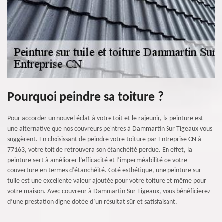
Pourquoi peindre sa toiture ?
Pour accorder un nouvel éclat à votre toit et le rajeunir, la peinture est
une alternative que nos couvreurs peintres à Dammartin Sur Tigeaux vous
suggèrent. En choisissant de peindre votre toiture par Entreprise CN à
77163, votre toit de retrouvera son étanchéité perdue. En effet, la
peinture sert à améliorer l’efficacité et l’imperméabilité de votre
couverture en termes d’étanchéité. Coté esthétique, une peinture sur
tuile est une excellente valeur ajoutée pour votre toiture et même pour
votre maison. Avec couvreur à Dammartin Sur Tigeaux, vous bénéficierez
d’une prestation digne dotée d’un résultat sûr et satisfaisant.