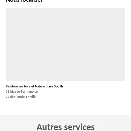
Nous localiser
Peinture sur tuile et toiture Claye Souilly
31 bis rue Sermonoise
77380 Combs La Ville
Autres services