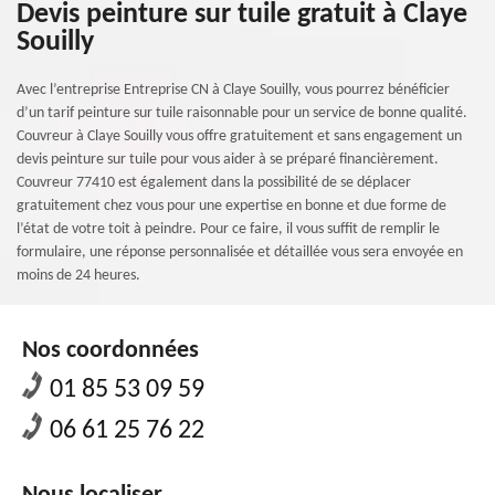
Devis peinture sur tuile gratuit à Claye
Souilly
Avec l’entreprise Entreprise CN à Claye Souilly, vous pourrez bénéficier
d’un tarif peinture sur tuile raisonnable pour un service de bonne qualité.
Couvreur à Claye Souilly vous offre gratuitement et sans engagement un
devis peinture sur tuile pour vous aider à se préparé financièrement.
Couvreur 77410 est également dans la possibilité de se déplacer
gratuitement chez vous pour une expertise en bonne et due forme de
l’état de votre toit à peindre. Pour ce faire, il vous suffit de remplir le
formulaire, une réponse personnalisée et détaillée vous sera envoyée en
moins de 24 heures.
Nos coordonnées
01 85 53 09 59
06 61 25 76 22