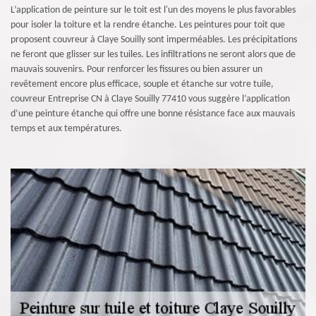
L’application de peinture sur le toit est l'un des moyens le plus favorables
pour isoler la toiture et la rendre étanche. Les peintures pour toit que
proposent couvreur à Claye Souilly sont imperméables. Les précipitations
ne feront que glisser sur les tuiles. Les infiltrations ne seront alors que de
mauvais souvenirs. Pour renforcer les fissures ou bien assurer un
revêtement encore plus efficace, souple et étanche sur votre tuile,
couvreur Entreprise CN à Claye Souilly 77410 vous suggère l’application
d’une peinture étanche qui offre une bonne résistance face aux mauvais
temps et aux températures.