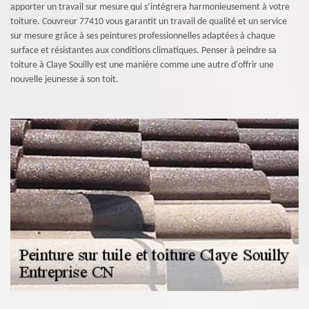
apporter un travail sur mesure qui s’intégrera harmonieusement à votre
toiture. Couvreur 77410 vous garantit un travail de qualité et un service
sur mesure grâce à ses peintures professionnelles adaptées à chaque
surface et résistantes aux conditions climatiques. Penser à peindre sa
toiture à Claye Souilly est une manière comme une autre d'offrir une
nouvelle jeunesse à son toit.