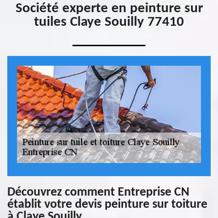
Société experte en peinture sur
tuiles Claye Souilly 77410
Découvrez comment Entreprise CN
établit votre devis peinture sur toiture
à Claye Souilly