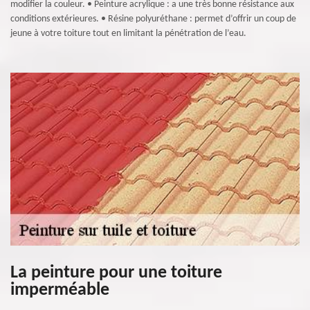
modifier la couleur. • Peinture acrylique : a une très bonne résistance aux
conditions extérieures. • Résine polyuréthane : permet d’offrir un coup de
jeune à votre toiture tout en limitant la pénétration de l’eau.
La peinture pour une toiture
imperméable