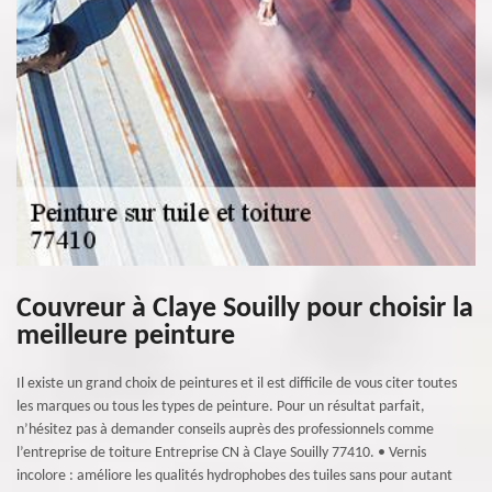
Couvreur à Claye Souilly pour choisir la
meilleure peinture
Il existe un grand choix de peintures et il est difficile de vous citer toutes
les marques ou tous les types de peinture. Pour un résultat parfait,
n’hésitez pas à demander conseils auprès des professionnels comme
l’entreprise de toiture Entreprise CN à Claye Souilly 77410. • Vernis
incolore : améliore les qualités hydrophobes des tuiles sans pour autant