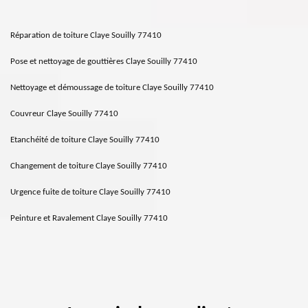
Réparation de toiture Claye Souilly 77410
Pose et nettoyage de gouttières Claye Souilly 77410
Nettoyage et démoussage de toiture Claye Souilly 77410
Couvreur Claye Souilly 77410
Etanchéité de toiture Claye Souilly 77410
Changement de toiture Claye Souilly 77410
Urgence fuite de toiture Claye Souilly 77410
Peinture et Ravalement Claye Souilly 77410