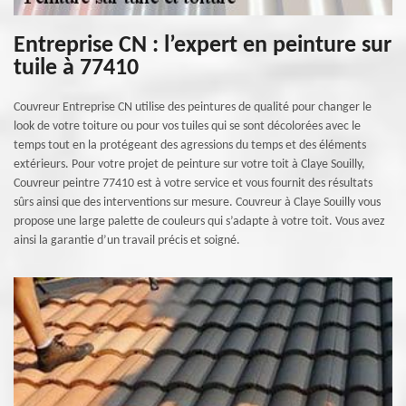
Entreprise CN : l’expert en peinture sur
tuile à 77410
Couvreur Entreprise CN utilise des peintures de qualité pour changer le
look de votre toiture ou pour vos tuiles qui se sont décolorées avec le
temps tout en la protégeant des agressions du temps et des éléments
extérieurs. Pour votre projet de peinture sur votre toit à Claye Souilly,
Couvreur peintre 77410 est à votre service et vous fournit des résultats
sûrs ainsi que des interventions sur mesure. Couvreur à Claye Souilly vous
propose une large palette de couleurs qui s’adapte à votre toit. Vous avez
ainsi la garantie d’un travail précis et soigné.