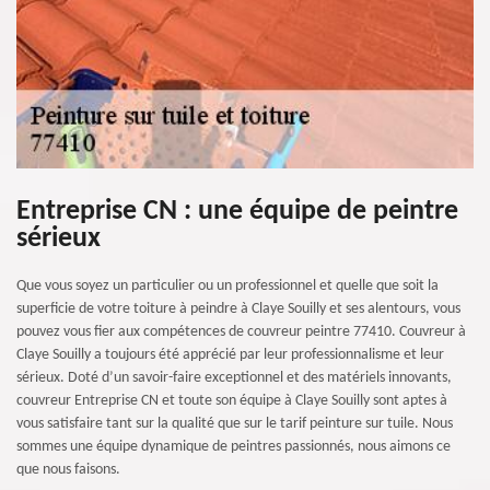
Entreprise CN : une équipe de peintre
sérieux
Que vous soyez un particulier ou un professionnel et quelle que soit la
superficie de votre toiture à peindre à Claye Souilly et ses alentours, vous
pouvez vous fier aux compétences de couvreur peintre 77410. Couvreur à
Claye Souilly a toujours été apprécié par leur professionnalisme et leur
sérieux. Doté d’un savoir-faire exceptionnel et des matériels innovants,
couvreur Entreprise CN et toute son équipe à Claye Souilly sont aptes à
vous satisfaire tant sur la qualité que sur le tarif peinture sur tuile. Nous
sommes une équipe dynamique de peintres passionnés, nous aimons ce
que nous faisons.