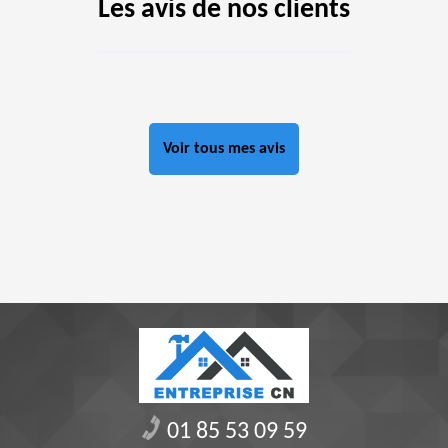
Les avis de nos clients
Voir tous mes avis
01 85 53 09 59