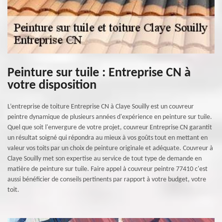
Peinture sur tuile : Entreprise CN à
votre disposition
L’entreprise de toiture Entreprise CN à Claye Souilly est un couvreur
peintre dynamique de plusieurs années d'expérience en peinture sur tuile.
Quel que soit l'envergure de votre projet, couvreur Entreprise CN garantit
un résultat soigné qui répondra au mieux à vos goûts tout en mettant en
valeur vos toits par un choix de peinture originale et adéquate. Couvreur à
Claye Souilly met son expertise au service de tout type de demande en
matière de peinture sur tuile. Faire appel à couvreur peintre 77410 c'est
aussi bénéficier de conseils pertinents par rapport à votre budget, votre
toit.