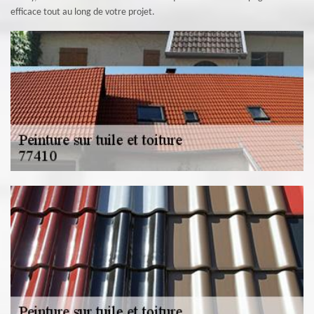
efficace tout au long de votre projet.