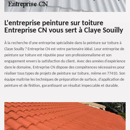
L'entreprise peinture sur toiture
Entreprise CN vous sert à Claye Souilly
À la recherche d'une entreprise spécialisée dans la peinture sur toiture à
Claye Souilly ? Entreprise CN est votre partenaire idéal. Leur entreprise de
peinture sur toiture est réputée pour son professionnalisme et son
engagement envers la satisfaction du client. Avec des années d'expérience
dans le domaine, Entreprise CN dispose des compétences nécessaires pour
réaliser tous types de projets de peinture sur toiture, même en 77410. Son
équipe maîtrise les techniques de préparation de surface, d'application de
peinture et de finition, garantissant un résultat impeccable et durable.