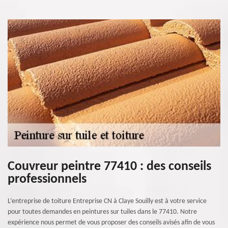
Couvreur peintre 77410 : des conseils
professionnels
L’entreprise de toiture Entreprise CN à Claye Souilly est à votre service
pour toutes demandes en peintures sur tuiles dans le 77410. Notre
expérience nous permet de vous proposer des conseils avisés afin de vous