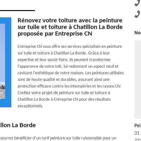
Rénovez votre toiture avec la peinture
sur tuile et toiture à Chatillon La Borde
proposée par Entreprise CN
Nou
Entreprise CN vous offre ses services spécialisés en peinture
sur tuile et toiture à Chatillon La Borde. Grâce à leur
expertise et leur savoir-faire, ils peuvent transformer
l'apparence de votre toit, lui redonnant un aspect neuf et
ravivant l'esthétique de votre maison. Les peintures utilisées
sont de haute qualité et durables, assurant ainsi une
protection efficace contre les intempéries et les rayons UV.
Confiez votre projet de peinture sur tuile et toiture à
Chatillon La Borde à Entreprise CN pour des résultats
exceptionnels.
illon La Borde
Pei
31 
pourrez bénéficier d’un tarif peinture sur tuile raisonnable pour un