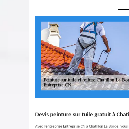
Devis peinture sur tuile gratuit à Chat
Avec l’entreprise Entreprise CN à Chatillon La Borde, vous 