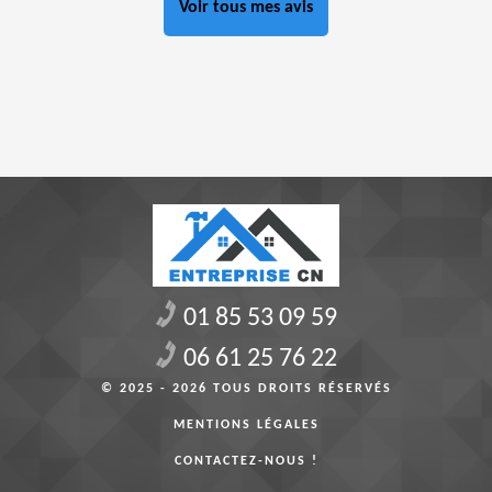
Voir tous mes avis
01 85 53 09 59
06 61 25 76 22
© 2025 - 2026 TOUS DROITS RÉSERVÉS
MENTIONS LÉGALES
CONTACTEZ-NOUS !