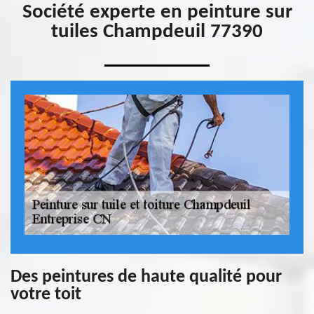
Société experte en peinture sur
tuiles Champdeuil 77390
Des peintures de haute qualité pour
votre toit