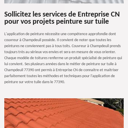
Sollicitez les services de Entreprise CN
pour vos projets peinture sur tuile
L'application de peinture nécessite une compétence approfondie dont
couvreur à Champdeuil possède. Il convient de noter que toutes les
peintures ne conviennent pas à tous toits. Couvreur à Champdeuil prends
toujours très au sérieux vos envies et sera en mesure de vous orienter.
Chaque modèle de toitures renferme un produit spécialisé de peinture qui
lui convient. Ses plusieurs années dans le métier de peinture sur tuile à
Champdeuil 77390 ont permis à Entreprise CN de connaitre et maitriser
parfaitement toutes les méthodes et techniques pour l’application de
peinture sur votre tuile dans le 77390.