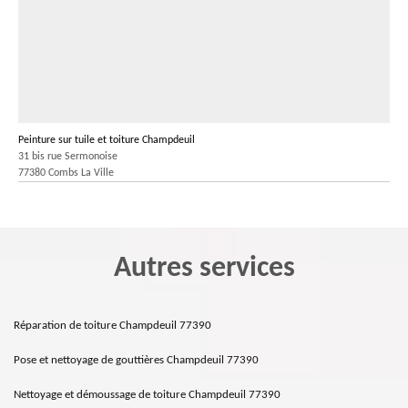
Peinture sur tuile et toiture Champdeuil
31 bis rue Sermonoise
77380 Combs La Ville
Autres services
Réparation de toiture Champdeuil 77390
Pose et nettoyage de gouttières Champdeuil 77390
Nettoyage et démoussage de toiture Champdeuil 77390