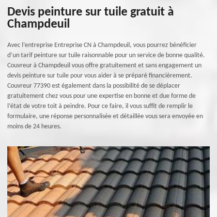
Devis peinture sur tuile gratuit à
Champdeuil
Avec l’entreprise Entreprise CN à Champdeuil, vous pourrez bénéficier
d’un tarif peinture sur tuile raisonnable pour un service de bonne qualité.
Couvreur à Champdeuil vous offre gratuitement et sans engagement un
devis peinture sur tuile pour vous aider à se préparé financièrement.
Couvreur 77390 est également dans la possibilité de se déplacer
gratuitement chez vous pour une expertise en bonne et due forme de
l’état de votre toit à peindre. Pour ce faire, il vous suffit de remplir le
formulaire, une réponse personnalisée et détaillée vous sera envoyée en
moins de 24 heures.