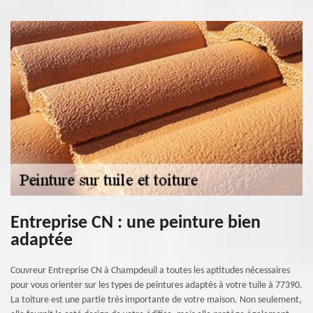
Entreprise CN : une peinture bien
adaptée
Couvreur Entreprise CN à Champdeuil a toutes les aptitudes nécessaires
pour vous orienter sur les types de peintures adaptés à votre tuile à 77390.
La toiture est une partie très importante de votre maison. Non seulement,