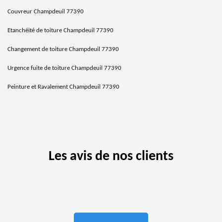
Couvreur Champdeuil 77390
Etanchéité de toiture Champdeuil 77390
Changement de toiture Champdeuil 77390
Urgence fuite de toiture Champdeuil 77390
Peinture et Ravalement Champdeuil 77390
Les avis de nos clients