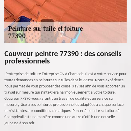
Couvreur peintre 77390 : des conseils
professionnels
L’entreprise de toiture Entreprise CN à Champdeuil est à votre service pour
toutes demandes en peintures sur tuiles dans le 77390. Notre expérience
nous permet de vous proposer des conseils avisés afin de vous apporter un
travail sur mesure qui s’intégrera harmonieusement à votre toiture.
Couvreur 77390 vous garantit un travail de qualité et un service sur
mesure grâce à ses peintures professionnelles adaptées à chaque surface
et résistantes aux conditions climatiques. Penser à peindre sa toiture à
Champdeuil est une manière comme une autre d'offrir une nouvelle
jeunesse à son toit.