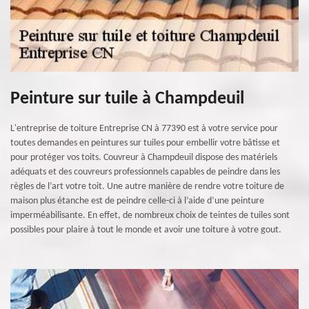
Peinture sur tuile à Champdeuil
L'entreprise de toiture Entreprise CN à 77390 est à votre service pour
toutes demandes en peintures sur tuiles pour embellir votre bâtisse et
pour protéger vos toits. Couvreur à Champdeuil dispose des matériels
adéquats et des couvreurs professionnels capables de peindre dans les
règles de l’art votre toit. Une autre manière de rendre votre toiture de
maison plus étanche est de peindre celle-ci à l’aide d’une peinture
imperméabilisante. En effet, de nombreux choix de teintes de tuiles sont
possibles pour plaire à tout le monde et avoir une toiture à votre gout.