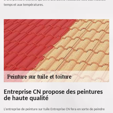
temps et aux températures.
Entreprise CN propose des peintures
de haute qualité
L’entreprise de peinture sur tuile Entreprise CN fera en sorte de peindre