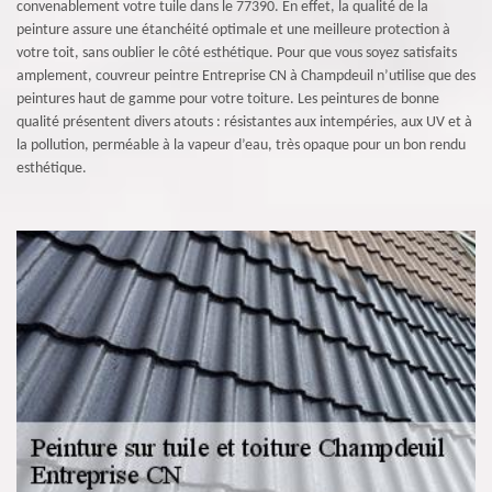
convenablement votre tuile dans le 77390. En effet, la qualité de la
peinture assure une étanchéité optimale et une meilleure protection à
votre toit, sans oublier le côté esthétique. Pour que vous soyez satisfaits
amplement, couvreur peintre Entreprise CN à Champdeuil n’utilise que des
peintures haut de gamme pour votre toiture. Les peintures de bonne
qualité présentent divers atouts : résistantes aux intempéries, aux UV et à
la pollution, perméable à la vapeur d’eau, très opaque pour un bon rendu
esthétique.