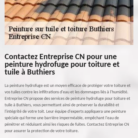
Contactez Entreprise CN pour une
peinture hydrofuge pour toiture et
tuile à Buthiers
La peinture hydrofuge est un moyen efficace de protéger votre toiture et
vos tuiles contre les infiltrations d'eau et les dommages liés à l'humidité.
Entreprise CN propose des services de peinture hydrofuge pour toiture et
tuile à Buthiers, vous permettant ainsi de préserver la durabilité et
l'intégrité de votre toit. Leur équipe d'experts appliquera une peinture
spéciale qui forme une barrière imperméable, empêchant l'eau de
pénétrer et réduisant ainsi les risques de fuites. Contactez Entreprise CN
pour assurer la protection de votre toiture.