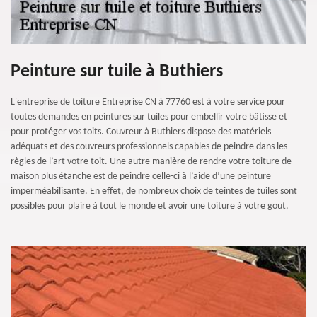
Peinture sur tuile à Buthiers
L'entreprise de toiture Entreprise CN à 77760 est à votre service pour
toutes demandes en peintures sur tuiles pour embellir votre bâtisse et
pour protéger vos toits. Couvreur à Buthiers dispose des matériels
adéquats et des couvreurs professionnels capables de peindre dans les
règles de l’art votre toit. Une autre manière de rendre votre toiture de
maison plus étanche est de peindre celle-ci à l’aide d’une peinture
imperméabilisante. En effet, de nombreux choix de teintes de tuiles sont
possibles pour plaire à tout le monde et avoir une toiture à votre gout.