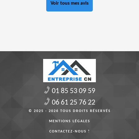
Voir tous mes avis
01 85 53 09 59
06 61 25 76 22
© 2025 - 2026 TOUS DROITS RÉSERVÉS
MENTIONS LÉGALES
CONTACTEZ-NOUS !