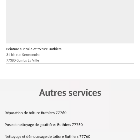
Peinture sur tuile et toiture Buthiers
31 bis rue Sermonoise
77380 Combs La Ville
Autres services
Réparation de toiture Buthiers 77760
Pose et nettoyage de gouttières Buthiers 77760
Nettoyage et démoussage de toiture Buthiers 77760