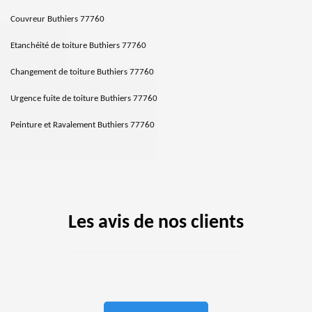
Couvreur Buthiers 77760
Etanchéité de toiture Buthiers 77760
Changement de toiture Buthiers 77760
Urgence fuite de toiture Buthiers 77760
Peinture et Ravalement Buthiers 77760
Les avis de nos clients