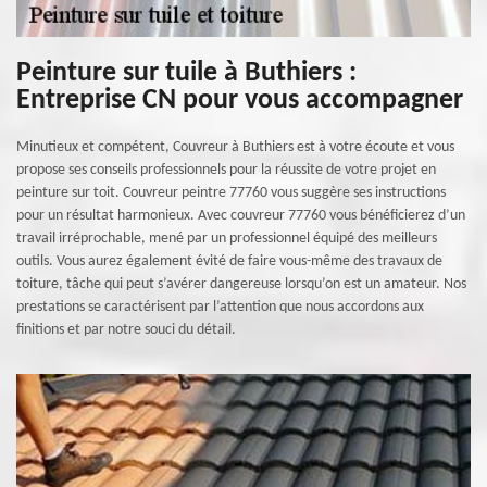
Peinture sur tuile à Buthiers :
Entreprise CN pour vous accompagner
Minutieux et compétent, Couvreur à Buthiers est à votre écoute et vous
propose ses conseils professionnels pour la réussite de votre projet en
peinture sur toit. Couvreur peintre 77760 vous suggère ses instructions
pour un résultat harmonieux. Avec couvreur 77760 vous bénéficierez d’un
travail irréprochable, mené par un professionnel équipé des meilleurs
outils. Vous aurez également évité de faire vous-même des travaux de
toiture, tâche qui peut s’avérer dangereuse lorsqu’on est un amateur. Nos
prestations se caractérisent par l’attention que nous accordons aux
finitions et par notre souci du détail.