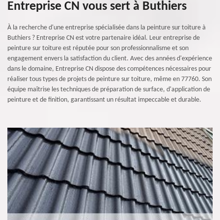
Entreprise CN vous sert à Buthiers
À la recherche d'une entreprise spécialisée dans la peinture sur toiture à
Buthiers ? Entreprise CN est votre partenaire idéal. Leur entreprise de
peinture sur toiture est réputée pour son professionnalisme et son
engagement envers la satisfaction du client. Avec des années d'expérience
dans le domaine, Entreprise CN dispose des compétences nécessaires pour
réaliser tous types de projets de peinture sur toiture, même en 77760. Son
équipe maîtrise les techniques de préparation de surface, d'application de
peinture et de finition, garantissant un résultat impeccable et durable.