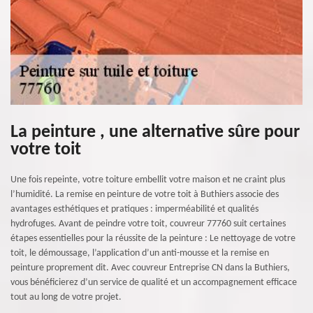
La peinture , une alternative sûre pour
votre toit
Une fois repeinte, votre toiture embellit votre maison et ne craint plus
l’humidité. La remise en peinture de votre toit à Buthiers associe des
avantages esthétiques et pratiques : imperméabilité et qualités
hydrofuges. Avant de peindre votre toit, couvreur 77760 suit certaines
étapes essentielles pour la réussite de la peinture : Le nettoyage de votre
toit, le démoussage, l’application d’un anti-mousse et la remise en
peinture proprement dit. Avec couvreur Entreprise CN dans la Buthiers,
vous bénéficierez d’un service de qualité et un accompagnement efficace
tout au long de votre projet.