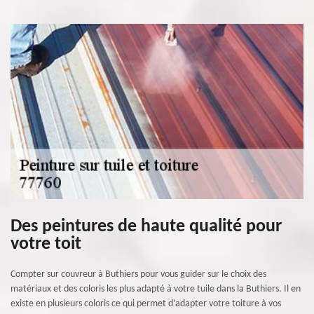
Des peintures de haute qualité pour
votre toit
Compter sur couvreur à Buthiers pour vous guider sur le choix des
matériaux et des coloris les plus adapté à votre tuile dans la Buthiers. Il en
existe en plusieurs coloris ce qui permet d’adapter votre toiture à vos