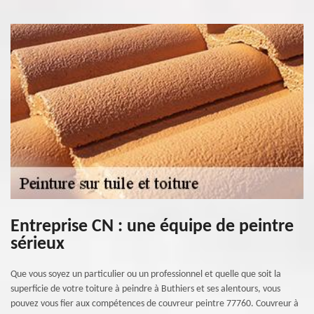
Entreprise CN : une équipe de peintre
sérieux
Que vous soyez un particulier ou un professionnel et quelle que soit la
superficie de votre toiture à peindre à Buthiers et ses alentours, vous
pouvez vous fier aux compétences de couvreur peintre 77760. Couvreur à