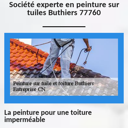
Société experte en peinture sur
tuiles Buthiers 77760
La peinture pour une toiture
imperméable