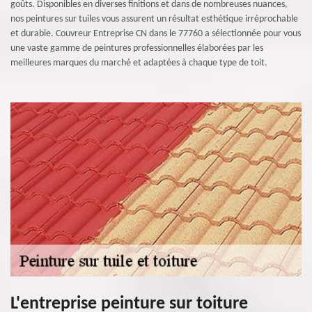
goûts. Disponibles en diverses finitions et dans de nombreuses nuances,
nos peintures sur tuiles vous assurent un résultat esthétique irréprochable
et durable. Couvreur Entreprise CN dans le 77760 a sélectionnée pour vous
une vaste gamme de peintures professionnelles élaborées par les
meilleures marques du marché et adaptées à chaque type de toit.
L'entreprise peinture sur toiture