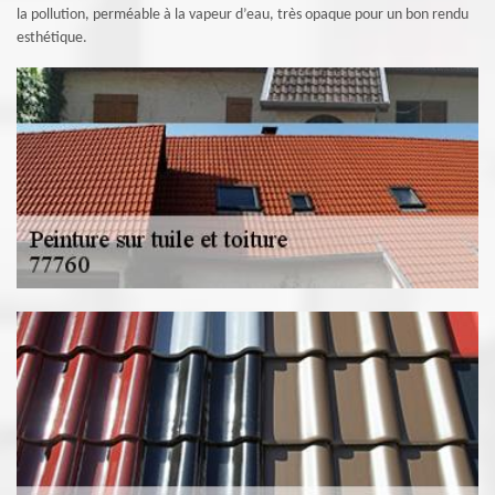
la pollution, perméable à la vapeur d’eau, très opaque pour un bon rendu
esthétique.