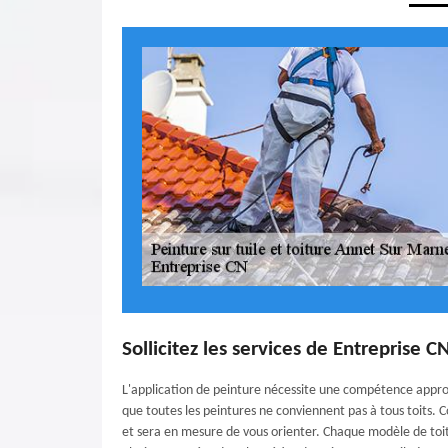
Sollicitez les services de Entreprise C
L'application de peinture nécessite une compétence appro
que toutes les peintures ne conviennent pas à tous toits. 
et sera en mesure de vous orienter. Chaque modèle de toitu