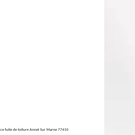
ce fuite de toiture Annet Sur Marne 77410