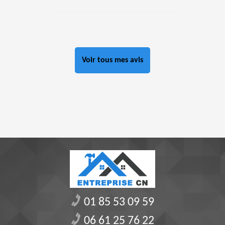
Voir tous mes avis
01 85 53 09 59
06 61 25 76 22