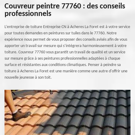
Couvreur peintre 77760 : des conseils
professionnels
L’entreprise de toiture Entreprise CN à Acheres La Foret est à votre service
pour toutes demandes en peintures sur tuiles dans le 77760. Notre
expérience nous permet de vous proposer des conseils avisés afin de vous
apporter un travail sur mesure qui s’intégrera harmonieusement à votre
toiture. Couvreur 77760 vous garantit un travail de qualité et un service
sur mesure grâce à ses peintures professionnelles adaptées à chaque
surface et résistantes aux conditions climatiques. Penser à peindre sa
toiture à Acheres La Foret est une manière comme une autre d'offrir une
nouvelle jeunesse à son toit.