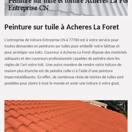
Peinture sur tuile à Acheres La Foret
L'entreprise de toiture Entreprise CN à 77760 est à votre service pour
toutes demandes en peintures sur tuiles pour embellir votre bâtisse et
pour protéger vos toits. Couvreur à Acheres La Foret dispose des matériels
adéquats et des couvreurs professionnels capables de peindre dans les
règles de l’art votre toit. Une autre manière de rendre votre toiture de
maison plus étanche est de peindre celle-ci à l’aide d’une peinture
imperméabilisante. En effet, de nombreux choix de teintes de tuiles sont
possibles pour plaire à tout le monde et avoir une toiture à votre gout.