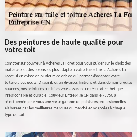
Des peintures de haute qualité pour
votre toit
Compter sur couvreur à Acheres La Foret pour vous guider sur le choix des
matériaux et des coloris les plus adapté à votre tuile dans la Acheres La
Foret. Il en existe en plusieurs coloris ce qui permet d’adapter votre
toiture à vos goûts. Disponibles en diverses finitions et dans de nombreuses
nuances, nos peintures sur tuiles vous assurent un résultat esthétique
irréprochable et durable. Couvreur Entreprise CN dans le 77760 a
sélectionnée pour vous une vaste gamme de peintures professionnelles
élaborées par les meilleures marques du marché et adaptées à chaque
type de toit.