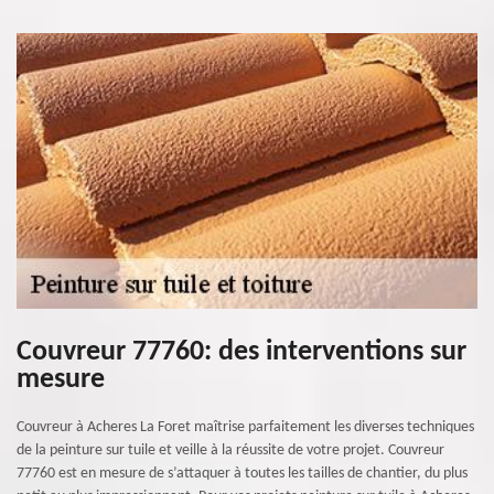
Couvreur 77760: des interventions sur
mesure
Couvreur à Acheres La Foret maîtrise parfaitement les diverses techniques
de la peinture sur tuile et veille à la réussite de votre projet. Couvreur
77760 est en mesure de s’attaquer à toutes les tailles de chantier, du plus