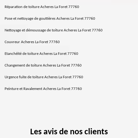
Réparation de toiture Acheres La Foret 77760
Pose et nettoyage de gouttières Acheres La Foret 77760
Nettoyage et démoussage de toiture Acheres La Foret 77760
Couvreur Acheres La Foret 77760
Etanchéité de toiture Acheres La Foret 77760
Changement de toiture Acheres La Foret 77760
Urgence fuite de toiture Acheres La Foret 77760
Peinture et Ravalement Acheres La Foret 77760
Les avis de nos clients