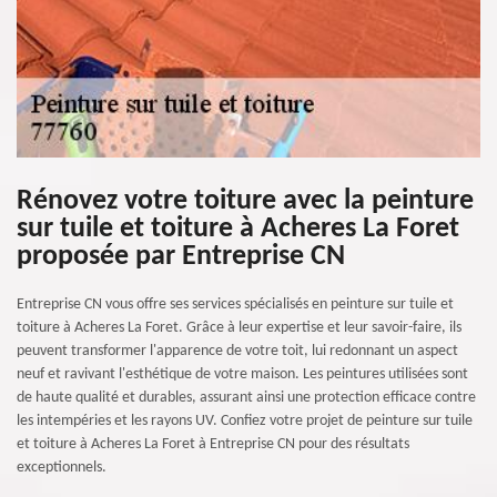
Rénovez votre toiture avec la peinture
sur tuile et toiture à Acheres La Foret
proposée par Entreprise CN
Entreprise CN vous offre ses services spécialisés en peinture sur tuile et
toiture à Acheres La Foret. Grâce à leur expertise et leur savoir-faire, ils
peuvent transformer l'apparence de votre toit, lui redonnant un aspect
neuf et ravivant l'esthétique de votre maison. Les peintures utilisées sont
de haute qualité et durables, assurant ainsi une protection efficace contre
les intempéries et les rayons UV. Confiez votre projet de peinture sur tuile
et toiture à Acheres La Foret à Entreprise CN pour des résultats
exceptionnels.