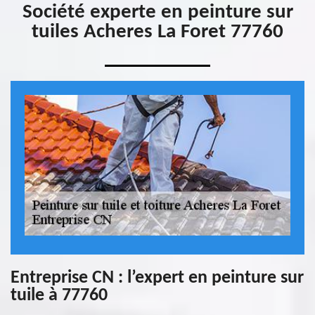
Société experte en peinture sur
tuiles Acheres La Foret 77760
Entreprise CN : l’expert en peinture sur
tuile à 77760