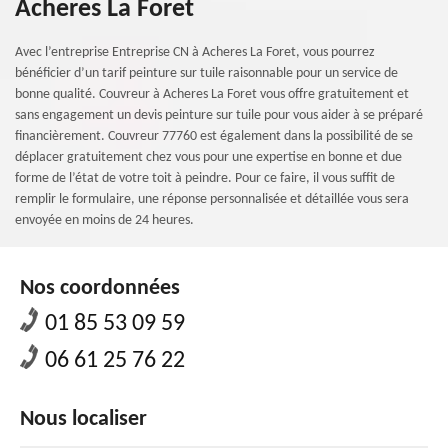
Acheres La Foret
Avec l’entreprise Entreprise CN à Acheres La Foret, vous pourrez
bénéficier d’un tarif peinture sur tuile raisonnable pour un service de
bonne qualité. Couvreur à Acheres La Foret vous offre gratuitement et
sans engagement un devis peinture sur tuile pour vous aider à se préparé
financièrement. Couvreur 77760 est également dans la possibilité de se
déplacer gratuitement chez vous pour une expertise en bonne et due
forme de l’état de votre toit à peindre. Pour ce faire, il vous suffit de
remplir le formulaire, une réponse personnalisée et détaillée vous sera
envoyée en moins de 24 heures.
Nos coordonnées
01 85 53 09 59
06 61 25 76 22
Nous localiser