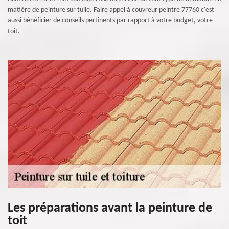
matière de peinture sur tuile. Faire appel à couvreur peintre 77760 c'est
aussi bénéficier de conseils pertinents par rapport à votre budget, votre
toit.
Les préparations avant la peinture de
toit