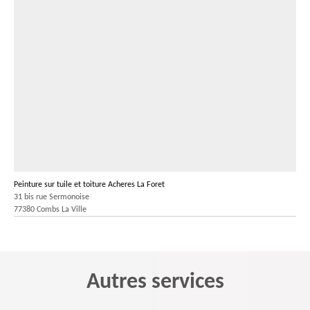
Peinture sur tuile et toiture Acheres La Foret
31 bis rue Sermonoise
77380 Combs La Ville
Autres services