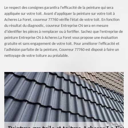
Le respect des consignes garantira l’efficacité de la peinture qui sera
appliquée sur votre toit. Avant d’appliquer la peinture sur votre toit à
Acheres La Foret, couvreur 77760 vérifie l’état de votre toit. En fonction
du résultat du diagnostic, couvreur Entreprise CN sera en mesure
d’identifier les pièces à remplacer ou à fortifier. Sachez que l’entreprise de
peinture Entreprise CN à Acheres La Foret vous propose une évaluation
gratuite et sans engagement de votre toit. Pour améliorer l’efficacité et
l’adhésion parfaite de la peinture, Couvreur 77760 est disposé à faire un
nettoyage de votre toiture au préalable.