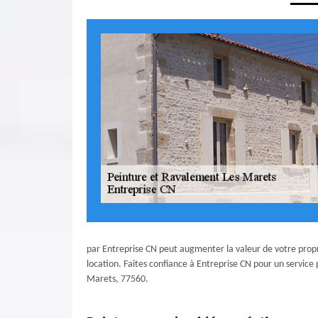
par Entreprise CN peut augmenter la valeur de votre propr
location. Faites confiance à Entreprise CN pour un servic
Marets, 77560.