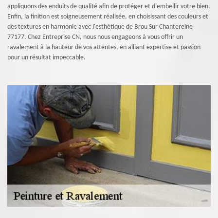
appliquons des enduits de qualité afin de protéger et d'embellir votre bien.
Enfin, la finition est soigneusement réalisée, en choisissant des couleurs et
des textures en harmonie avec l'esthétique de Brou Sur Chantereine
77177. Chez Entreprise CN, nous nous engageons à vous offrir un
ravalement à la hauteur de vos attentes, en alliant expertise et passion
pour un résultat impeccable.