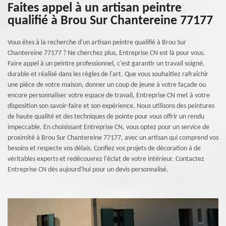
Faites appel à un artisan peintre
qualifié à Brou Sur Chantereine 77177
Vous êtes à la recherche d'un artisan peintre qualifié à Brou Sur
Chantereine 77177 ? Ne cherchez plus, Entreprise CN est là pour vous.
Faire appel à un peintre professionnel, c'est garantir un travail soigné,
durable et réalisé dans les règles de l'art. Que vous souhaitiez rafraîchir
une pièce de votre maison, donner un coup de jeune à votre façade ou
encore personnaliser votre espace de travail, Entreprise CN met à votre
disposition son savoir-faire et son expérience. Nous utilisons des peintures
de haute qualité et des techniques de pointe pour vous offrir un rendu
impeccable. En choisissant Entreprise CN, vous optez pour un service de
proximité à Brou Sur Chantereine 77177, avec un artisan qui comprend vos
besoins et respecte vos délais. Confiez vos projets de décoration à de
véritables experts et redécouvrez l'éclat de votre intérieur. Contactez
Entreprise CN dès aujourd'hui pour un devis personnalisé.