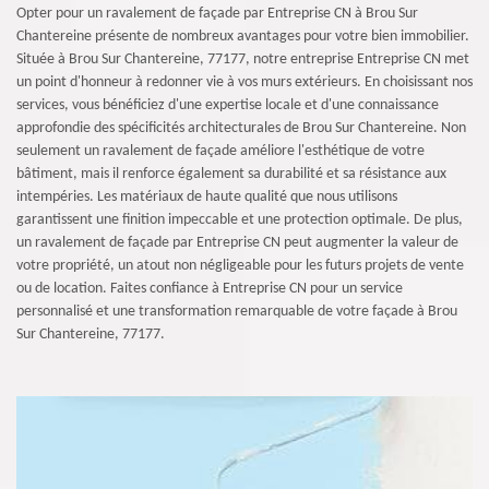
Opter pour un ravalement de façade par Entreprise CN à Brou Sur
Chantereine présente de nombreux avantages pour votre bien immobilier.
Située à Brou Sur Chantereine, 77177, notre entreprise Entreprise CN met
un point d'honneur à redonner vie à vos murs extérieurs. En choisissant nos
services, vous bénéficiez d'une expertise locale et d'une connaissance
approfondie des spécificités architecturales de Brou Sur Chantereine. Non
seulement un ravalement de façade améliore l'esthétique de votre
bâtiment, mais il renforce également sa durabilité et sa résistance aux
intempéries. Les matériaux de haute qualité que nous utilisons
garantissent une finition impeccable et une protection optimale. De plus,
un ravalement de façade par Entreprise CN peut augmenter la valeur de
votre propriété, un atout non négligeable pour les futurs projets de vente
ou de location. Faites confiance à Entreprise CN pour un service
personnalisé et une transformation remarquable de votre façade à Brou
Sur Chantereine, 77177.