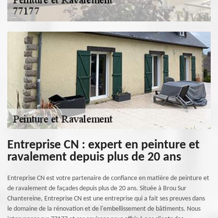
Entreprise CN : expert en peinture et
ravalement depuis plus de 20 ans
Entreprise CN est votre partenaire de confiance en matière de peinture et
de ravalement de façades depuis plus de 20 ans. Située à Brou Sur
Chantereine, Entreprise CN est une entreprise qui a fait ses preuves dans
le domaine de la rénovation et de l'embellissement de bâtiments. Nous