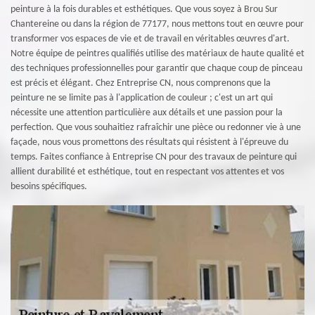
peinture à la fois durables et esthétiques. Que vous soyez à Brou Sur
Chantereine ou dans la région de 77177, nous mettons tout en œuvre pour
transformer vos espaces de vie et de travail en véritables œuvres d'art.
Notre équipe de peintres qualifiés utilise des matériaux de haute qualité et
des techniques professionnelles pour garantir que chaque coup de pinceau
est précis et élégant. Chez Entreprise CN, nous comprenons que la
peinture ne se limite pas à l'application de couleur ; c'est un art qui
nécessite une attention particulière aux détails et une passion pour la
perfection. Que vous souhaitiez rafraîchir une pièce ou redonner vie à une
façade, nous vous promettons des résultats qui résistent à l'épreuve du
temps. Faites confiance à Entreprise CN pour des travaux de peinture qui
allient durabilité et esthétique, tout en respectant vos attentes et vos
besoins spécifiques.