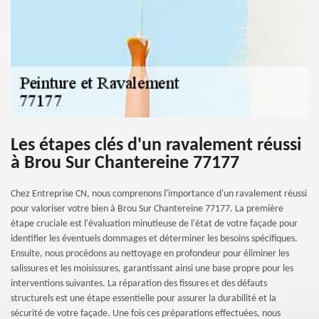
Les étapes clés d'un ravalement réussi
à Brou Sur Chantereine 77177
Chez Entreprise CN, nous comprenons l'importance d'un ravalement réussi
pour valoriser votre bien à Brou Sur Chantereine 77177. La première
étape cruciale est l'évaluation minutieuse de l'état de votre façade pour
identifier les éventuels dommages et déterminer les besoins spécifiques.
Ensuite, nous procédons au nettoyage en profondeur pour éliminer les
salissures et les moisissures, garantissant ainsi une base propre pour les
interventions suivantes. La réparation des fissures et des défauts
structurels est une étape essentielle pour assurer la durabilité et la
sécurité de votre façade. Une fois ces préparations effectuées, nous