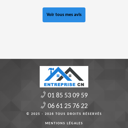
Voir tous mes avis
01 85 53 09 59
06 61 25 76 22
© 2025 - 2026 TOUS DROITS RÉSERVÉS
MENTIONS LÉGALES