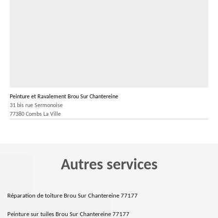
Peinture et Ravalement Brou Sur Chantereine
31 bis rue Sermonoise
77380 Combs La Ville
Autres services
Réparation de toiture Brou Sur Chantereine 77177
Peinture sur tuiles Brou Sur Chantereine 77177