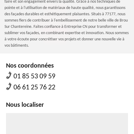
faire et son engagement envers la qualité. Grâce à nos techniques de
pointe et à l'utilisation de matériaux de haute qualité, nous garantissons
des façades durables et esthétiquement plaisantes. Situés à 77177, nous
sommes fiers de contribuer à l'embellissement de notre belle ville de Brou
Sur Chantereine. Faites confiance à Entreprise CN pour transformer et
sublimer vos façades, en combinant expertise et innovation. Nous sommes
à votre écoute pour concrétiser vos projets et donner une nouvelle vie à
vos bâtiments.
Nos coordonnées
01 85 53 09 59
06 61 25 76 22
Nous localiser