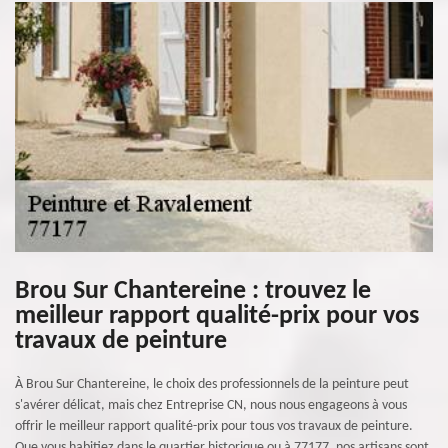
Brou Sur Chantereine : trouvez le
meilleur rapport qualité-prix pour vos
travaux de peinture
À Brou Sur Chantereine, le choix des professionnels de la peinture peut
s'avérer délicat, mais chez Entreprise CN, nous nous engageons à vous
offrir le meilleur rapport qualité-prix pour tous vos travaux de peinture.
Que vous habitiez dans le quartier historique ou à 77177, nos artisans sont