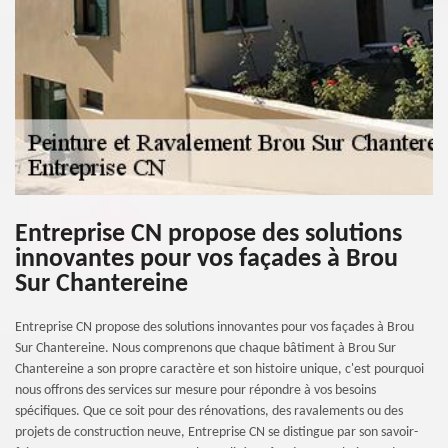
Entreprise CN propose des solutions
innovantes pour vos façades à Brou
Sur Chantereine
Entreprise CN propose des solutions innovantes pour vos façades à Brou
Sur Chantereine. Nous comprenons que chaque bâtiment à Brou Sur
Chantereine a son propre caractère et son histoire unique, c'est pourquoi
nous offrons des services sur mesure pour répondre à vos besoins
spécifiques. Que ce soit pour des rénovations, des ravalements ou des
projets de construction neuve, Entreprise CN se distingue par son savoir-