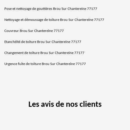
Pose et nettoyage de gouttières Brou Sur Chantereine 77177
Nettoyage et démoussage de toiture Brou Sur Chantereine 77177
Couvreur Brou Sur Chantereine 77177
Etanchéité de toiture Brou Sur Chantereine 77177
Changement de toiture Brou Sur Chantereine 77177
Urgence fuite de toiture Brou Sur Chantereine 77177
Les avis de nos clients