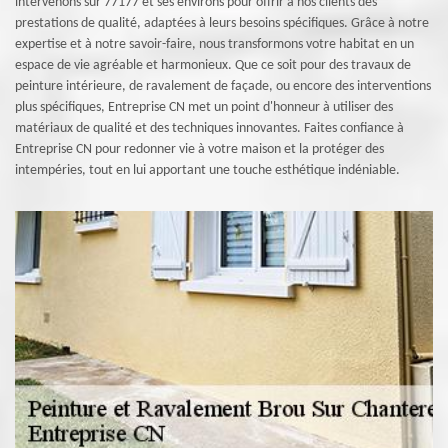
intervenons sur 77177 et ses environs pour offrir à nos clients des
prestations de qualité, adaptées à leurs besoins spécifiques. Grâce à notre
expertise et à notre savoir-faire, nous transformons votre habitat en un
espace de vie agréable et harmonieux. Que ce soit pour des travaux de
peinture intérieure, de ravalement de façade, ou encore des interventions
plus spécifiques, Entreprise CN met un point d'honneur à utiliser des
matériaux de qualité et des techniques innovantes. Faites confiance à
Entreprise CN pour redonner vie à votre maison et la protéger des
intempéries, tout en lui apportant une touche esthétique indéniable.