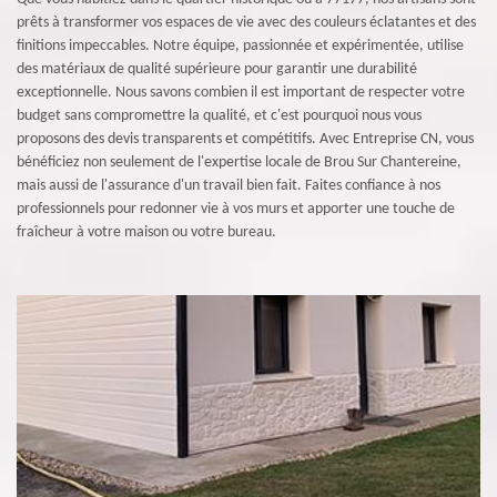
prêts à transformer vos espaces de vie avec des couleurs éclatantes et des
finitions impeccables. Notre équipe, passionnée et expérimentée, utilise
des matériaux de qualité supérieure pour garantir une durabilité
exceptionnelle. Nous savons combien il est important de respecter votre
budget sans compromettre la qualité, et c'est pourquoi nous vous
proposons des devis transparents et compétitifs. Avec Entreprise CN, vous
bénéficiez non seulement de l'expertise locale de Brou Sur Chantereine,
mais aussi de l'assurance d'un travail bien fait. Faites confiance à nos
professionnels pour redonner vie à vos murs et apporter une touche de
fraîcheur à votre maison ou votre bureau.