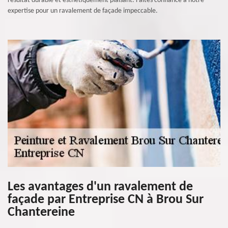
résultat durable et esthétiquement plaisant. Faites confiance à notre
expertise pour un ravalement de façade impeccable.
Les avantages d'un ravalement de
façade par Entreprise CN à Brou Sur
Chantereine