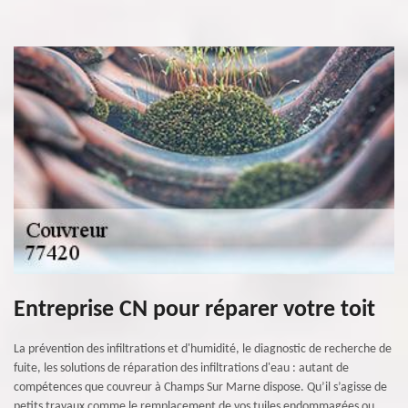
Entreprise CN pour réparer votre toit
La prévention des infiltrations et d'humidité, le diagnostic de recherche de
fuite, les solutions de réparation des infiltrations d'eau : autant de
compétences que couvreur à Champs Sur Marne dispose. Qu’il s’agisse de
petits travaux comme le remplacement de vos tuiles endommagées ou