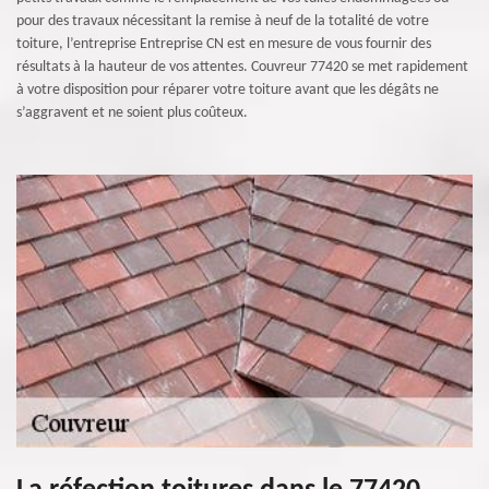
pour des travaux nécessitant la remise à neuf de la totalité de votre
toiture, l’entreprise Entreprise CN est en mesure de vous fournir des
résultats à la hauteur de vos attentes. Couvreur 77420 se met rapidement
à votre disposition pour réparer votre toiture avant que les dégâts ne
s’aggravent et ne soient plus coûteux.