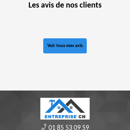
Les avis de nos clients
Voir tous mes avis
01 85 53 09 59