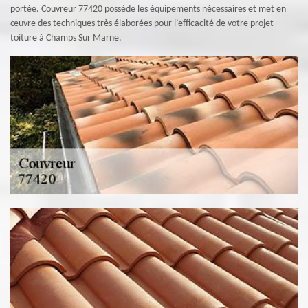
portée. Couvreur 77420 possède les équipements nécessaires et met en
œuvre des techniques très élaborées pour l’efficacité de votre projet
toiture à Champs Sur Marne.