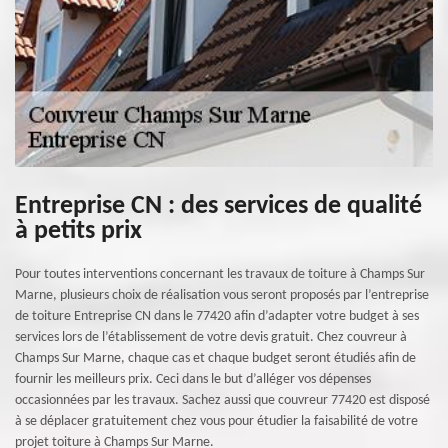
Entreprise CN : des services de qualité
à petits prix
Pour toutes interventions concernant les travaux de toiture à Champs Sur
Marne, plusieurs choix de réalisation vous seront proposés par l’entreprise
de toiture Entreprise CN dans le 77420 afin d’adapter votre budget à ses
services lors de l’établissement de votre devis gratuit. Chez couvreur à
Champs Sur Marne, chaque cas et chaque budget seront étudiés afin de
fournir les meilleurs prix. Ceci dans le but d’alléger vos dépenses
occasionnées par les travaux. Sachez aussi que couvreur 77420 est disposé
à se déplacer gratuitement chez vous pour étudier la faisabilité de votre
projet toiture à Champs Sur Marne.