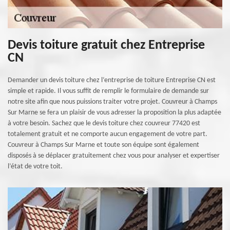
Devis toiture gratuit chez Entreprise
CN
Demander un devis toiture chez l‘entreprise de toiture Entreprise CN est
simple et rapide. Il vous suffit de remplir le formulaire de demande sur
notre site afin que nous puissions traiter votre projet. Couvreur à Champs
Sur Marne se fera un plaisir de vous adresser la proposition la plus adaptée
à votre besoin. Sachez que le devis toiture chez couvreur 77420 est
totalement gratuit et ne comporte aucun engagement de votre part.
Couvreur à Champs Sur Marne et toute son équipe sont également
disposés à se déplacer gratuitement chez vous pour analyser et expertiser
l’état de votre toit.