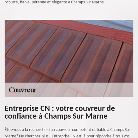
robuste, fiable, pérenne et élégante à Champs Sur Marne.
Entreprise CN : votre couvreur de
confiance à Champs Sur Marne
Êtes-vous à la recherche d'un couvreur compétent et fiable à Champs Sur
Marne? Ne cherchez plus ! Entreprise CN est là pour répondre à tous vos