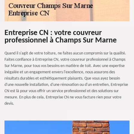
Entreprise CN : votre couvreur
professionnel à Champs Sur Marne
Quand il s'agit de votre toiture, ne faites aucun compromis sur la qualité.
Faites confiance à Entreprise CN, votre couvreur professionnel à Champs
Sur Marne, pour tous vos besoins en matière de toit. Avec une expertise
inégalée et un engagement envers l'excellence, nous assurons des
résultats durables et esthétiquement plaisants. Que vous ayez besoin
d'une nouvelle installation, d'une rénovation ou d'un entretien, Entreprise
CN est là pour vous offrir un service professionnel et des solutions sur
mesure. En plus de cela, Entreprise CN ne vous facture rien pour votre
devis.