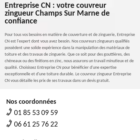
Entreprise CN : votre couvreur
zingueur Champs Sur Marne de
confiance
Pour tous vos besoins en matière de couverture et de zinguerie, Entreprise
CN est l'expert dont vous avez besoin. Nos couvreurs zingueurs qualifiés
possèdent une solide expérience dans la manipulation des matériaux de
toiture et des travaux de zinguerie. Que ce soit pour des gouttières, des
chéneaux ou des finitions en zinc, nous assurons un travail minutieux et de
qualité. Choisissez Entreprise CN pour bénéficier d'une expertise
exceptionnelle et d'une toiture durable. Le couvreur zingueur Entreprise
CN vous détaille les prix de ses travaux dans un devis gratuit.
Nos coordonnées
01 85 53 09 59
06 61 25 76 22