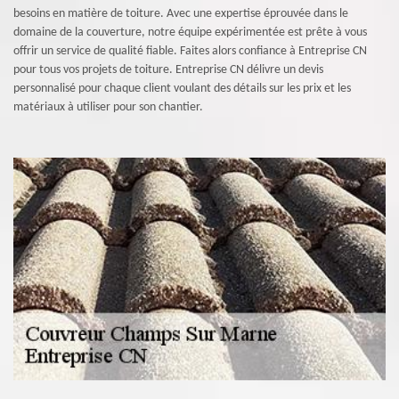
besoins en matière de toiture. Avec une expertise éprouvée dans le
domaine de la couverture, notre équipe expérimentée est prête à vous
offrir un service de qualité fiable. Faites alors confiance à Entreprise CN
pour tous vos projets de toiture. Entreprise CN délivre un devis
personnalisé pour chaque client voulant des détails sur les prix et les
matériaux à utiliser pour son chantier.