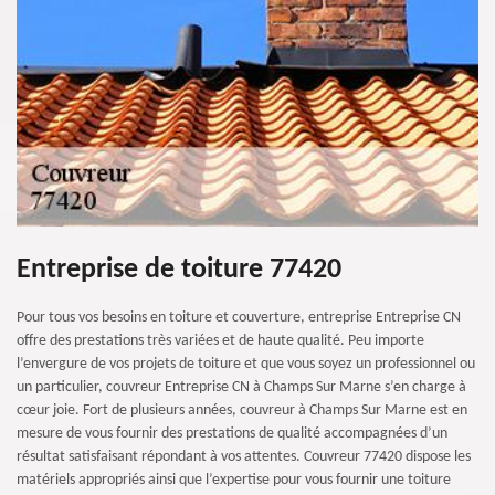
Entreprise de toiture 77420
Pour tous vos besoins en toiture et couverture, entreprise Entreprise CN
offre des prestations très variées et de haute qualité. Peu importe
l’envergure de vos projets de toiture et que vous soyez un professionnel ou
un particulier, couvreur Entreprise CN à Champs Sur Marne s’en charge à
cœur joie. Fort de plusieurs années, couvreur à Champs Sur Marne est en
mesure de vous fournir des prestations de qualité accompagnées d’un
résultat satisfaisant répondant à vos attentes. Couvreur 77420 dispose les
matériels appropriés ainsi que l’expertise pour vous fournir une toiture