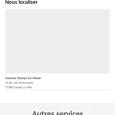
Nous localiser
Couvreur Champs Sur Marne
31 bis rue Sermonoise
77380 Combs La Ville
Autres services