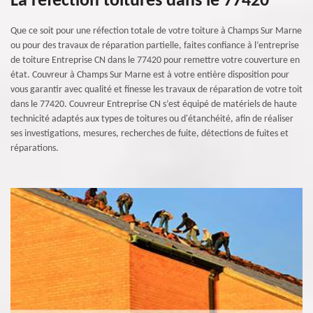
La réfection toitures dans le 77420
Que ce soit pour une réfection totale de votre toiture à Champs Sur Marne
ou pour des travaux de réparation partielle, faites confiance à l’entreprise
de toiture Entreprise CN dans le 77420 pour remettre votre couverture en
état. Couvreur à Champs Sur Marne est à votre entière disposition pour
vous garantir avec qualité et finesse les travaux de réparation de votre toit
dans le 77420. Couvreur Entreprise CN s’est équipé de matériels de haute
technicité adaptés aux types de toitures ou d'étanchéité, afin de réaliser
ses investigations, mesures, recherches de fuite, détections de fuites et
réparations.