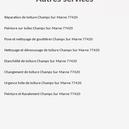
Réparation de toiture Champs Sur Marne 77420
Peinture sur tuiles Champs Sur Marne 77420
Pose et nettoyage de gouttières Champs Sur Marne 77420
Nettoyage et démoussage de toiture Champs Sur Marne 77420
Etanchéité de toiture Champs Sur Marne 77420
Changement de toiture Champs Sur Marne 77420
Urgence fuite de toiture Champs Sur Marne 77420
Peinture et Ravalement Champs Sur Marne 77420