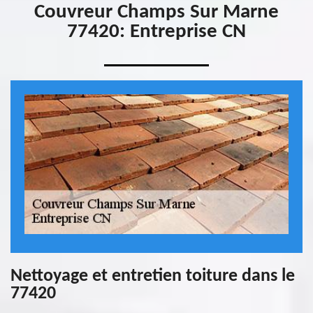
Couvreur Champs Sur Marne
77420: Entreprise CN
Nettoyage et entretien toiture dans le
77420