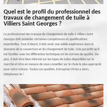
Quel est le profil du professionnel des
travaux de changement de tuile à
Villiers Saint Georges ?
Le professionnel des travaux de changement de tuile à Villiers Saint
Georges doit posséder certaines compétences et qualifications
essentielles. Tout d'abord, il doit avoir une solide expérience dans le
domaine de la couverture et du changement de tuile. Cela garantit qu'il
est familier avec les différentes techniques et les normes de qualité. De
plus, il doit être bien informé sur les types de tuiles disponibles sur le
marché et être en mesure de vous conseiller sur le choix le plus approprié
pour votre toiture. Toutes ces qualités, Entreprise CN les a alors,
téléphonez-le !