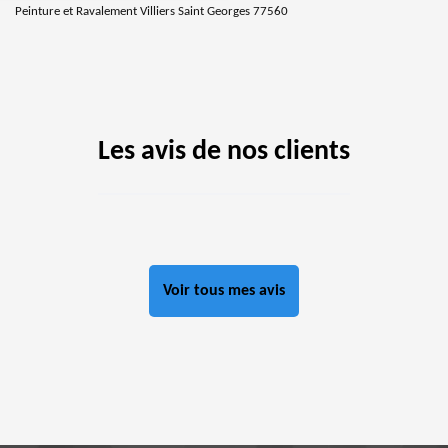
Peinture et Ravalement Villiers Saint Georges 77560
Les avis de nos clients
Voir tous mes avis