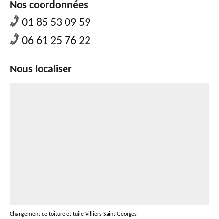
Nos coordonnées
01 85 53 09 59
06 61 25 76 22
Nous localiser
Changement de toiture et tuile Villiers Saint Georges