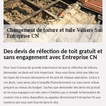
Des devis de réfection de toit gratuit et
sans engagement avec Entreprise CN
Pour tous travaux de grande importance tel que la réfection de toiture,
demander un devis est très important. Vous vous ferez ainsi une idée sur
les types de travaux nécessaires et les prix de chaque opération. Grâce à
ces devis, vous serez plus tranquille financièrement car vous serez mieux
préparé au niveau du budget. Sachez que demander des devis est gratuit
et ne vous engagera en rien alors n’hésitez pas à remplir le formulaire de
contact mis à votre disposition ou appelez directement Entreprise CN aux
numéros qui vous sont fournis dans le site.