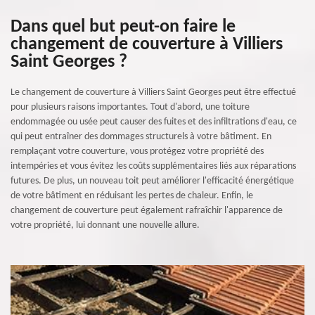
Dans quel but peut-on faire le
changement de couverture à Villiers
Saint Georges ?
Le changement de couverture à Villiers Saint Georges peut être effectué
pour plusieurs raisons importantes. Tout d'abord, une toiture
endommagée ou usée peut causer des fuites et des infiltrations d'eau, ce
qui peut entraîner des dommages structurels à votre bâtiment. En
remplaçant votre couverture, vous protégez votre propriété des
intempéries et vous évitez les coûts supplémentaires liés aux réparations
futures. De plus, un nouveau toit peut améliorer l'efficacité énergétique
de votre bâtiment en réduisant les pertes de chaleur. Enfin, le
changement de couverture peut également rafraîchir l'apparence de
votre propriété, lui donnant une nouvelle allure.