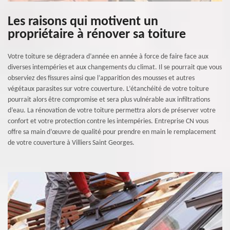
Les raisons qui motivent un
propriétaire à rénover sa toiture
Votre toiture se dégradera d’année en année à force de faire face aux
diverses intempéries et aux changements du climat. Il se pourrait que vous
observiez des fissures ainsi que l’apparition des mousses et autres
végétaux parasites sur votre couverture. L’étanchéité de votre toiture
pourrait alors être compromise et sera plus vulnérable aux infiltrations
d’eau. La rénovation de votre toiture permettra alors de préserver votre
confort et votre protection contre les intempéries. Entreprise CN vous
offre sa main d’œuvre de qualité pour prendre en main le remplacement
de votre couverture à Villiers Saint Georges.