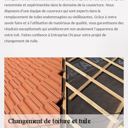
renommée et expérimentée dans le domaine de la couverture. Nous
disposons d'une équipe de couvreurs qui sont experts dans le
remplacement de tuiles endommagées ou vieillissantes. Grâce à notre
savoir-faire et à l'utilisation de matériaux de qualité, nous garantissons des
résultats exceptionnels qui amélioreront non seulement l'apparence de
votre toit. Faites confiance à Entreprise CN pour votre projet de
changement de tuile.