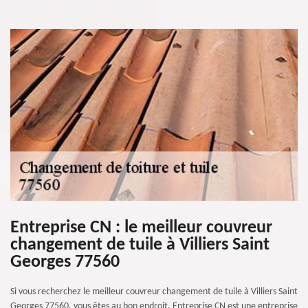
Entreprise CN : le meilleur couvreur
changement de tuile à Villiers Saint
Georges 77560
Si vous recherchez le meilleur couvreur changement de tuile à Villiers Saint
Georges 77560, vous êtes au bon endroit. Entreprise CN est une entreprise