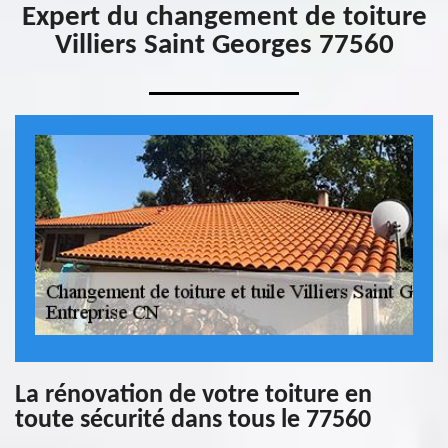
Expert du changement de toiture
Villiers Saint Georges 77560
La rénovation de votre toiture en
toute sécurité dans tous le 77560