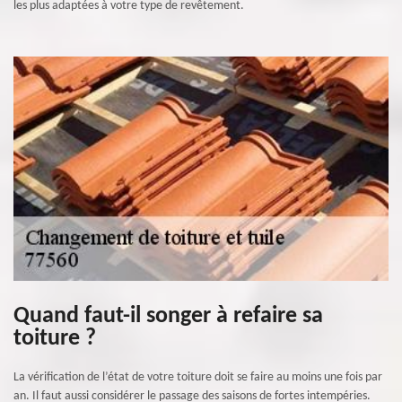
les plus adaptées à votre type de revêtement.
Quand faut-il songer à refaire sa
toiture ?
La vérification de l’état de votre toiture doit se faire au moins une fois par
an. Il faut aussi considérer le passage des saisons de fortes intempéries.