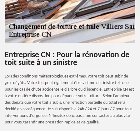
Entreprise CN : Pour la rénovation de
toit suite à un sinistre
Lors des conditions météorologiques extrêmes, votre toit peut subir de
gros dégâts. Votre toit peut également être victime de sinistre tels que
pour les cas de chute accidentelle d’arbre ou d’incendie. Entreprise CN est
à votre entière disposition pour dépanner votre toiture. Selon l’ampleur
des dégâts que votre toit a subis, une réfection partielle ou total sera
décidé en conséquence. Je suis disponible 24h / 24 et 7 jours / 7 pour tous
interventions d’urgence. N’hésitez donc pas à me contacter au plus vite
pour vous garantir une prestation rapide et de qualité.