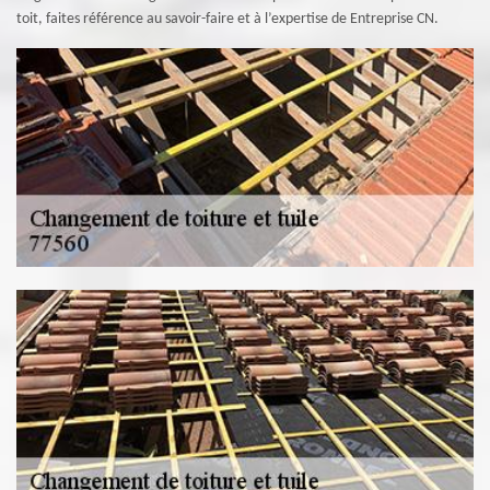
toit, faites référence au savoir-faire et à l’expertise de Entreprise CN.