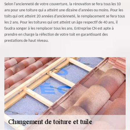
Selon l’ancienneté de votre couverture, la rénovation se fera tous les 10
ans pour une toiture qui a atteint une dizaine d’années ou moins. Pour les
toits qui ont atteint 20 années d’ancienneté, le remplacement se fera tous
les 2 ans. Pour les toitures qui ont atteint un âge respectif de 40 ans, il
faudra songer à les remplacer tous les ans. Entreprise CN est apte à
prendre en charge la réfection de votre toit en garantissant des
prestations de haut niveau.