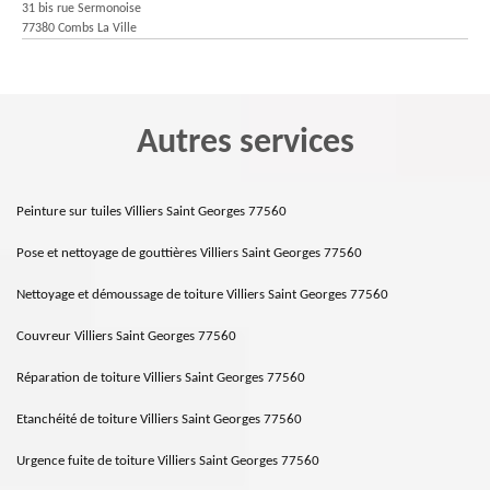
31 bis rue Sermonoise
77380 Combs La Ville
Autres services
Peinture sur tuiles Villiers Saint Georges 77560
Pose et nettoyage de gouttières Villiers Saint Georges 77560
Nettoyage et démoussage de toiture Villiers Saint Georges 77560
Couvreur Villiers Saint Georges 77560
Réparation de toiture Villiers Saint Georges 77560
Etanchéité de toiture Villiers Saint Georges 77560
Urgence fuite de toiture Villiers Saint Georges 77560